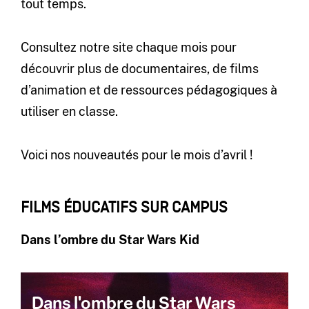
tout temps.
Consultez notre site chaque mois pour
découvrir plus de documentaires, de films
d’animation et de ressources pédagogiques à
utiliser en classe.
Voici nos nouveautés pour le mois d’avril !
FILMS ÉDUCATIFS SUR CAMPUS
Dans l’ombre du Star Wars Kid