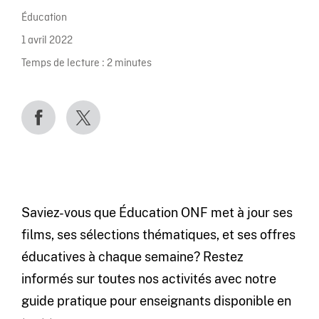
Éducation
1 avril 2022
Temps de lecture :
2
minutes
Saviez-vous que Éducation ONF met à jour ses
films, ses sélections thématiques, et ses offres
éducatives à chaque semaine? Restez
informés sur toutes nos activités avec notre
guide pratique pour enseignants disponible en