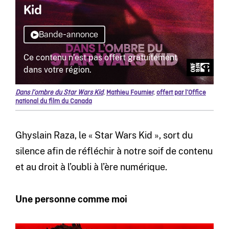
Dans l’ombre du Star Wars Kid
,
Mathieu Fournier
,
offert par l’Office
national du film du Canada
Ghyslain Raza, le « Star Wars Kid », sort du
silence afin de réfléchir à notre soif de contenu
et au droit à l’oubli à l’ère numérique.
Une personne comme moi