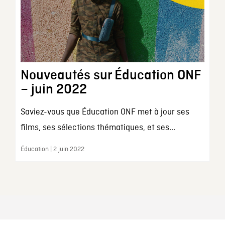
Nouveautés sur Éducation ONF
– juin 2022
Saviez-vous que Éducation ONF met à jour ses
films, ses sélections thématiques, et ses...
Éducation | 2 juin 2022