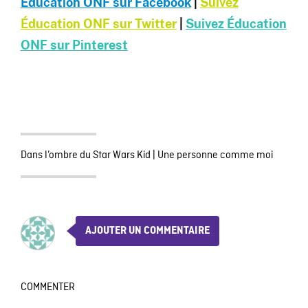
Éducation ONF sur Facebook
|
Suivez
Éducation ONF sur Twitter
|
Suivez Éducation
ONF sur Pinterest
Dans l’ombre du Star Wars Kid
|
Une personne comme moi
AJOUTER UN COMMENTAIRE
COMMENTER