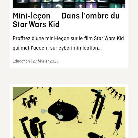
Mini-leçon — Dans l’ombre du
Star Wars Kid
Profitez d'une mini-leçon sur le film Star Wars Kid
qui met l'accent sur cyberintimidation...
Éducation | 27 février 2026