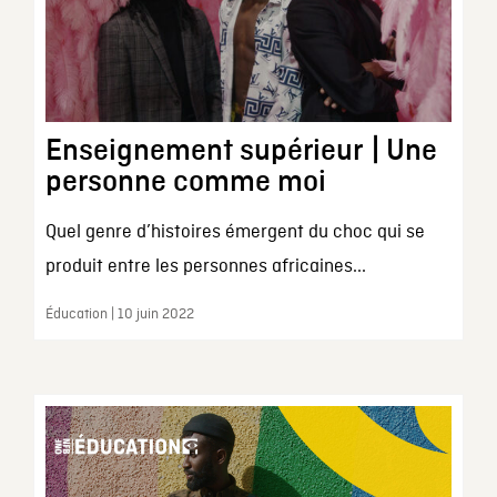
Enseignement supérieur | Une
personne comme moi
Quel genre d’histoires émergent du choc qui se
produit entre les personnes africaines...
Éducation | 10 juin 2022