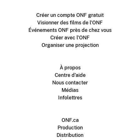
Créer un compte ONF gratuit
Visionner des films de l'ONF
Événements ONF près de chez vous
Créer avec l'ONF
Organiser une projection
À propos
Centre d'aide
Nous contacter
Médias
Infolettres
ONF.ca
Production
Distribution