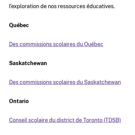
l’exploration de nos ressources éducatives.
Québec
Des commissions scolaires du Québec
Saskatchewan
Des commissions scolaires du Saskatchewan
Ontario
Conseil scolaire du district de Toronto (TDSB)