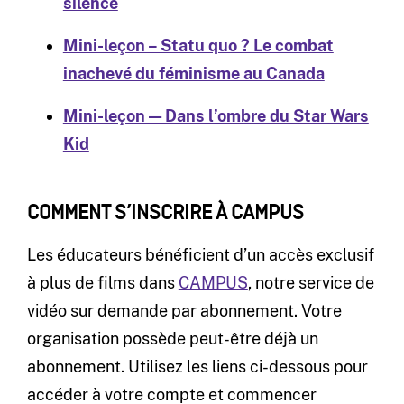
silence
Mini-leçon – Statu quo ? Le combat
inachevé du féminisme au Canada
Mini-leçon — Dans l’ombre du Star Wars
Kid
COMMENT S’INSCRIRE À CAMPUS
Les éducateurs bénéficient d’un accès exclusif
à plus de films dans
CAMPUS
, notre service de
vidéo sur demande par abonnement. Votre
organisation possède peut-être déjà un
abonnement. Utilisez les liens ci-dessous pour
accéder à votre compte et commencer