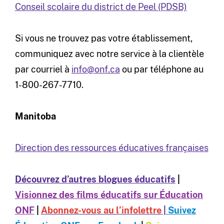
Conseil scolaire du district de Peel (PDSB)
Si vous ne trouvez pas votre établissement,
communiquez avec notre service à la clientèle
par courriel à
info@onf.ca
ou par téléphone au
1-800-267-7710.
Manitoba
Direction des ressources éducatives françaises
Découvrez d’autres blogues éducatifs
|
Visionnez des films éducatifs sur Éducation
ONF
|
Abonnez-vous au l’infolettre
|
Suivez