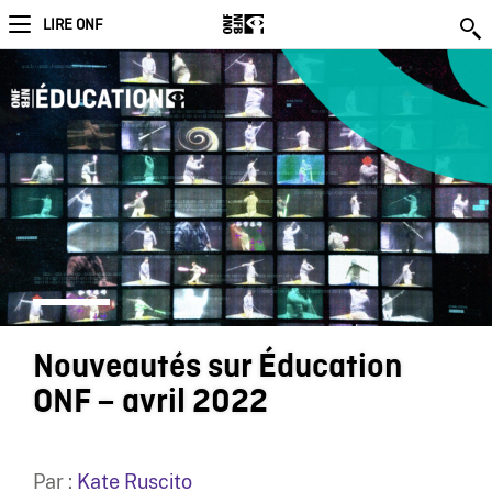
LIRE ONF
Nouveautés sur Éducation
ONF – avril 2022
Par :
Kate Ruscito