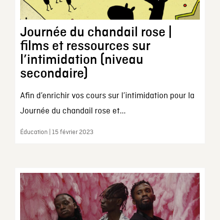
Journée du chandail rose |
films et ressources sur
l’intimidation (niveau
secondaire)
Afin d’enrichir vos cours sur l’intimidation pour la
Journée du chandail rose et...
Éducation | 15 février 2023