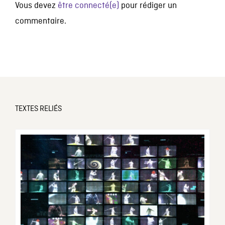
Vous devez
être connecté(e)
pour rédiger un
commentaire.
TEXTES RELIÉS