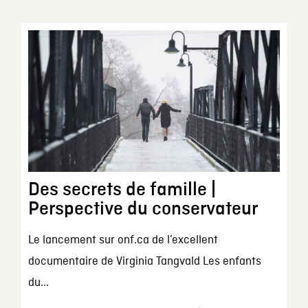
Des secrets de famille |
Perspective du conservateur
Le lancement sur onf.ca de l’excellent
documentaire de Virginia Tangvald Les enfants
du...