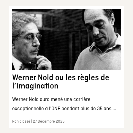
Werner Nold ou les règles de
l’imagination
Werner Nold aura mené une carrière
exceptionnelle à l’ONF pendant plus de 35 ans....
Non classé | 27 Décembre 2025