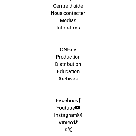
Centre d'aide
Nous contacter
Médias
Infolettres
ONF.ca
Production
Distribution
Éducation
Archives
Facebook
Youtube
Instagram
Vimeo
X