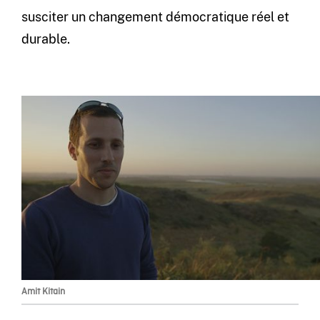
susciter un changement démocratique réel et
durable.
Amit Kitain