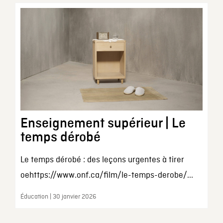
Enseignement supérieur | Le
temps dérobé
Le temps dérobé : des leçons urgentes à tirer
oehttps://www.onf.ca/film/le-temps-derobe/...
Éducation | 30 janvier 2026