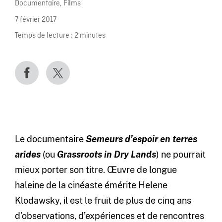
Documentaire
,
Films
7 février 2017
Temps de lecture :
2
minutes
Le documentaire
Semeurs d’espoir en terres
arides
(ou
Grassroots in Dry Lands
) ne pourrait
mieux porter son titre. Œuvre de longue
haleine de la cinéaste émérite Helene
Klodawsky, il est le fruit de plus de cinq ans
d’observations, d’expériences et de rencontres