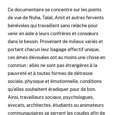
Ce documentaire se concentre sur les points
de vue de Nuha, Talal, Amit et autres fervents
bénévoles qui travaillent sans relâche pour
venir en aide à leurs confrères et consœurs
dans le besoin. Provenant de milieux variés et
portant chacun leur bagage affectif unique,
ces âmes dévouées ont au moins une chose en
commun : elles ne sont pas étrangères à la
pauvreté et à toutes formes de détresse
sociale, physique et émotionnelle, conditions
qu’elles souhaitent éradiquer pour de bon.
Ainsi, travailleurs sociaux, psychologues,
avocats, architectes, étudiants ou animateurs
communautaires se serrent les coudes afin de