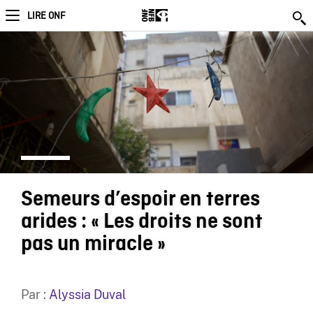
LIRE ONF
Semeurs d’espoir en terres
arides : « Les droits ne sont
pas un miracle »
Par :
Alyssia Duval