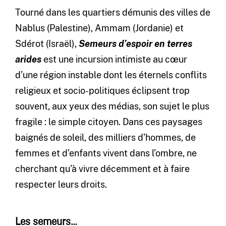
Tourné dans les quartiers démunis des villes de
Nablus (Palestine), Ammam (Jordanie) et
Sdérot (Israël),
Semeurs d’espoir en terres
arides
est une incursion intimiste au cœur
d’une région instable dont les éternels conflits
religieux et socio-politiques éclipsent trop
souvent, aux yeux des médias, son sujet le plus
fragile : le simple citoyen. Dans ces paysages
baignés de soleil, des milliers d’hommes, de
femmes et d’enfants vivent dans l’ombre, ne
cherchant qu’à vivre décemment et à faire
respecter leurs droits.
Les semeurs…