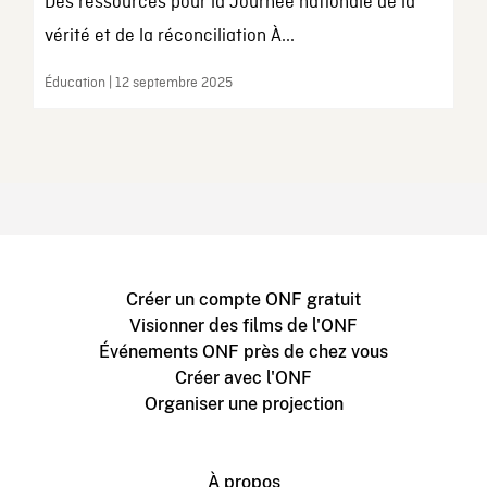
Des ressources pour la Journée nationale de la
vérité et de la réconciliation À...
Éducation | 12 septembre 2025
Créer un compte ONF gratuit
Visionner des films de l'ONF
Événements ONF près de chez vous
Créer avec l'ONF
Organiser une projection
À propos