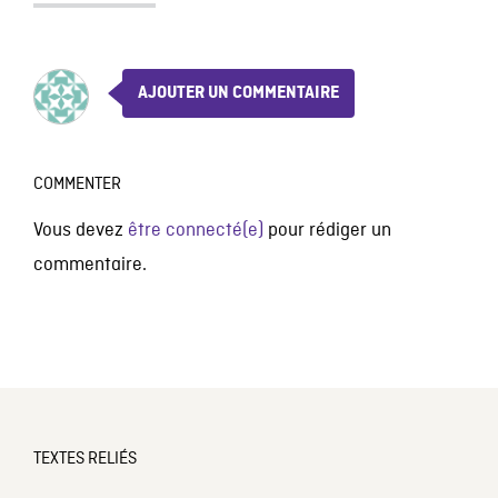
AJOUTER UN COMMENTAIRE
COMMENTER
Vous devez
être connecté(e)
pour rédiger un
commentaire.
TEXTES RELIÉS