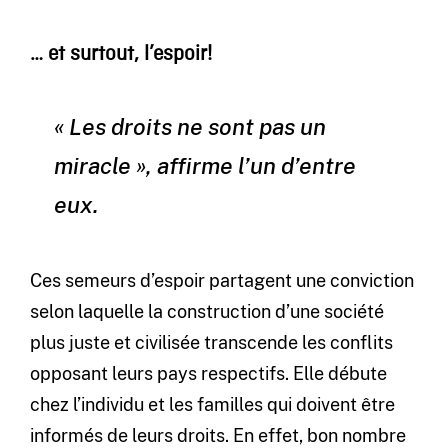
… et surtout, l’espoir!
« Les droits ne sont pas un
miracle », affirme l’un d’entre
eux.
Ces semeurs d’espoir partagent une conviction
selon laquelle la construction d’une société
plus juste et civilisée transcende les conflits
opposant leurs pays respectifs. Elle débute
chez l’individu et les familles qui doivent être
informés de leurs droits. En effet, bon nombre