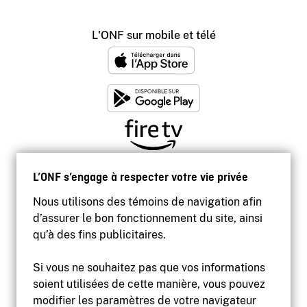
L'ONF sur mobile et télé
L’ONF s’engage à respecter votre vie privée
Nous utilisons des témoins de navigation afin
d’assurer le bon fonctionnement du site, ainsi
qu’à des fins publicitaires.
Si vous ne souhaitez pas que vos informations
soient utilisées de cette manière, vous pouvez
modifier les paramètres de votre navigateur
Accessibilité