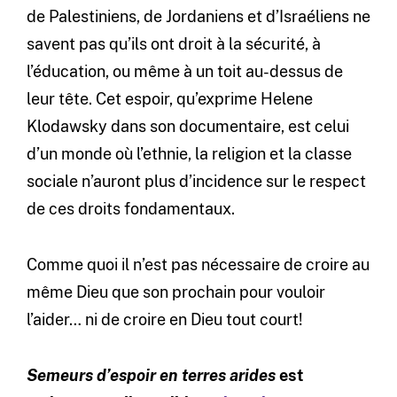
de Palestiniens, de Jordaniens et d’Israéliens ne
savent pas qu’ils ont droit à la sécurité, à
l’éducation, ou même à un toit au-dessus de
leur tête. Cet espoir, qu’exprime Helene
Klodawsky dans son documentaire, est celui
d’un monde où l’ethnie, la religion et la classe
sociale n’auront plus d’incidence sur le respect
de ces droits fondamentaux.
Comme quoi il n’est pas nécessaire de croire au
même Dieu que son prochain pour vouloir
l’aider… ni de croire en Dieu tout court!
Semeurs d’espoir en terres arides
est