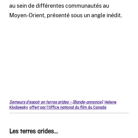
au sein de différentes communautés au
Moyen-Orient, présenté sous un angle inédit.
Semeurs d’espoir en terres arides – (Bande-annonce)
,
Helene
Klodawsky
,
offert par l’Office national du film du Canada
Les terres arides…