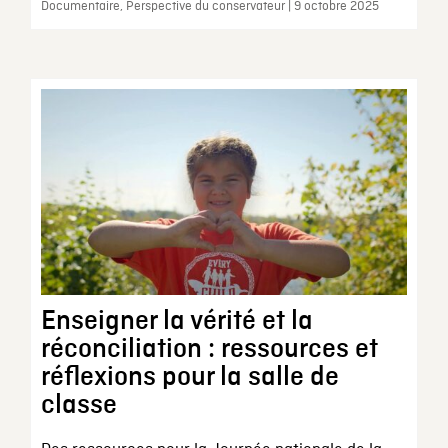
Documentaire, Perspective du conservateur | 9 octobre 2025
Enseigner la vérité et la
réconciliation : ressources et
réflexions pour la salle de
classe