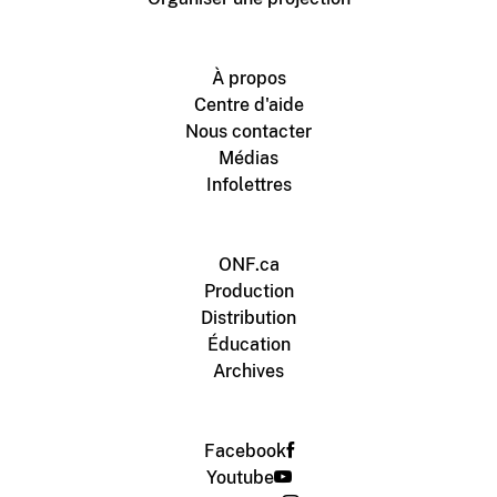
À propos
Centre d'aide
Nous contacter
Médias
Infolettres
ONF.ca
Production
Distribution
Éducation
Archives
Facebook
Youtube