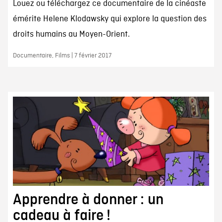
Louez ou téléchargez ce documentaire de la cinéaste
émérite Helene Klodawsky qui explore la question des
droits humains au Moyen-Orient.
Documentaire, Films | 7 février 2017
Apprendre à donner : un
cadeau à faire !