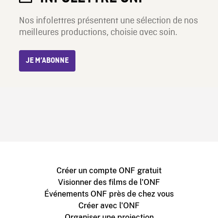
Nos infolettres présentent une sélection de nos
meilleures productions, choisie avec soin.
JE M’ABONNE
Créer un compte ONF gratuit
Visionner des films de l'ONF
Événements ONF près de chez vous
Créer avec l'ONF
Organiser une projection