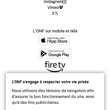
Instagram
Vimeo
X
L'ONF sur mobile et télé
L’ONF s’engage à respecter votre vie privée
Nous utilisons des témoins de navigation afin
d’assurer le bon fonctionnement du site, ainsi
qu’à des fins publicitaires.