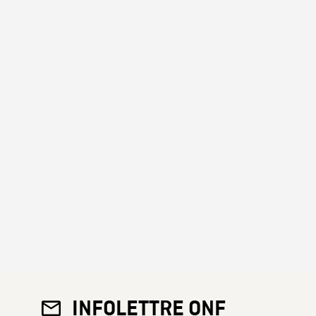
INFOLETTRE ONF