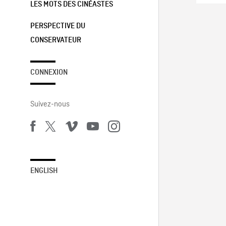
LES MOTS DES CINÉASTES
PERSPECTIVE DU
CONSERVATEUR
CONNEXION
Suivez-nous
ENGLISH