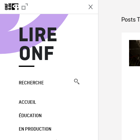
L
Posts 
LIRE
ONF
RECHERCHE
ACCUEIL
ÉDUCATION
EN PRODUCTION