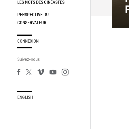
LES MOTS DES CINÉASTES
PERSPECTIVE DU
CONSERVATEUR
CONNEXION
Suivez-nous
ENGLISH