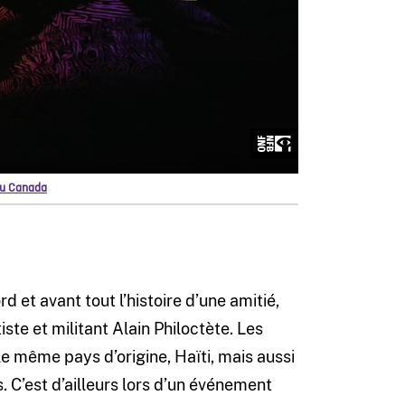
 du Canada
 et avant tout l’histoire d’une amitié,
tiste et militant Alain Philoctète. Les
 même pays d’origine, Haïti, mais aussi
C’est d’ailleurs lors d’un événement