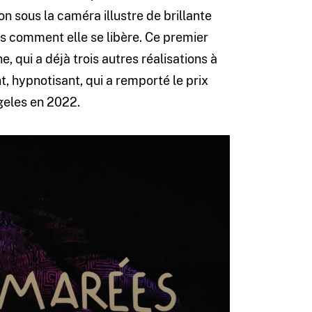
on sous la caméra illustre de brillante
s comment elle se libère. Ce premier
, qui a déjà trois autres réalisations à
nt, hypnotisant, qui a remporté le prix
geles en 2022.