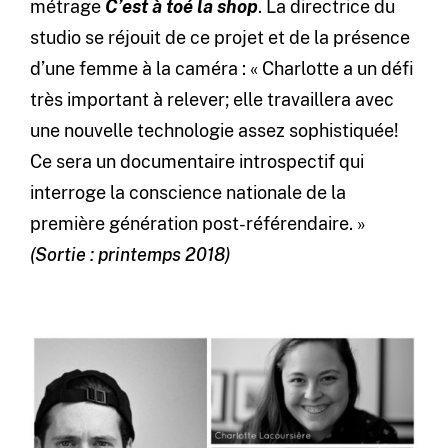
métrage
C’est à toé la shop
. La directrice du
studio se réjouit de ce projet et de la présence
d’une femme à la caméra : « Charlotte a un défi
très important à relever; elle travaillera avec
une nouvelle technologie assez sophistiquée!
Ce sera un documentaire introspectif qui
interroge la conscience nationale de la
première génération post-référendaire. »
(Sortie : printemps 2018)