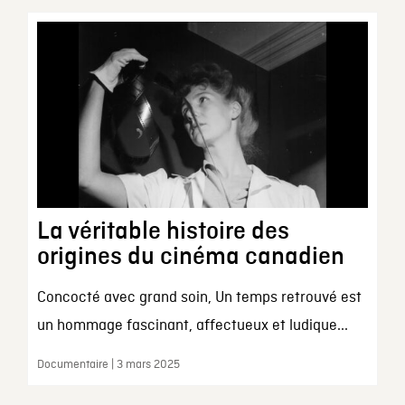
La véritable histoire des
origines du cinéma canadien
Concocté avec grand soin, Un temps retrouvé est
un hommage fascinant, affectueux et ludique...
Documentaire | 3 mars 2025