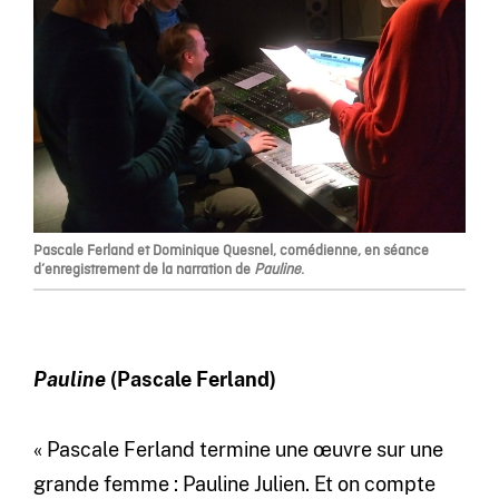
Pascale Ferland et Dominique Quesnel, comédienne, en séance
d’enregistrement de la narration de
Pauline
.
Pauline
(Pascale Ferland)
« Pascale Ferland termine une œuvre sur une
grande femme : Pauline Julien. Et on compte