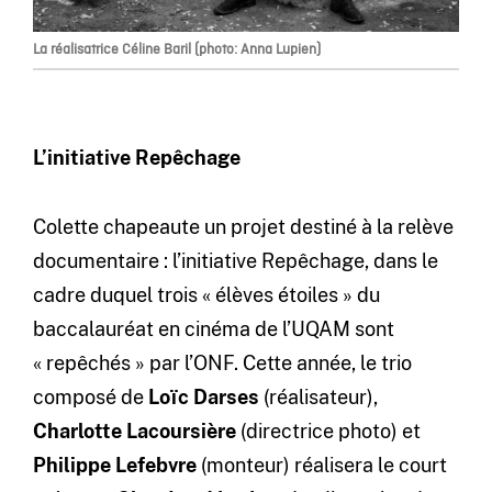
La réalisatrice Céline Baril (photo: Anna Lupien)
L’initiative Repêchage
Colette chapeaute un projet destiné à la relève
documentaire : l’initiative Repêchage, dans le
cadre duquel trois « élèves étoiles » du
baccalauréat en cinéma de l’UQAM sont
« repêchés » par l’ONF. Cette année, le trio
composé de
Loïc Darses
(réalisateur),
Charlotte Lacoursière
(directrice photo) et
Philippe Lefebvre
(monteur) réalisera le court