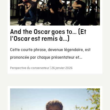
And the Oscar goes to… (Et
l’Oscar est remis à…)
Cette courte phrase, devenue légendaire, est
prononcée par chaque présentateur et...
Perspective du conservateur | 26 janvier 2026