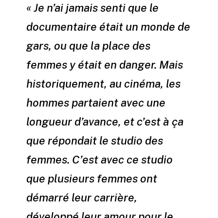
« Je n’ai jamais senti que le
documentaire était un monde de
gars, ou que la place des
femmes y était en danger. Mais
historiquement, au cinéma, les
hommes partaient avec une
longueur d’avance, et c’est à ça
que répondait le studio des
femmes. C’est avec ce studio
que plusieurs femmes ont
démarré leur carrière,
développé leur amour pour le