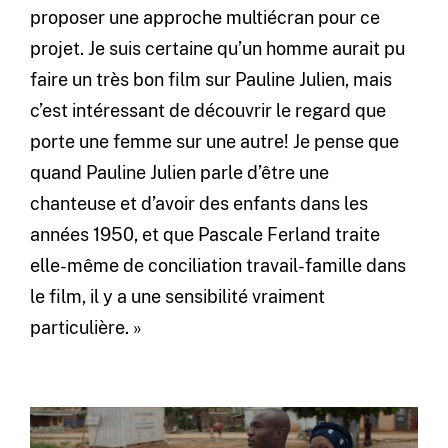
proposer une approche multiécran pour ce
projet. Je suis certaine qu’un homme aurait pu
faire un très bon film sur Pauline Julien, mais
c’est intéressant de découvrir le regard que
porte une femme sur une autre! Je pense que
quand Pauline Julien parle d’être une
chanteuse et d’avoir des enfants dans les
années 1950, et que Pascale Ferland traite
elle-même de conciliation travail-famille dans
le film, il y a une sensibilité vraiment
particulière. »