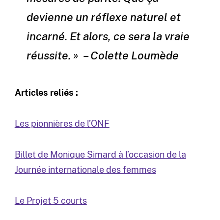
devienne un réflexe naturel et
incarné. Et alors, ce sera la vraie
réussite. » – Colette Loumède
Articles reliés :
Les pionnières de l’ONF
Billet de Monique Simard à l’occasion de la
Journée internationale des femmes
Le Projet 5 courts