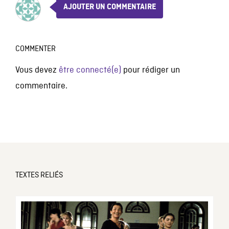
AJOUTER UN COMMENTAIRE
COMMENTER
Vous devez
être connecté(e)
pour rédiger un
commentaire.
TEXTES RELIÉS