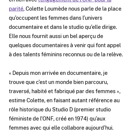
parité
, Colette Loumède nous parle de la place
qu’occupent les femmes dans l’univers
documentaire et dans le studio qu’elle dirige.
Elle nous fournit aussi un bel aperçu de
quelques documentaires à venir qui font appel
à des talents féminins reconnus ou de la relève.
« Depuis mon arrivée en documentaire, je
trouve que c’est un monde bien parcouru,
traversé, habité et fabriqué par des femmes »,
estime Colette, en faisant autant référence au
rôle historique du Studio D (premier studio
féministe de l’ONF, créé en 1974) qu’aux
femmes avec qui elle collabore aujourd’hui.