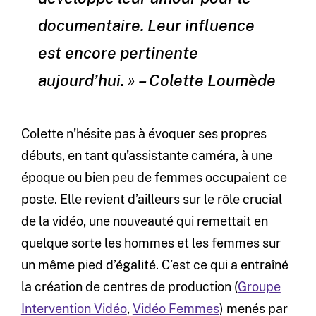
documentaire. Leur influence
est encore pertinente
aujourd’hui. » – Colette Loumède
Colette n’hésite pas à évoquer ses propres
débuts, en tant qu’assistante caméra, à une
époque ou bien peu de femmes occupaient ce
poste. Elle revient d’ailleurs sur le rôle crucial
de la vidéo, une nouveauté qui remettait en
quelque sorte les hommes et les femmes sur
un même pied d’égalité. C’est ce qui a entraîné
la création de centres de production (
Groupe
Intervention Vidéo
,
Vidéo Femmes
) menés par