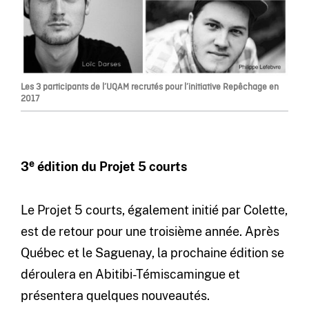
Les 3 participants de l’UQAM recrutés pour l’initiative Repêchage en
2017
e
3
édition du Projet 5 courts
Le Projet 5 courts, également initié par Colette,
est de retour pour une troisième année. Après
Québec et le Saguenay, la prochaine édition se
déroulera en Abitibi-Témiscamingue et
présentera quelques nouveautés.