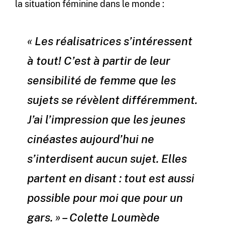
la situation féminine dans le monde :
« Les réalisatrices s’intéressent
à tout! C’est à partir de leur
sensibilité de femme que les
sujets se révèlent différemment.
J’ai l’impression que les jeunes
cinéastes aujourd’hui ne
s’interdisent aucun sujet. Elles
partent en disant : tout est aussi
possible pour moi que pour un
gars. » – Colette Loumède