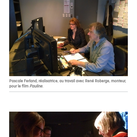
Pascale Ferland, réalisatrice, au travail avec René Roberge, monteur,
pour le film
Pauline
.