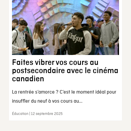
Faites vibrer vos cours au
postsecondaire avec le cinéma
canadien
La rentrée s’amorce ? C’est le moment idéal pour
insuffler du neuf à vos cours au...
Éducation | 12 septembre 2025