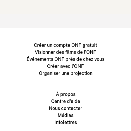
Créer un compte ONF gratuit
Visionner des films de l'ONF
Événements ONF près de chez vous
Créer avec l'ONF
Organiser une projection
À propos
Centre d'aide
Nous contacter
Médias
Infolettres