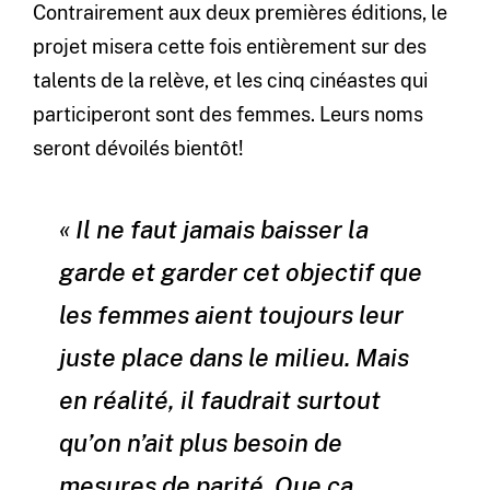
Contrairement aux deux premières éditions, le
projet misera cette fois entièrement sur des
talents de la relève, et les cinq cinéastes qui
participeront sont des femmes. Leurs noms
seront dévoilés bientôt!
« Il ne faut jamais baisser la
garde et garder cet objectif que
les femmes aient toujours leur
juste place dans le milieu. Mais
en réalité, il faudrait surtout
qu’on n’ait plus besoin de
mesures de parité. Que ça