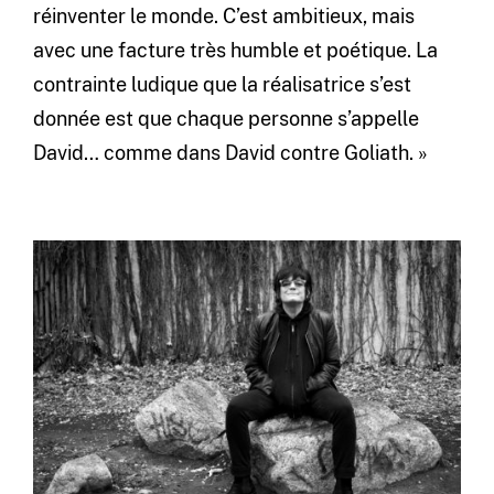
réinventer le monde. C’est ambitieux, mais
avec une facture très humble et poétique. La
contrainte ludique que la réalisatrice s’est
donnée est que chaque personne s’appelle
David… comme dans David contre Goliath. »