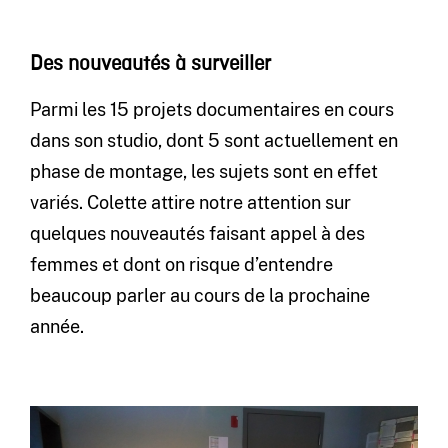
Des nouveautés à surveiller
Parmi les 15 projets documentaires en cours
dans son studio, dont 5 sont actuellement en
phase de montage, les sujets sont en effet
variés. Colette attire notre attention sur
quelques nouveautés faisant appel à des
femmes et dont on risque d’entendre
beaucoup parler au cours de la prochaine
année.