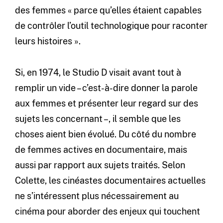
des femmes « parce qu’elles étaient capables
de contrôler l’outil technologique pour raconter
leurs histoires ».
Si, en 1974, le Studio D visait avant tout à
remplir un vide – c’est-à-dire donner la parole
aux femmes et présenter leur regard sur des
sujets les concernant –, il semble que les
choses aient bien évolué. Du côté du nombre
de femmes actives en documentaire, mais
aussi par rapport aux sujets traités. Selon
Colette, les cinéastes documentaires actuelles
ne s’intéressent plus nécessairement au
cinéma pour aborder des enjeux qui touchent