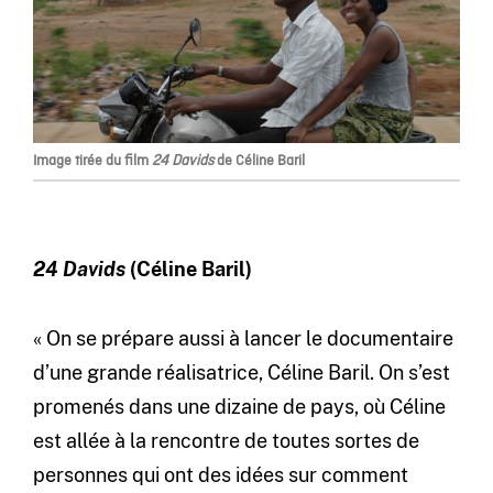
Image tirée du film
24 Davids
de Céline Baril
24 Davids
(Céline Baril)
« On se prépare aussi à lancer le documentaire
d’une grande réalisatrice, Céline Baril. On s’est
promenés dans une dizaine de pays, où Céline
est allée à la rencontre de toutes sortes de
personnes qui ont des idées sur comment