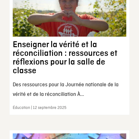
Enseigner la vérité et la
réconciliation : ressources et
réflexions pour la salle de
classe
Des ressources pour la Journée nationale de la
vérité et de la réconciliation À...
Éducation | 12 septembre 2025