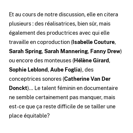
Et au cours de notre discussion, elle en citera
plusieurs : des réalisatrices, bien sûr, mais
également des productrices avec qui elle
travaille en coproduction (
Isabelle Couture
,
Sarah Spring
,
Sarah Mannering
,
Fanny Drew
)
ou encore des monteuses (
Hélène Girard
,
Sophie Leblond
,
Aube Foglia
), des
conceptrices sonores (
Catherine Van Der
Donckt
)… Le talent féminin en documentaire
ne semble certainement pas manquer, mais
est-ce que ça reste difficile de se tailler une
place équitable?