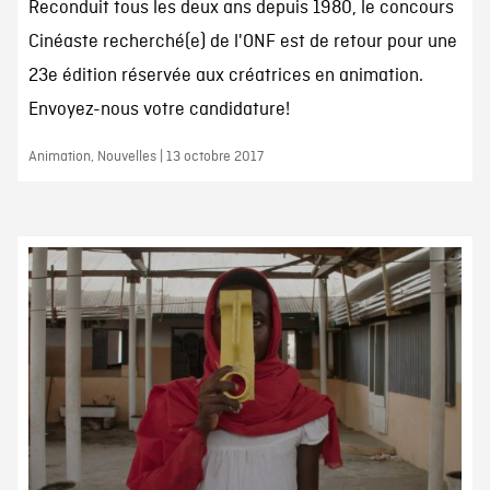
Reconduit tous les deux ans depuis 1980, le concours
Cinéaste recherché(e) de l'ONF est de retour pour une
23e édition réservée aux créatrices en animation.
Envoyez-nous votre candidature!
Animation, Nouvelles | 13 octobre 2017