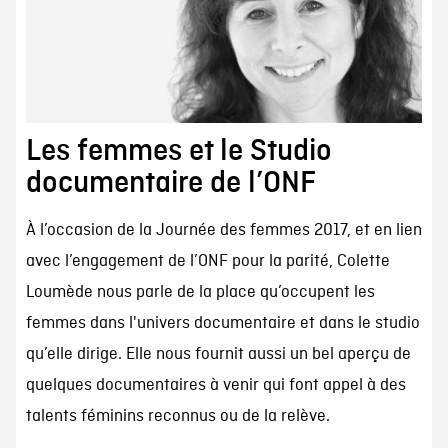
Les femmes et le Studio
documentaire de l’ONF
À l’occasion de la Journée des femmes 2017, et en lien
avec l’engagement de l’ONF pour la parité, Colette
Loumède nous parle de la place qu’occupent les
femmes dans l'univers documentaire et dans le studio
qu’elle dirige. Elle nous fournit aussi un bel aperçu de
quelques documentaires à venir qui font appel à des
talents féminins reconnus ou de la relève.