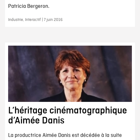
Patricia Bergeron.
Industrie, Interactif | 7 juin 2016
L’héritage cinématographique
d’Aimée Danis
La productrice Aimée Danis est décédée à la suite