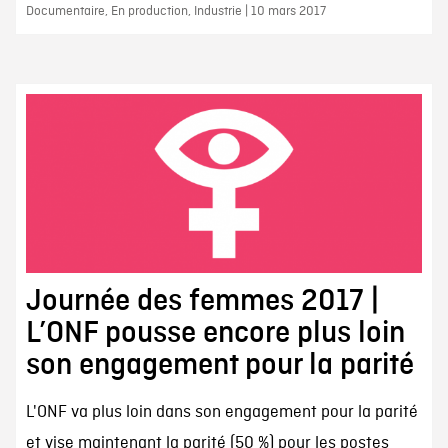
Documentaire, En production, Industrie | 10 mars 2017
Journée des femmes 2017 |
L’ONF pousse encore plus loin
son engagement pour la parité
L'ONF va plus loin dans son engagement pour la parité
et vise maintenant la parité (50 %) pour les postes