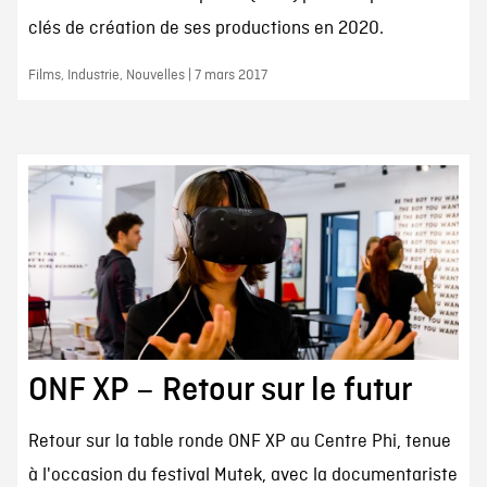
clés de création de ses productions en 2020.
Films, Industrie, Nouvelles | 7 mars 2017
ONF XP – Retour sur le futur
Retour sur la table ronde ONF XP au Centre Phi, tenue
à l'occasion du festival Mutek, avec la documentariste