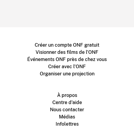
Créer un compte ONF gratuit
Visionner des films de l'ONF
Événements ONF près de chez vous
Créer avec l'ONF
Organiser une projection
À propos
Centre d'aide
Nous contacter
Médias
Infolettres