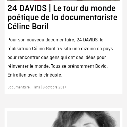
24 DAVIDS | Le tour du monde
poétique de la documentariste
Céline Baril
Pour son nouveau documentaire, 24 DAVIDS, la
réalisatrice Céline Baril a visité une dizaine de pays
pour rencontrer des gens qui ont des idées pour
réinventer le monde. Tous se prénomment David.
Entretien avec la cinéaste.
Documentaire, Films | 6 octobre 2017