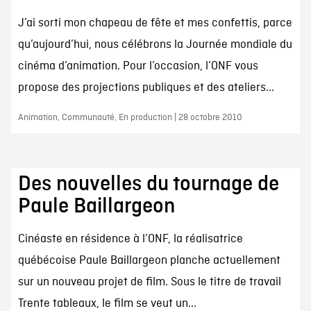
J’ai sorti mon chapeau de fête et mes confettis, parce
qu’aujourd’hui, nous célébrons la Journée mondiale du
cinéma d’animation. Pour l’occasion, l’ONF vous
propose des projections publiques et des ateliers...
Animation, Communauté, En production | 28 octobre 2010
Des nouvelles du tournage de
Paule Baillargeon
Cinéaste en résidence à l’ONF, la réalisatrice
québécoise Paule Baillargeon planche actuellement
sur un nouveau projet de film. Sous le titre de travail
Trente tableaux, le film se veut un...