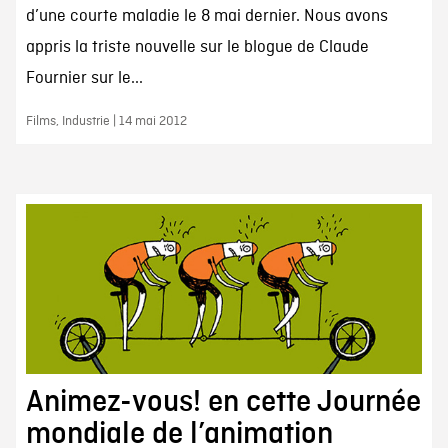
d’une courte maladie le 8 mai dernier. Nous avons
appris la triste nouvelle sur le blogue de Claude
Fournier sur le...
Films, Industrie | 14 mai 2012
Animez-vous! en cette Journée
mondiale de l’animation