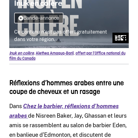
Inuk en colère
,
Alethea Arnaquq-Baril
,
offert par l’Office national du
film du Canada
Réflexions d’hommes arabes entre une
coupe de cheveux et un rasage
Dans
Chez le barbier, réflexions d’hommes
arabes
de Nisreen Baker, Jay, Ghassan et leurs
amis se rassemblent au salon de barbier Eden,
en banlieue d’Edmonton, et discutent de