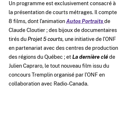
Un programme est exclusivement consacré à
la présentation de courts métrages. Il compte
8 films, dont l’animation
Autos Portraits
de
Claude Cloutier ; des bijoux de documentaires
tirés du
Projet 5 courts,
une initiative de l’ONF
en partenariat avec des centres de production
des régions du Québec ; et
La dernière clé
de
Julien Capraro, le tout nouveau film issu du
concours Tremplin organisé par l’ONF en
collaboration avec Radio-Canada.