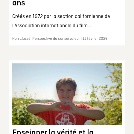
ans
Créés en 1972 par la section californienne de
l’Association internationale du film...
Non classé, Perspective du conservateur | 11 février 2026
Enseigner la vérité et la