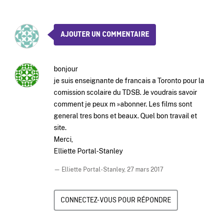
AJOUTER UN COMMENTAIRE
bonjour
je suis enseignante de francais a Toronto pour la
comission scolaire du TDSB. Je voudrais savoir
comment je peux m »abonner. Les films sont
general tres bons et beaux. Quel bon travail et
site.
Merci,
Elliette Portal-Stanley
— Elliette Portal-Stanley,
27 mars 2017
CONNECTEZ-VOUS POUR RÉPONDRE