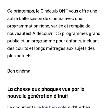
Ce printemps, le Cinéclub ONF vous offre une
autre belle saison de cinéma avec une
programmation riche, variée et remplie de
nouveautés! À découvrir : 5 programmes grand
public et un programme pour enfants, incluant
des courts et longs métrages aux sujets des
plus actuels.
Bon cinéma!
La chasse aux phoques vue par la
nouvelle génération d’Inuit
Le documentaire
Inuk en colère
d’Alethea