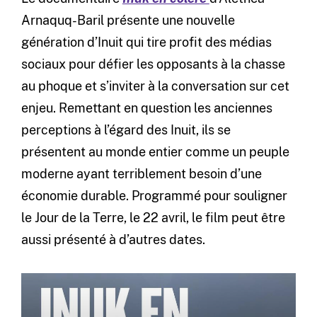
Arnaquq-Baril présente une nouvelle
génération d’Inuit qui tire profit des médias
sociaux pour défier les opposants à la chasse
au phoque et s’inviter à la conversation sur cet
enjeu. Remettant en question les anciennes
perceptions à l’égard des Inuit, ils se
présentent au monde entier comme un peuple
moderne ayant terriblement besoin d’une
économie durable. Programmé pour souligner
le Jour de la Terre, le 22 avril, le film peut être
aussi présenté à d’autres dates.