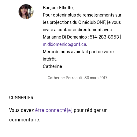
Bonjour Elliette,
Pour obtenir plus de renseignements sur
les projections du Cinéclub ONF, je vous
invite à contacter directement avec
Marianne Di Domenico : 514-283-8953 |
m.didomenico@onf.ca
.
Merci de nous avoir fait part de votre
intérêt.
Catherine
— Catherine Perreault,
30 mars 2017
COMMENTER
Vous devez
être connecté(e)
pour rédiger un
commentaire.