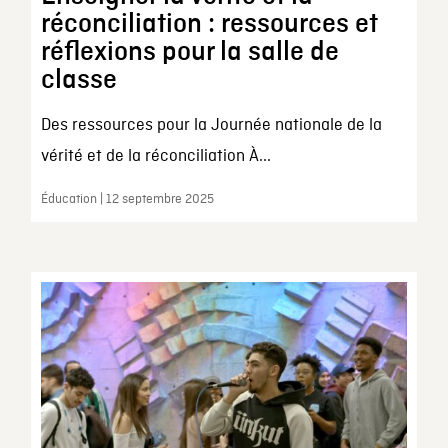
réconciliation : ressources et
réflexions pour la salle de
classe
Des ressources pour la Journée nationale de la
vérité et de la réconciliation À...
Éducation | 12 septembre 2025