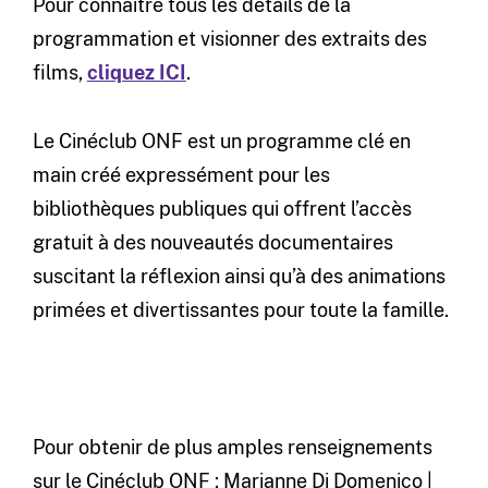
Pour connaître tous les détails de la
programmation et visionner des extraits des
films,
cliquez ICI
.
Le Cinéclub ONF est un programme clé en
main créé expressément pour les
bibliothèques publiques qui offrent l’accès
gratuit à des nouveautés documentaires
suscitant la réflexion ainsi qu’à des animations
primées et divertissantes pour toute la famille.
Pour obtenir de plus amples renseignements
sur le Cinéclub ONF : Marianne Di Domenico |