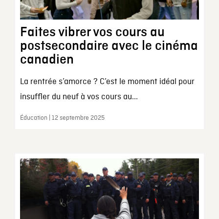
Faites vibrer vos cours au
postsecondaire avec le cinéma
canadien
La rentrée s’amorce ? C’est le moment idéal pour
insuffler du neuf à vos cours au...
Éducation | 12 septembre 2025