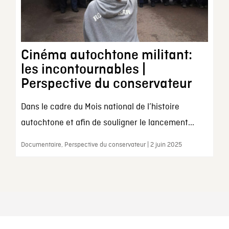
Cinéma autochtone militant:
les incontournables |
Perspective du conservateur
Dans le cadre du Mois national de l’histoire
autochtone et afin de souligner le lancement...
Documentaire, Perspective du conservateur | 2 juin 2025