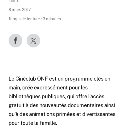
Films
8 mars 2017
Temps de lecture :
3
minutes
Le Cinéclub ONF est un programme clés en
main, créé expressément pour les
bibliothèques publiques, qui offre l’accès
gratuit à des nouveautés documentaires ainsi
qu’à des animations primées et divertissantes
pour toute la famille.