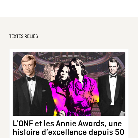
TEXTES RELIÉS
L’ONF et les Annie Awards, une
histoire d’excellence depuis 50