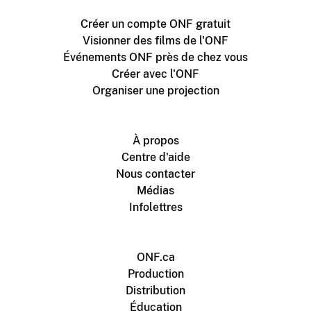
Créer un compte ONF gratuit
Visionner des films de l'ONF
Événements ONF près de chez vous
Créer avec l'ONF
Organiser une projection
À propos
Centre d'aide
Nous contacter
Médias
Infolettres
ONF.ca
Production
Distribution
Éducation