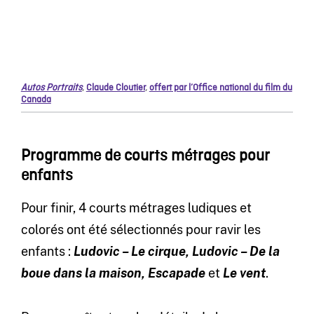
Autos Portraits
,
Claude Cloutier
,
offert par l’Office national du film du
Canada
Programme de courts métrages pour
enfants
Pour finir, 4 courts métrages ludiques et
colorés ont été sélectionnés pour ravir les
enfants :
Ludovic – Le cirque,
Ludovic – De la
boue dans la maison,
Escapade
et
Le vent
.