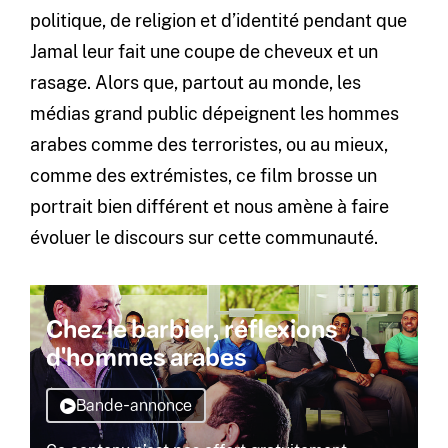
politique, de religion et d’identité pendant que
Jamal leur fait une coupe de cheveux et un
rasage. Alors que, partout au monde, les
médias grand public dépeignent les hommes
arabes comme des terroristes, ou au mieux,
comme des extrémistes, ce film brosse un
portrait bien différent et nous amène à faire
évoluer le discours sur cette communauté.