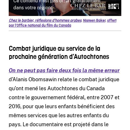
Chez le barbier, réflexions d’hommes arabes
,
Nisreen Baker
,
offert
par l’Office national du film du Canada
Combat juridique au service de la
prochaine génération d’Autochtones
On ne peut pas faire deux fois la même erreur
d’Alanis Obomsawin relate le combat juridique
qu’ont mené les Autochtones du Canada
contre le gouvernement fédéral, entre 2007 et
2016, pour que leurs enfants bénéficient des
mêmes services que les autres enfants du
pays. Le documentaire est projeté dans le