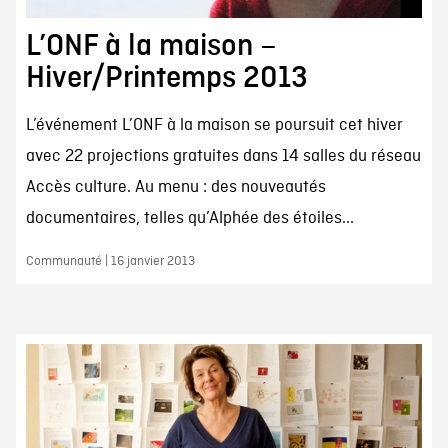
L’ONF à la maison –
Hiver/Printemps 2013
L’événement L’ONF à la maison se poursuit cet hiver
avec 22 projections gratuites dans 14 salles du réseau
Accès culture. Au menu : des nouveautés
documentaires, telles qu’Alphée des étoiles...
Communauté | 16 janvier 2013