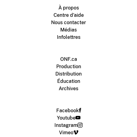
À propos
Centre d'aide
Nous contacter
Médias
Infolettres
ONF.ca
Production
Distribution
Éducation
Archives
Facebook
Youtube
Instagram
Vimeo