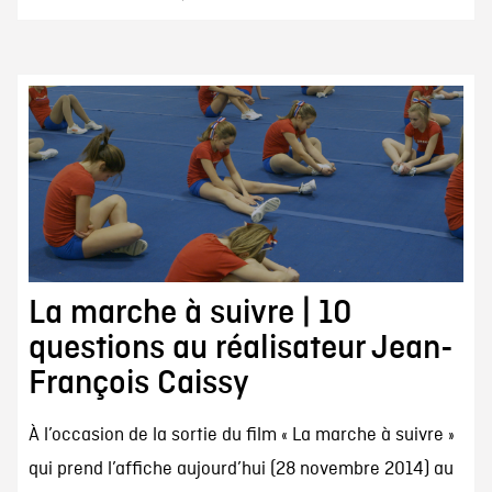
La marche à suivre | 10
questions au réalisateur Jean-
François Caissy
À l’occasion de la sortie du film « La marche à suivre »
qui prend l’affiche aujourd’hui (28 novembre 2014) au