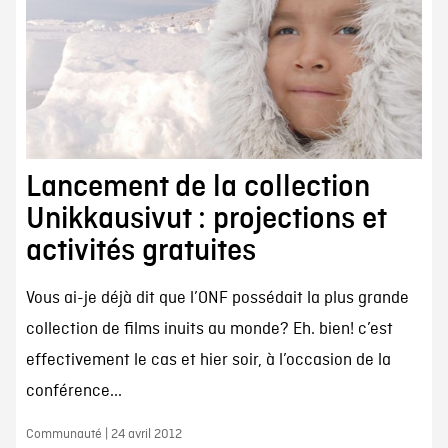
Lancement de la collection
Unikkausivut : projections et
activités gratuites
Vous ai-je déjà dit que l’ONF possédait la plus grande
collection de films inuits au monde? Eh. bien! c’est
effectivement le cas et hier soir, à l’occasion de la
conférence...
Communauté | 24 avril 2012