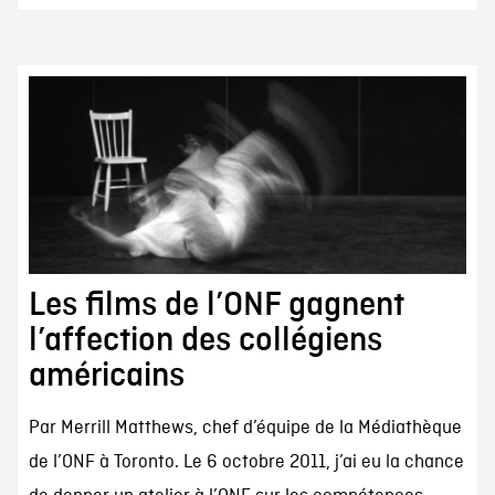
Les films de l’ONF gagnent
l’affection des collégiens
américains
Par Merrill Matthews, chef d’équipe de la Médiathèque
de l’ONF à Toronto. Le 6 octobre 2011, j’ai eu la chance