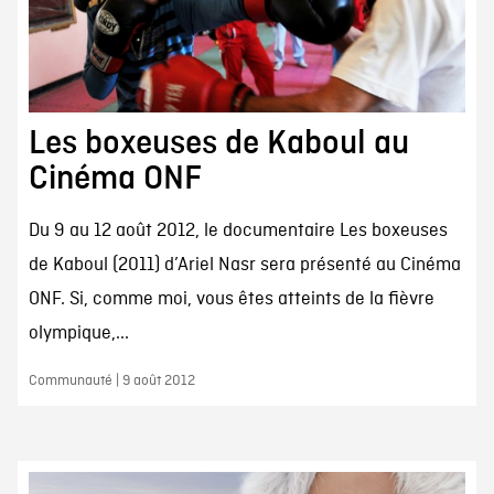
Les boxeuses de Kaboul au
Cinéma ONF
Du 9 au 12 août 2012, le documentaire Les boxeuses
de Kaboul (2011) d’Ariel Nasr sera présenté au Cinéma
ONF. Si, comme moi, vous êtes atteints de la fièvre
olympique,...
Communauté | 9 août 2012