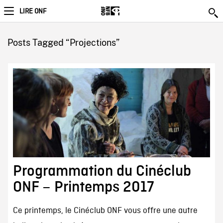
LIRE ONF
Posts Tagged “Projections”
Programmation du Cinéclub
ONF – Printemps 2017
Ce printemps, le Cinéclub ONF vous offre une autre