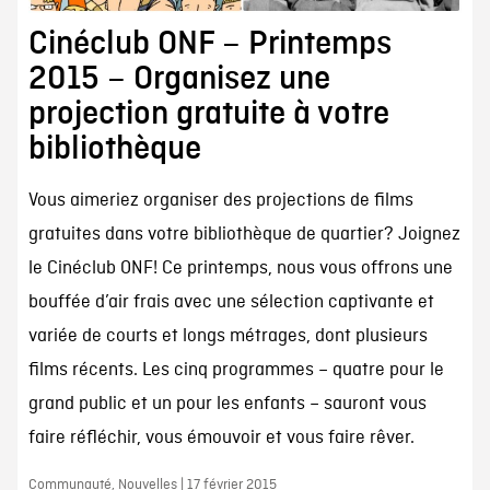
Cinéclub ONF – Printemps
2015 – Organisez une
projection gratuite à votre
bibliothèque
Vous aimeriez organiser des projections de films
gratuites dans votre bibliothèque de quartier? Joignez
le Cinéclub ONF! Ce printemps, nous vous offrons une
bouffée d’air frais avec une sélection captivante et
variée de courts et longs métrages, dont plusieurs
films récents. Les cinq programmes – quatre pour le
grand public et un pour les enfants – sauront vous
faire réfléchir, vous émouvoir et vous faire rêver.
Communauté, Nouvelles | 17 février 2015