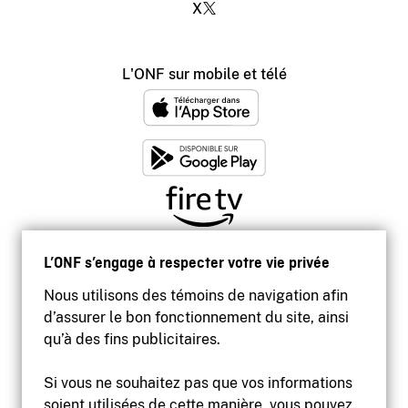
X
L'ONF sur mobile et télé
L’ONF s’engage à respecter votre vie privée
Nous utilisons des témoins de navigation afin
d’assurer le bon fonctionnement du site, ainsi
qu’à des fins publicitaires.
Si vous ne souhaitez pas que vos informations
soient utilisées de cette manière, vous pouvez