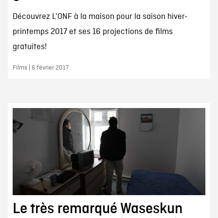
Découvrez L'ONF à la maison pour la saison hiver-
printemps 2017 et ses 16 projections de films
gratuites!
Films | 6 février 2017
Le très remarqué Waseskun