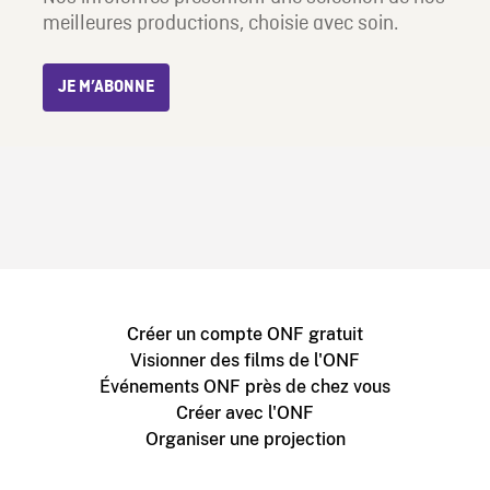
meilleures productions, choisie avec soin.
JE M’ABONNE
Créer un compte ONF gratuit
Visionner des films de l'ONF
Événements ONF près de chez vous
Créer avec l'ONF
Organiser une projection