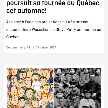
poursuit sa tournée du Québec
cet automne!
Assistez à l'une des projections du très attendu
documentaire Waseskun de Steve Patry en tournée au
Québec.
Documentaire, Films | 17 janvier 2017