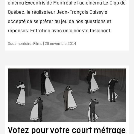
cinéma Excentris de Montréal et au cinéma Le Clap de
Québec, le réalisateur Jean-François Caissy a
accepté de se prêter au jeu de nos questions et
réponses. Entretien avec un cinéaste fascinant.
Documentaire, Films | 29 novembre 2014
Votez pour votre court métrage