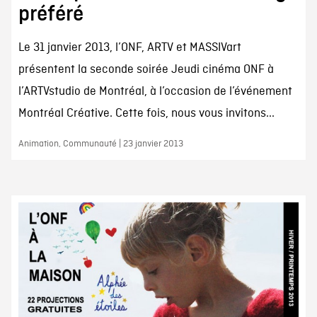
préféré
Le 31 janvier 2013, l’ONF, ARTV et MASSIVart
présentent la seconde soirée Jeudi cinéma ONF à
l’ARTVstudio de Montréal, à l’occasion de l’événement
Montréal Créative. Cette fois, nous vous invitons...
Animation, Communauté | 23 janvier 2013