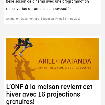
belle saison de cinéma avec une programmation
riche, variée et remplie de nouveautés!
Animation, Documentaire, Éducation, Films | 8 mars 2017
L’ONF à la maison revient cet
hiver avec 16 projections
gratuites!