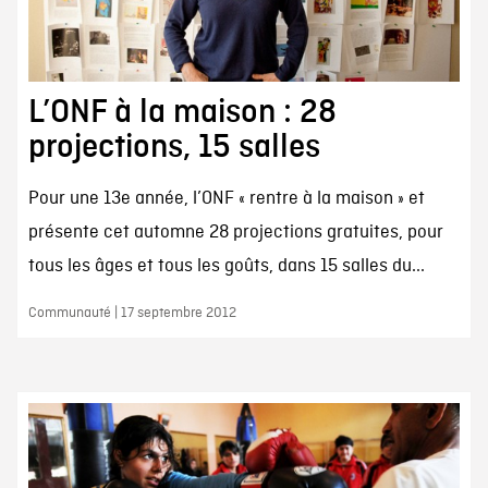
L’ONF à la maison : 28
projections, 15 salles
Pour une 13e année, l’ONF « rentre à la maison » et
présente cet automne 28 projections gratuites, pour
tous les âges et tous les goûts, dans 15 salles du...
Communauté | 17 septembre 2012