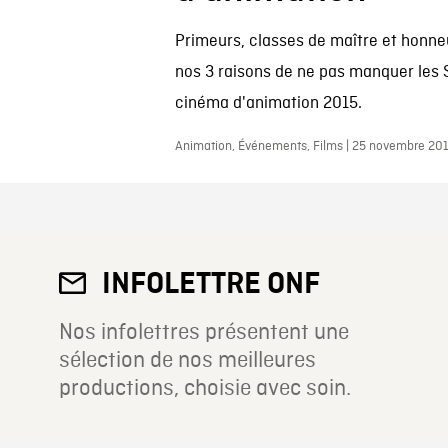
Primeurs, classes de maître et honne
nos 3 raisons de ne pas manquer les
cinéma d'animation 2015.
Animation, Événements, Films | 25 novembre 20
INFOLETTRE ONF
Nos infolettres présentent une
sélection de nos meilleures
productions, choisie avec soin.