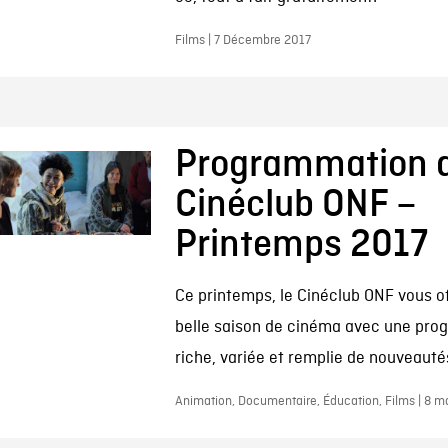
Films | 7 Décembre 2017
Programmation 
Cinéclub ONF –
Printemps 2017
Ce printemps, le Cinéclub ONF vous o
belle saison de cinéma avec une pr
riche, variée et remplie de nouveauté
Animation, Documentaire, Éducation, Films | 8 m