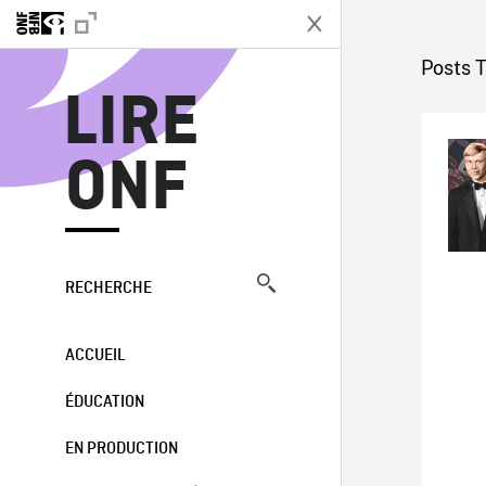
L
Posts T
LIRE
ONF
RECHERCHE
ACCUEIL
ÉDUCATION
EN PRODUCTION