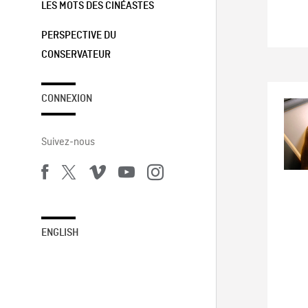
LES MOTS DES CINÉASTES
PERSPECTIVE DU
CONSERVATEUR
CONNEXION
Suivez-nous
ENGLISH