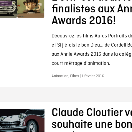
finalistes aux An
Awards 2016!
Découvrez les films Autos Portraits d
et Si j'étais le bon Dieu... de Cordell B
aux Annie Awards 2016 dans la catégo
court métrage d'animation.
Animation, Films | 1 février 2016
Claude Cloutier 
souhaite une bo