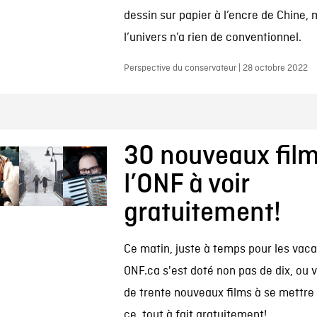
dessin sur papier à l’encre de Chine, 
l’univers n’a rien de conventionnel.
Perspective du conservateur | 28 octobre 2022
30 nouveaux fil
l’ONF à voir
gratuitement!
Ce matin, juste à temps pour les vaca
ONF.ca s'est doté non pas de dix, ou v
de trente nouveaux films à se mettre 
ce, tout à fait gratuitement!