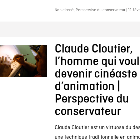
Non classé, Perspective du conservateur | 11 févr
Claude Cloutier,
l’homme qui voul
devenir cinéaste
d’animation |
Perspective du
conservateur
Claude Cloutier est un virtuose du dess
une technique traditionnelle en anima