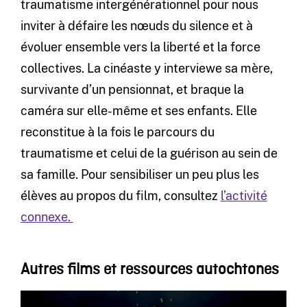
traumatisme intergénérationnel pour nous
inviter à défaire les nœuds du silence et à
évoluer ensemble vers la liberté et la force
collectives. La cinéaste y interviewe sa mère,
survivante d’un pensionnat, et braque la
caméra sur elle-même et ses enfants. Elle
reconstitue à la fois le parcours du
traumatisme et celui de la guérison au sein de
sa famille. Pour sensibiliser un peu plus les
élèves au propos du film, consultez
l’activité
connexe.
Autres films et ressources autochtones