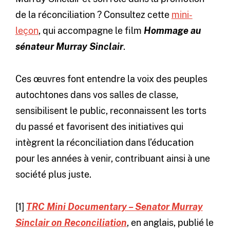
de la réconciliation ? Consultez cette
mini-
leçon
, qui accompagne le film
Hommage au
sénateur Murray Sinclair
.
Ces œuvres font entendre la voix des peuples
autochtones dans vos salles de classe,
sensibilisent le public, reconnaissent les torts
du passé et favorisent des initiatives qui
intègrent la réconciliation dans l’éducation
pour les années à venir, contribuant ainsi à une
société plus juste.
[1]
TRC Mini Documentary – Senator Murray
Sinclair on Reconciliation
, en anglais, publié le