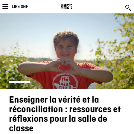
LIRE ONF
Enseigner la vérité et la
réconciliation : ressources et
réflexions pour la salle de
classe