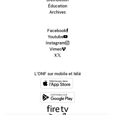
Éducation
Archives
Facebook
Youtube
Instagram
Vimeo
X
L'ONF sur mobile et télé