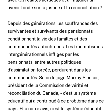
avenir fondé sur la justice et la réconciliation ?
Depuis des générations, les souffrances des
survivantes et survivants des pensionnats
conditionnent la vie des familles et des
communautés autochtones. Les traumatismes
intergénérationnels infligés par les
pensionnats, entre autres politiques
d’assimilation forcée, perdurent dans les
communautés. Selon le juge Murray Sinclair,
président de la Commission de vérité et
réconciliation du Canada, « c’est le système
éducatif qui a contribué à ce problème dans ce
pays. Et à notre avis, c’est le système éducatif