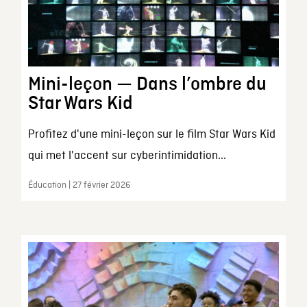
Mini-leçon — Dans l’ombre du
Star Wars Kid
Profitez d'une mini-leçon sur le film Star Wars Kid
qui met l'accent sur cyberintimidation...
Éducation | 27 février 2026