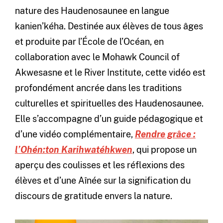
nature des Haudenosaunee en langue
kanien’kéha. Destinée aux élèves de tous âges
et produite par l’École de l’Océan, en
collaboration avec le Mohawk Council of
Akwesasne et le River Institute, cette vidéo est
profondément ancrée dans les traditions
culturelles et spirituelles des Haudenosaunee.
Elle s’accompagne d’un guide pédagogique et
d’une vidéo complémentaire,
Rendre grâce :
l’Ohén:ton Karihwatéhkwen
, qui propose un
aperçu des coulisses et les réflexions des
élèves et d’une Aînée sur la signification du
discours de gratitude envers la nature.