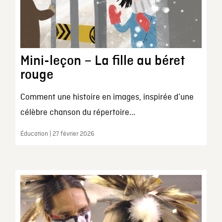
Mini-leçon – La fille au béret
rouge
Comment une histoire en images, inspirée d’une
célèbre chanson du répertoire...
Éducation | 27 février 2026