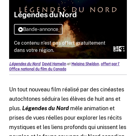
Légendes du Nord
,
David Hamelin
et
Melaina Sheldon
,
offert par l’
Office national du film du Canada
Un tout nouveau film réalisé par des cinéastes
autochtones séduira les élèves de huit ans et
plus.
Légendes du Nord
mêle animation et
prises de vues réelles pour explorer les récits
mystiques et les liens profonds qui unissent les