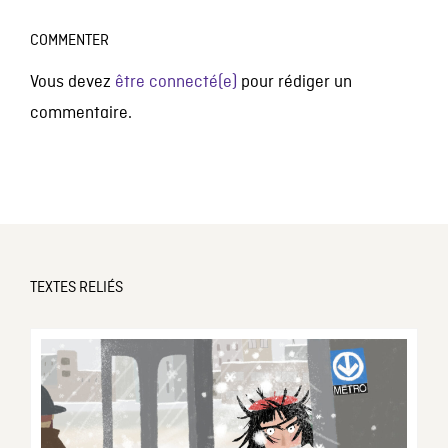
COMMENTER
Vous devez
être connecté(e)
pour rédiger un
commentaire.
TEXTES RELIÉS