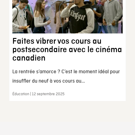
Faites vibrer vos cours au
postsecondaire avec le cinéma
canadien
La rentrée s’amorce ? C’est le moment idéal pour
insuffler du neuf à vos cours au...
Éducation | 12 septembre 2025