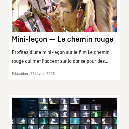
Mini-leçon — Le chemin rouge
Profitez d'une mini-leçon sur le film Le chemin
rouge qui met l'accent sur la danse pour des...
Éducation | 27 février 2026