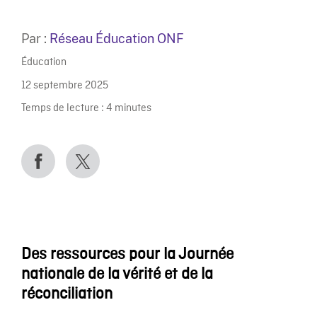
Par :
Réseau Éducation ONF
Éducation
12 septembre 2025
Temps de lecture :
4
minutes
Des ressources pour la Journée
nationale de la vérité et de la
réconciliation