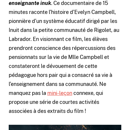
enseignante inuk
. Ce documentaire de 15
minutes raconte l’histoire d’Evelyn Campbell,
pionnière d’un système éducatif dirigé par les
Inuit dans la petite communauté de Rigolet, au
Labrador. En visionnant ce film, les élèves
prendront conscience des répercussions des
pensionnats sur la vie de Mlle Campbell et
constateront le dévouement de cette
pédagogue hors pair qui a consacré sa vie à
l’enseignement dans sa communauté. Ne
manquez pas la
mini-leçon
connexe, qui
propose une série de courtes activités
associées à des extraits du film !