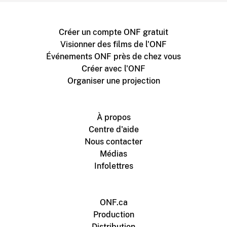
Créer un compte ONF gratuit
Visionner des films de l'ONF
Événements ONF près de chez vous
Créer avec l'ONF
Organiser une projection
À propos
Centre d'aide
Nous contacter
Médias
Infolettres
ONF.ca
Production
Distribution