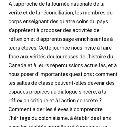
À l’approche de la Journée nationale de la
vérité et de la réconciliation, les membres du
corps enseignant des quatre coins du pays
s’apprêtent à proposer des activités de
réflexion et d’apprentissage enrichissantes à
leurs élèves. Cette journée nous invite à faire
face aux vérités douloureuses de l’histoire du
Canada et à leurs répercussions actuelles, et à
nous poser d’importantes questions : comment
les salles de classe peuvent-elles devenir des
espaces propices au dialogue sincère, à la
réflexion critique et à l’action concrète ?
Comment aider les élèves à comprendre
l’héritage du colonialisme, à établir des liens
avec les réalités actuelles et à imaginer un