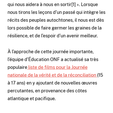
qui nous aidera à nous en sortir[1] ». Lorsque
nous tirons les leçons d’un passé qui intègre les
récits des peuples autochtones, il nous est dès
lors possible de faire germer les graines de la
résilience, et de l’espoir d’un avenir meilleur.
À l’approche de cette journée importante,
l’équipe d’Éducation ONF a actualisé sa très
populaire
liste de films pour la Journée
nationale de la vérité et de la réconciliation
(15
à 17 ans) en y ajoutant de nouvelles œuvres
percutantes, en provenance des côtes
atlantique et pacifique.