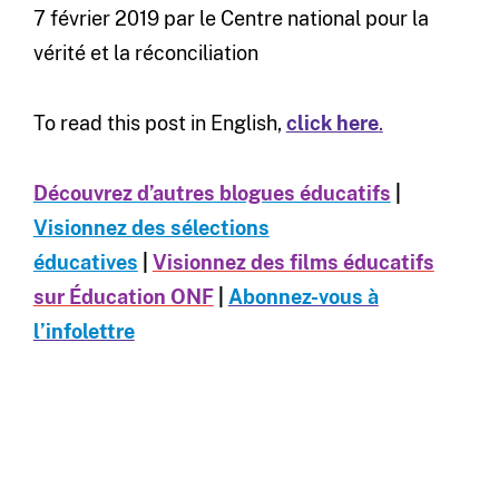
7 février 2019 par le Centre national pour la
vérité et la réconciliation
To read this post in English,
click here
.
Découvrez d’autres blogues éducatifs
|
Visionnez des sélections
éducatives
|
Visionnez des films éducatifs
sur Éducation ONF
|
Abonnez-vous à
l’infolettre