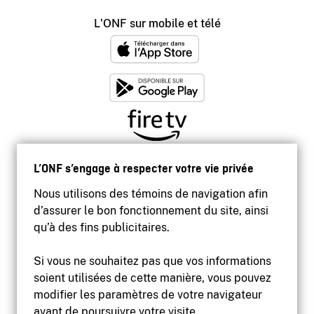
L'ONF sur mobile et télé
L’ONF s’engage à respecter votre vie privée
Nous utilisons des témoins de navigation afin
d’assurer le bon fonctionnement du site, ainsi
qu’à des fins publicitaires.
Si vous ne souhaitez pas que vos informations
soient utilisées de cette manière, vous pouvez
modifier les paramètres de votre navigateur
Accessibilité
avant de poursuivre votre visite.