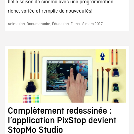
belle saison de cinéma avec une programmation
riche, variée et remplie de nouveautés!
Animation, Documentaire, Éducation, Films | 8 mars 2017
Complètement redessinée :
l’application PixStop devient
StopMo Studio