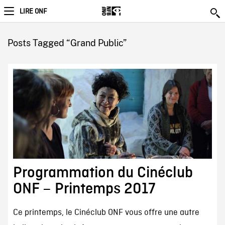
LIRE ONF
Posts Tagged “Grand Public”
Programmation du Cinéclub
ONF – Printemps 2017
Ce printemps, le Cinéclub ONF vous offre une autre