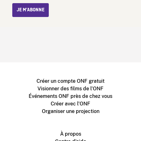
JE M’ABONNE
Créer un compte ONF gratuit
Visionner des films de l'ONF
Événements ONF près de chez vous
Créer avec l'ONF
Organiser une projection
À propos