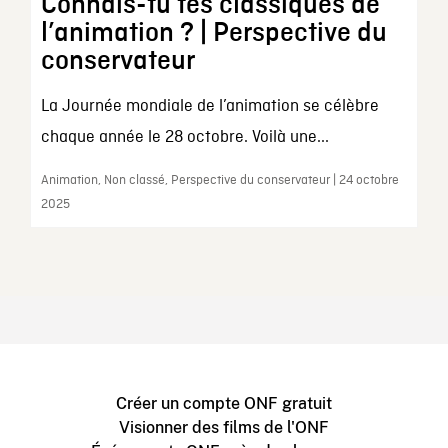
Connais-tu tes classiques de
l’animation ? | Perspective du
conservateur
La Journée mondiale de l’animation se célèbre
chaque année le 28 octobre. Voilà une...
Animation, Non classé, Perspective du conservateur | 24 octobre
2025
Créer un compte ONF gratuit
Visionner des films de l'ONF