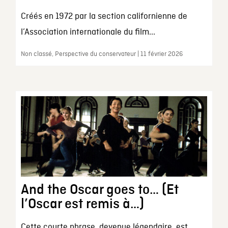
Créés en 1972 par la section californienne de
l’Association internationale du film...
Non classé, Perspective du conservateur | 11 février 2026
And the Oscar goes to… (Et
l’Oscar est remis à…)
Cette courte phrase, devenue légendaire, est