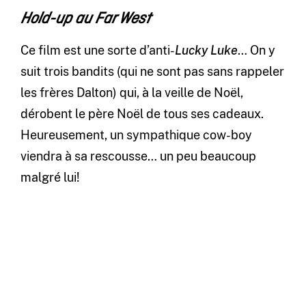
Hold-up au Far West
Ce film est une sorte d’anti-
Lucky Luke
… On y
suit trois bandits (qui ne sont pas sans rappeler
les frères Dalton) qui, à la veille de Noël,
dérobent le père Noël de tous ses cadeaux.
Heureusement, un sympathique cow-boy
viendra à sa rescousse… un peu beaucoup
malgré lui!