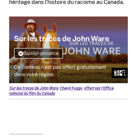
héritage dans l’histoire du racisme au Canada.
Sur les traces de John Ware
,
Cheryl Foggo
,
offert par l’Office
national du film du Canada