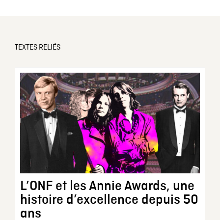
TEXTES RELIÉS
L’ONF et les Annie Awards, une
histoire d’excellence depuis 50
ans