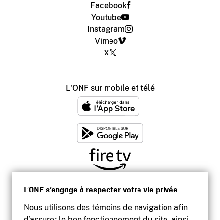
Facebook
Youtube
Instagram
Vimeo
X
L'ONF sur mobile et télé
L’ONF s’engage à respecter votre vie privée
Nous utilisons des témoins de navigation afin
d’assurer le bon fonctionnement du site, ainsi