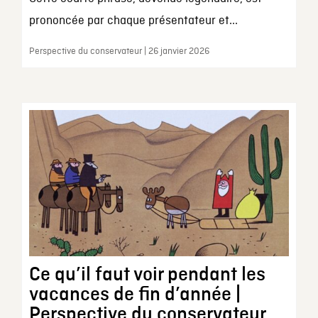
prononcée par chaque présentateur et...
Perspective du conservateur | 26 janvier 2026
Ce qu’il faut voir pendant les
vacances de fin d’année |
Perspective du conservateur