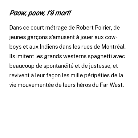
Paow, paow, t’é mort!
Dans ce court métrage de Robert Poirier, de
jeunes garçons s’amusent à jouer aux cow-
boys et aux Indiens dans les rues de Montréal.
Ils imitent les grands westerns spaghetti avec
beaucoup de spontanéité et de justesse, et
revivent à leur façon les mille péripéties de la
vie mouvementée de leurs héros du Far West.