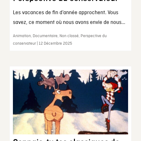
Les vacances de fin d’année approchent. Vous
savez, ce moment où nous avons envie de nous...
Animation, Documentaire, Non classé, Perspective du
conservateur | 12 Décembre 2025