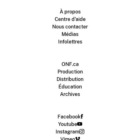
À propos
Centre d'aide
Nous contacter
Médias
Infolettres
ONF.ca
Production
Distribution
Éducation
Archives
Facebook
Youtube
Instagram
Vimeo