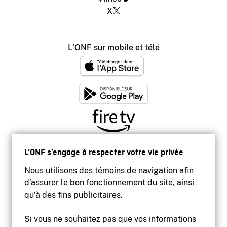
X
L'ONF sur mobile et télé
L’ONF s’engage à respecter votre vie privée
Nous utilisons des témoins de navigation afin
d’assurer le bon fonctionnement du site, ainsi
qu’à des fins publicitaires.
Si vous ne souhaitez pas que vos informations