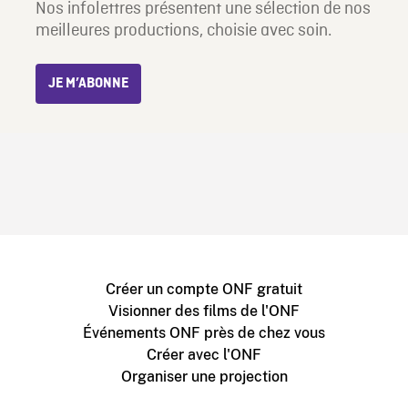
Nos infolettres présentent une sélection de nos
meilleures productions, choisie avec soin.
JE M’ABONNE
Créer un compte ONF gratuit
Visionner des films de l'ONF
Événements ONF près de chez vous
Créer avec l'ONF
Organiser une projection