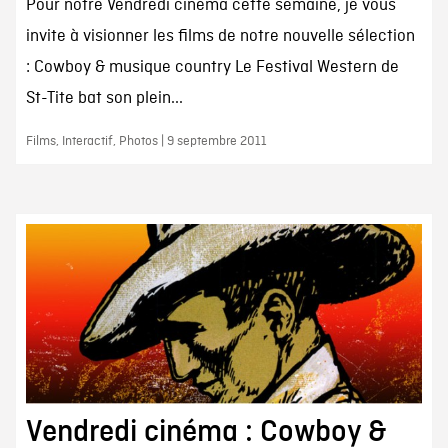
Pour notre Vendredi cinéma cette semaine, je vous
invite à visionner les films de notre nouvelle sélection
: Cowboy & musique country Le Festival Western de
St-Tite bat son plein...
Films, Interactif, Photos | 9 septembre 2011
Vendredi cinéma : Cowboy &