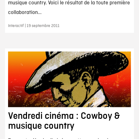
musique country. Voici le résultat de la toute première
collaboration...
Interactif | 19 septembre 2011
Vendredi cinéma : Cowboy &
musique country