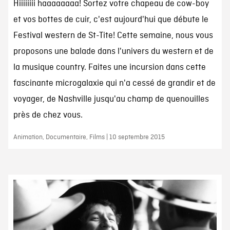
Hiiiiiiii haaaaaaaa! Sortez votre chapeau de cow-boy
et vos bottes de cuir, c'est aujourd'hui que débute le
Festival western de St-Tite! Cette semaine, nous vous
proposons une balade dans l'univers du western et de
la musique country. Faites une incursion dans cette
fascinante microgalaxie qui n'a cessé de grandir et de
voyager, de Nashville jusqu'au champ de quenouilles
près de chez vous.
Animation, Documentaire, Films | 10 septembre 2015