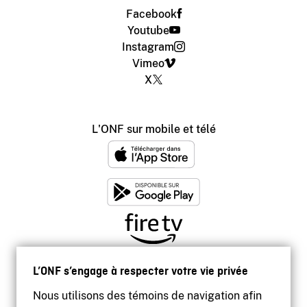
Facebook
Youtube
Instagram
Vimeo
X
L'ONF sur mobile et télé
L’ONF s’engage à respecter votre vie privée
Nous utilisons des témoins de navigation afin