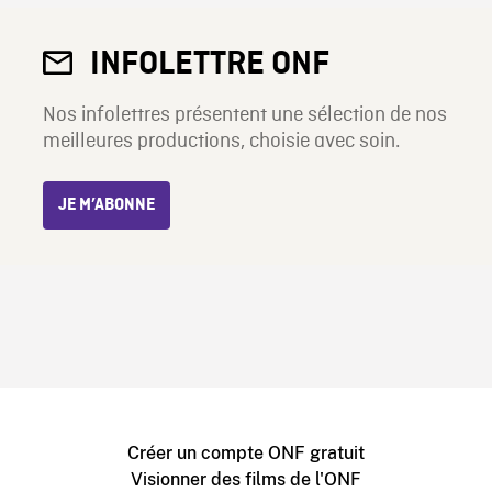
INFOLETTRE ONF
Nos infolettres présentent une sélection de nos
meilleures productions, choisie avec soin.
JE M’ABONNE
Créer un compte ONF gratuit
Visionner des films de l'ONF