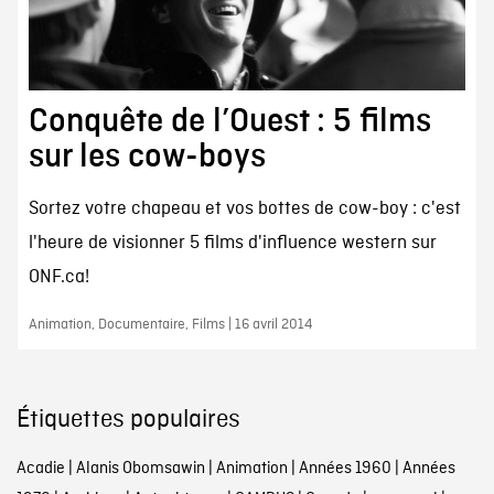
Conquête de l’Ouest : 5 films
sur les cow-boys
Sortez votre chapeau et vos bottes de cow-boy : c'est
l'heure de visionner 5 films d'influence western sur
ONF.ca!
Animation, Documentaire, Films | 16 avril 2014
Étiquettes populaires
Acadie
|
Alanis Obomsawin
|
Animation
|
Années 1960
|
Années