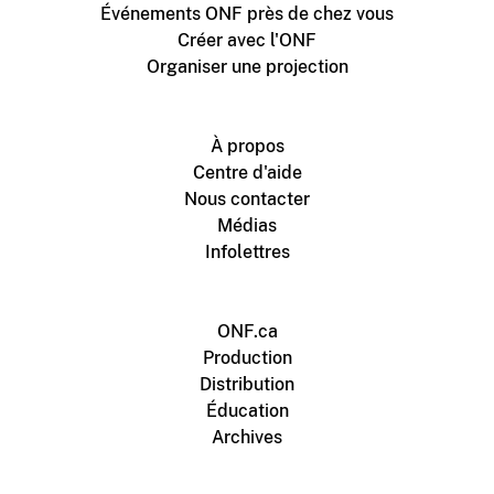
Événements ONF près de chez vous
Créer avec l'ONF
Organiser une projection
À propos
Centre d'aide
Nous contacter
Médias
Infolettres
ONF.ca
Production
Distribution
Éducation
Archives