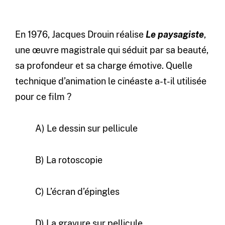
En 1976, Jacques Drouin réalise
Le paysagiste
,
une œuvre magistrale qui séduit par sa beauté,
sa profondeur et sa charge émotive. Quelle
technique d’animation le cinéaste a-t-il utilisée
pour ce film ?
A) Le dessin sur pellicule
B) La rotoscopie
C) L’écran d’épingles
D) La gravure sur pellicule