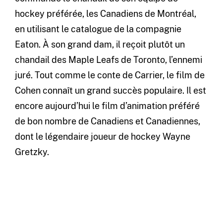
hockey préférée, les Canadiens de Montréal,
en utilisant le catalogue de la compagnie
Eaton. À son grand dam, il reçoit plutôt un
chandail des Maple Leafs de Toronto, l’ennemi
juré. Tout comme le conte de Carrier, le film de
Cohen connaît un grand succès populaire. Il est
encore aujourd’hui le film d’animation préféré
de bon nombre de Canadiens et Canadiennes,
dont le légendaire joueur de hockey Wayne
Gretzky.