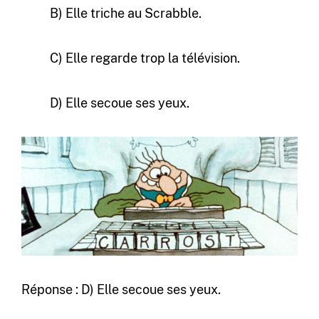
B) Elle triche au Scrabble.
C) Elle regarde trop la télévision.
D) Elle secoue ses yeux.
Réponse : D) Elle secoue ses yeux.