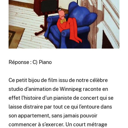
Réponse : C) Piano
Ce petit bijou de film issu de notre célèbre
studio d’animation de Winnipeg raconte en
effet l’histoire d’un pianiste de concert qui se
laisse distraire par tout ce qui l’entoure dans
son appartement, sans jamais pouvoir
commencer à s’exercer. Un court métrage