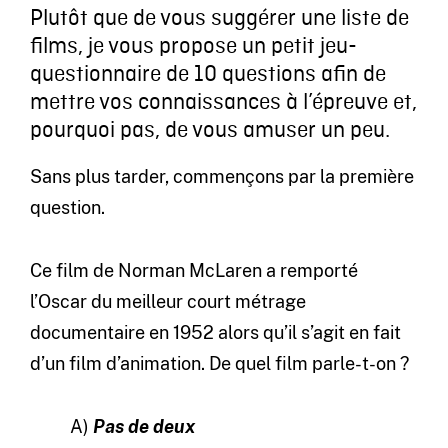
Plutôt que de vous suggérer une liste de
films, je vous propose un petit jeu-
questionnaire de 10 questions afin de
mettre vos connaissances à l’épreuve et,
pourquoi pas, de vous amuser un peu.
Sans plus tarder, commençons par la première
question.
Ce film de Norman McLaren a remporté
l’Oscar du meilleur court métrage
documentaire en 1952 alors qu’il s’agit en fait
d’un film d’animation. De quel film parle-t-on ?
A)
Pas de deux