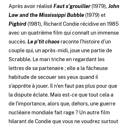
Après avoir réalisé
Faut s’grouiller
(1979),
John
Law and the Mississippi Bubble
(1979) et
Pigbird
(1981), Richard Condie récidive en 1985
avec un quatrième film qui connaît un immense
succès.
Le p’tit chaos
raconte l’histoire d’un
couple qui, un après-midi, joue une partie de
Scrabble. Le mari triche en regardant les
lettres de sa partenaire ; elle a la fâcheuse
habitude de secouer ses yeux quand il
s’apprête à jouer. Il n’en faut pas plus pour que
la dispute éclate. Mais est-ce que tout cela a
de l’importance, alors que, dehors, une guerre
nucléaire mondiale fait rage ? Un autre film
hilarant de Condie que vous ne voudrez surtout