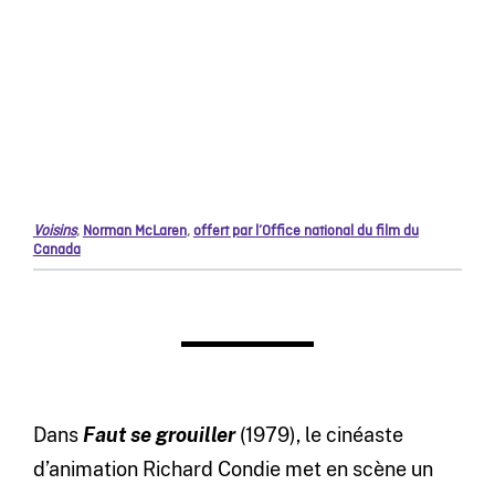
Voisins
,
Norman McLaren
,
offert par l’Office national du film du
Canada
Dans
Faut se grouiller
(1979), le cinéaste
d’animation Richard Condie met en scène un