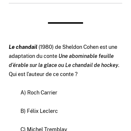
Le chandail
(1980) de Sheldon Cohen est une
adaptation du conte
Une abominable feuille
d’érable sur la glace ou Le chandail de hockey
.
Qui est l’auteur de ce conte ?
A) Roch Carrier
B) Félix Leclerc
C) Michel Tremblay