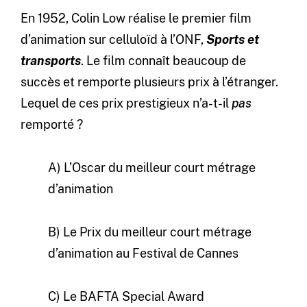
En 1952, Colin Low réalise le premier film
d’animation sur celluloïd à l’ONF,
Sports et
transports
. Le film connaît beaucoup de
succès et remporte plusieurs prix à l’étranger.
Lequel de ces prix prestigieux n’a-t-il
pas
remporté ?
A) L’Oscar du meilleur court métrage
d’animation
B) Le Prix du meilleur court métrage
d’animation au Festival de Cannes
C) Le BAFTA Special Award