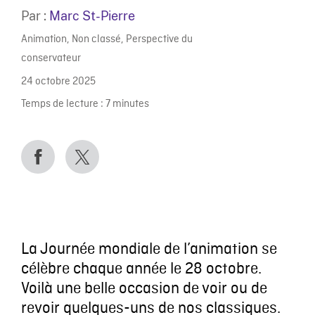
Par :
Marc St-Pierre
Animation
,
Non classé
,
Perspective du
conservateur
24 octobre 2025
Temps de lecture :
7
minutes
La Journée mondiale de l’animation se
célèbre chaque année le 28 octobre.
Voilà une belle occasion de voir ou de
revoir quelques-uns de nos classiques.