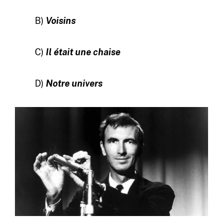
B)
Voisins
C)
Il était une chaise
D)
Notre univers