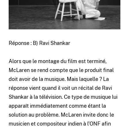
Réponse : B) Ravi Shankar
Alors que le montage du film est terminé,
McLaren se rend compte que le produit final
doit avoir de la musique. Mais laquelle ? La
réponse vient quand il voit un récital de Ravi
Shankar à la télévision. Ce type de musique lui
apparaît immédiatement comme étant la
solution au problème. McLaren invite donc le
musicien et compositeur indien à l’ONF afin