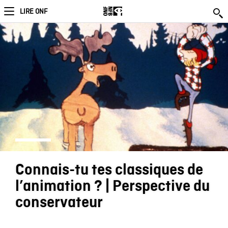
LIRE ONF
Connais-tu tes classiques de
l’animation ? | Perspective du
conservateur