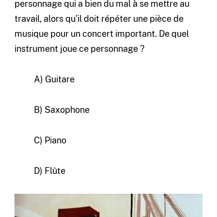
personnage qui a bien du mal à se mettre au
travail, alors qu’il doit répéter une pièce de
musique pour un concert important. De quel
instrument joue ce personnage ?
A) Guitare
B) Saxophone
C) Piano
D) Flûte