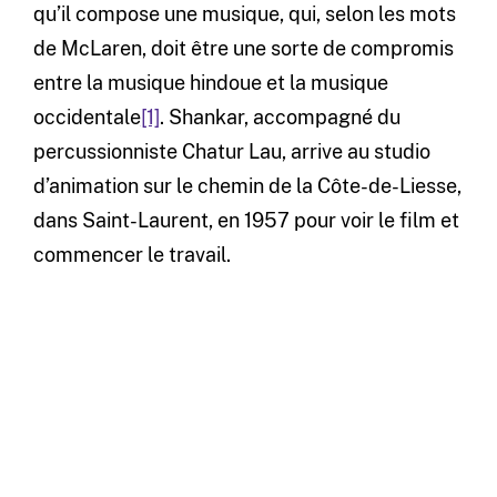
qu’il compose une musique, qui, selon les mots
de McLaren, doit être une sorte de compromis
entre la musique hindoue et la musique
occidentale
[1]
. Shankar, accompagné du
percussionniste Chatur Lau, arrive au studio
d’animation sur le chemin de la Côte-de-Liesse,
dans Saint-Laurent, en 1957 pour voir le film et
commencer le travail.