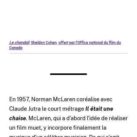
Le chandail
,
Sheldon Cohen
,
offert par l’Office national du film du
Canada
En 1957, Norman McLaren coréalise avec
Claude Jutra le court métrage
Il était une
chaise
. McLaren, qui a d’abord l’idée de réaliser
un film muet, y incorpore finalement la