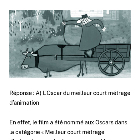
Réponse : A) L’Oscar du meilleur court métrage
d’animation
En effet, le film a été nommé aux Oscars dans
la catégorie « Meilleur court métrage