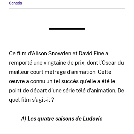
Canada
Ce film d’Alison Snowden et David Fine a
remporté une vingtaine de prix, dont l’Oscar du
meilleur court métrage d’animation. Cette
œuvre a connu un tel succès qu’elle a été le
point de départ d’une série télé d’animation. De
quel film s’agit-il ?
A)
Les
quatre saisons de Ludovic