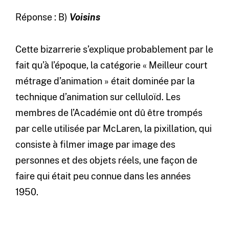
Réponse : B)
Voisins
Cette bizarrerie s’explique probablement par le
fait qu’à l’époque, la catégorie « Meilleur court
métrage d’animation » était dominée par la
technique d’animation sur celluloïd. Les
membres de l’Académie ont dû être trompés
par celle utilisée par McLaren, la pixillation, qui
consiste à filmer image par image des
personnes et des objets réels, une façon de
faire qui était peu connue dans les années
1950.