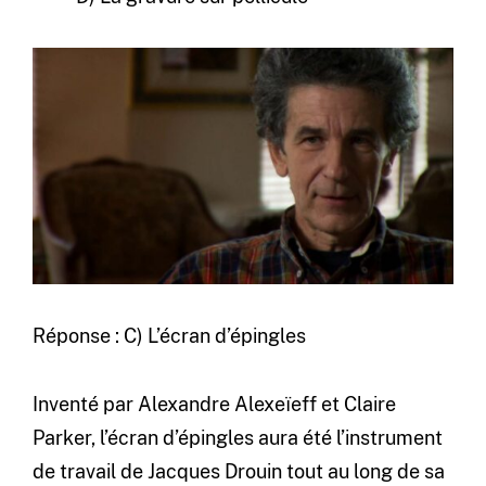
Réponse : C) L’écran d’épingles
Inventé par Alexandre Alexeïeff et Claire
Parker, l’écran d’épingles aura été l’instrument
de travail de Jacques Drouin tout au long de sa