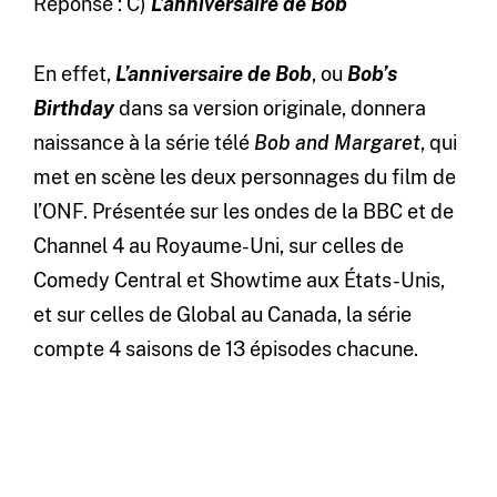
Réponse : C)
L’anniversaire de Bob
En effet,
L’anniversaire de Bob
, ou
Bob’s
Birthday
dans sa version originale, donnera
naissance à la série télé
Bob and Margaret
, qui
met en scène les deux personnages du film de
l’ONF. Présentée sur les ondes de la BBC et de
Channel 4 au Royaume-Uni, sur celles de
Comedy Central et Showtime aux États-Unis,
et sur celles de Global au Canada, la série
compte 4 saisons de 13 épisodes chacune.