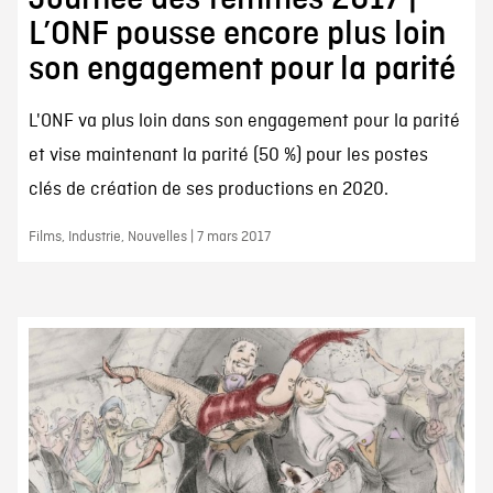
L’ONF pousse encore plus loin
son engagement pour la parité
L'ONF va plus loin dans son engagement pour la parité
et vise maintenant la parité (50 %) pour les postes
clés de création de ses productions en 2020.
Films, Industrie, Nouvelles | 7 mars 2017