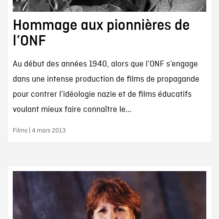
Hommage aux pionnières de
l’ONF
Au début des années 1940, alors que l’ONF s’engage
dans une intense production de films de propagande
pour contrer l’idéologie nazie et de films éducatifs
voulant mieux faire connaître le...
Films | 4 mars 2013