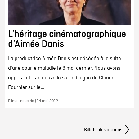
L’héritage cinématographique
d’Aimée Danis
La productrice Aimée Danis est décédée à la suite
d’une courte maladie le 8 mai dernier. Nous avons
appris la triste nouvelle sur le blogue de Claude
Fournier sur le...
Films, Industrie | 14 mai 2012
Navigation
Billets plus anciens