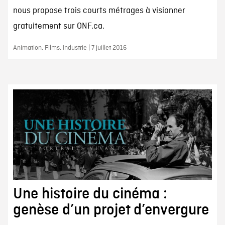
nous propose trois courts métrages à visionner
gratuitement sur ONF.ca.
Animation, Films, Industrie | 7 juillet 2016
Une histoire du cinéma :
genèse d’un projet d’envergure