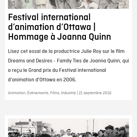
Festival international
d’animation d’Ottawa |
Hommage à Joanna Quinn
Lisez cet essai de la productrice Julie Roy sur le film
Dreams and Desires - Family Ties de Joanna Quinn, qui
a reçu le Grand prix du Festival international
d'animation d'Ottawa en 2006.
Animation, Événements, Films, Industrie | 21 septembre 2016