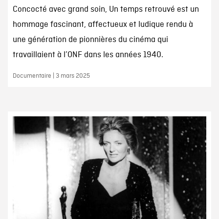
Concocté avec grand soin, Un temps retrouvé est un
hommage fascinant, affectueux et ludique rendu à
une génération de pionnières du cinéma qui
travaillaient à l’ONF dans les années 1940.
Documentaire | 3 mars 2025