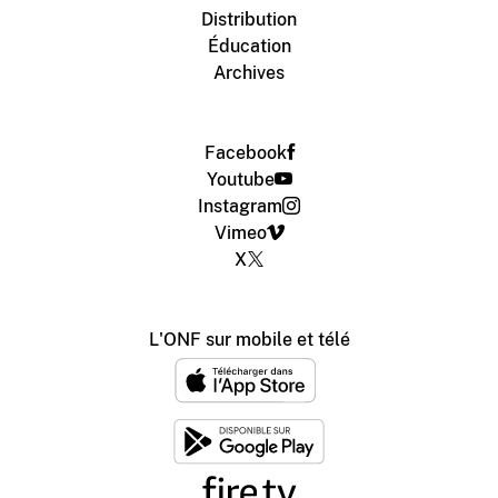
Distribution
Éducation
Archives
Facebook
Youtube
Instagram
Vimeo
X
L'ONF sur mobile et télé