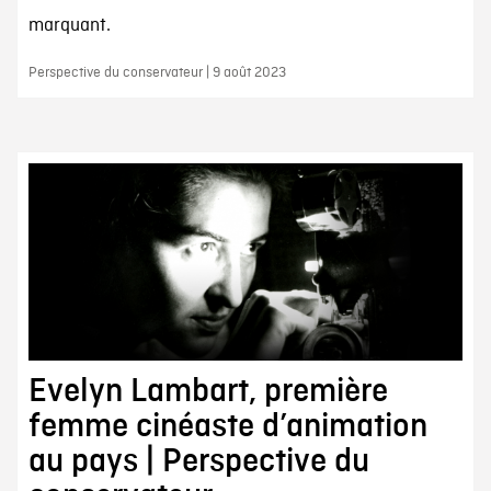
marquant.
Perspective du conservateur | 9 août 2023
Evelyn Lambart, première
femme cinéaste d’animation
au pays | Perspective du