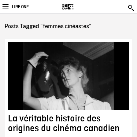
LIRE ONF
Posts Tagged “femmes cinéastes”
La véritable histoire des
origines du cinéma canadien