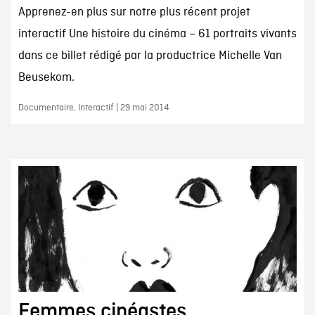
Apprenez-en plus sur notre plus récent projet
interactif Une histoire du cinéma – 61 portraits vivants
dans ce billet rédigé par la productrice Michelle Van
Beusekom.
Documentaire, Interactif | 29 mai 2014
Femmes cinéastes