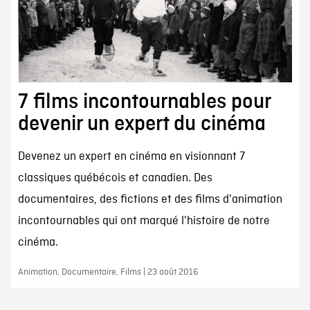
7 films incontournables pour
devenir un expert du cinéma
Devenez un expert en cinéma en visionnant 7
classiques québécois et canadien. Des
documentaires, des fictions et des films d'animation
incontournables qui ont marqué l'histoire de notre
cinéma.
Animation, Documentaire, Films | 23 août 2016