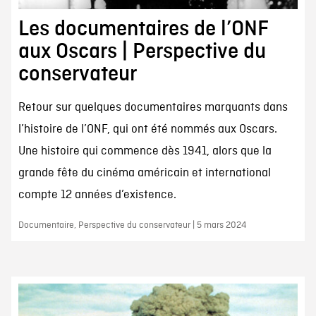
Les documentaires de l’ONF
aux Oscars | Perspective du
conservateur
Retour sur quelques documentaires marquants dans
l’histoire de l’ONF, qui ont été nommés aux Oscars.
Une histoire qui commence dès 1941, alors que la
grande fête du cinéma américain et international
compte 12 années d’existence.
Documentaire, Perspective du conservateur | 5 mars 2024