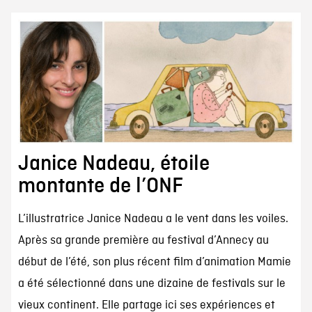
Janice Nadeau, étoile
montante de l’ONF
L’illustratrice Janice Nadeau a le vent dans les voiles.
Après sa grande première au festival d’Annecy au
début de l’été, son plus récent film d’animation Mamie
a été sélectionné dans une dizaine de festivals sur le
vieux continent. Elle partage ici ses expériences et