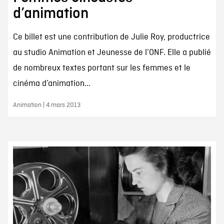
d’animation
Ce billet est une contribution de Julie Roy, productrice
au studio Animation et Jeunesse de l’ONF. Elle a publié
de nombreux textes portant sur les femmes et le
cinéma d’animation...
Animation | 4 mars 2013