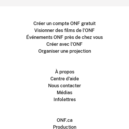
Créer un compte ONF gratuit
Visionner des films de l'ONF
Événements ONF près de chez vous
Créer avec l'ONF
Organiser une projection
À propos
Centre d'aide
Nous contacter
Médias
Infolettres
ONF.ca
Production