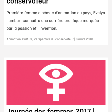
conservateur
Première femme cinéaste d’animation au pays, Evelyn
Lambart connaîtra une carrière prolifique marquée
par la passion et l’invention.
Animation, Culture, Perspective du conservateur | 6 mars 2018
Journée des femmes 2017 |