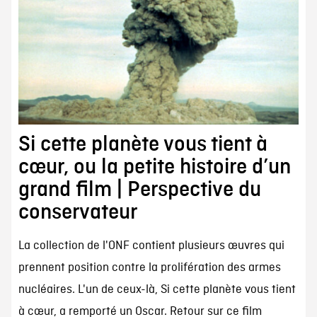
Si cette planète vous tient à
cœur, ou la petite histoire d’un
grand film | Perspective du
conservateur
La collection de l'ONF contient plusieurs œuvres qui
prennent position contre la prolifération des armes
nucléaires. L'un de ceux-là, Si cette planète vous tient
à cœur, a remporté un Oscar. Retour sur ce film