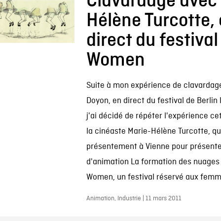
Clavardage avec 
Hélène Turcotte,
direct du festival
Women
Suite à mon expérience de clavardag
Doyon, en direct du festival de Berlin 
j'ai décidé de répéter l'expérience c
la cinéaste Marie-Hélène Turcotte, qu
présentement à Vienne pour présente
d'animation La formation des nuages 
Women, un festival réservé aux femm
Animation, Industrie | 11 mars 2011