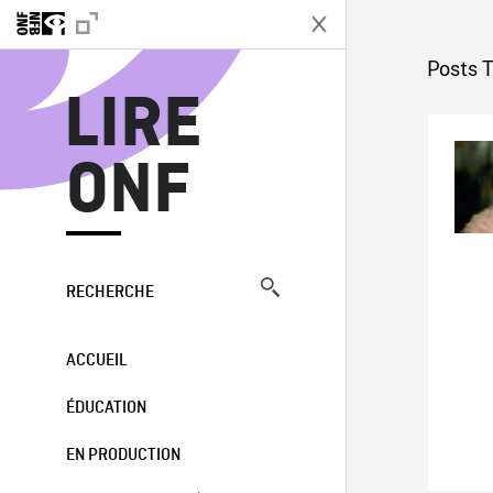
L
Posts 
LIRE
ONF
RECHERCHE
ACCUEIL
ÉDUCATION
EN PRODUCTION