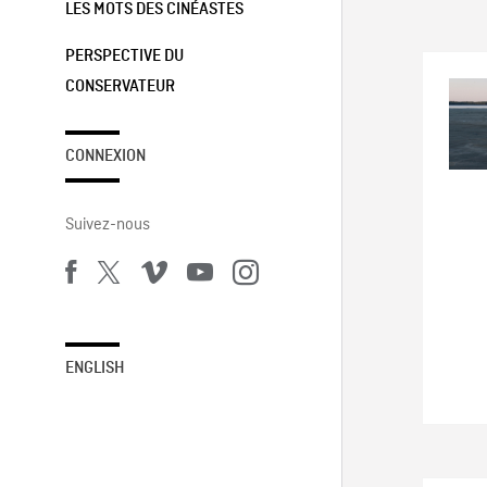
LES MOTS DES CINÉASTES
PERSPECTIVE DU
CONSERVATEUR
CONNEXION
Suivez-nous
ENGLISH