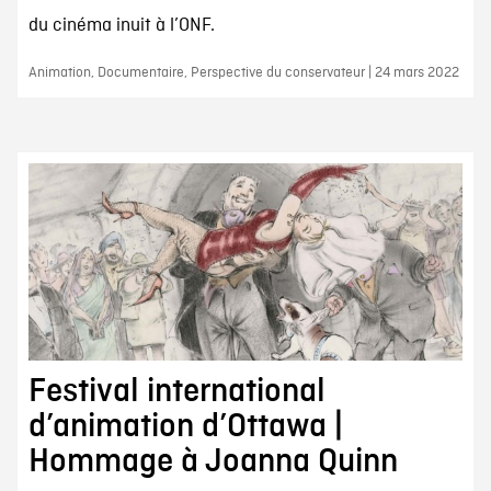
du cinéma inuit à l’ONF.
Animation, Documentaire, Perspective du conservateur | 24 mars 2022
Festival international
d’animation d’Ottawa |
Hommage à Joanna Quinn