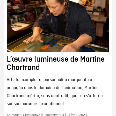
L’œuvre lumineuse de Martine
Chartrand
Artiste exemplaire, personnalité marquante et
engagée dans le domaine de l’animation, Martine
Chartrand mérite, sans contredit, que l’on s’attarde
sur son parcours exceptionnel.
Animation, Perspective du conservateur | 9 février 2023