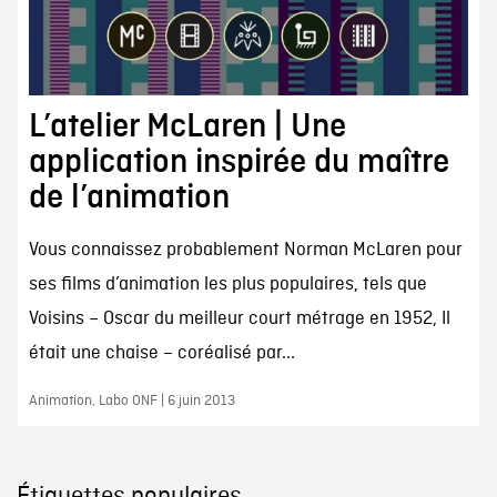
L’atelier McLaren | Une
application inspirée du maître
de l’animation
Vous connaissez probablement Norman McLaren pour
ses films d’animation les plus populaires, tels que
Voisins – Oscar du meilleur court métrage en 1952, Il
était une chaise – coréalisé par...
Animation, Labo ONF | 6 juin 2013
Étiquettes populaires