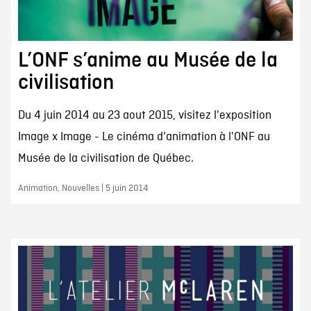
L’ONF s’anime au Musée de la
civilisation
Du 4 juin 2014 au 23 aout 2015, visitez l'exposition
Image x Image - Le cinéma d'animation à l'ONF au
Musée de la civilisation de Québec.
Animation, Nouvelles | 5 juin 2014