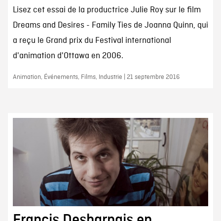
Lisez cet essai de la productrice Julie Roy sur le film
Dreams and Desires - Family Ties de Joanna Quinn, qui
a reçu le Grand prix du Festival international
d'animation d'Ottawa en 2006.
Animation, Événements, Films, Industrie | 21 septembre 2016
Francis Desharnais en