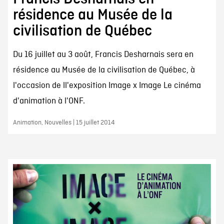
résidence au Musée de la
civilisation de Québec
Du 16 juillet au 3 août, Francis Desharnais sera en
résidence au Musée de la civilisation de Québec, à
l'occasion de ll'exposition Image x Image Le cinéma
d'animation à l'ONF.
Animation, Nouvelles | 15 juillet 2014