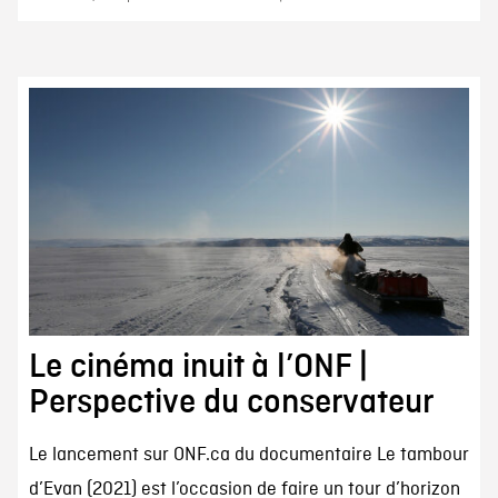
Le cinéma inuit à l’ONF |
Perspective du conservateur
Le lancement sur ONF.ca du documentaire Le tambour
d’Evan (2021) est l’occasion de faire un tour d’horizon