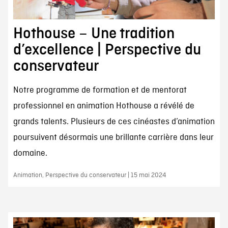
Hothouse – Une tradition
d’excellence | Perspective du
conservateur
Notre programme de formation et de mentorat
professionnel en animation Hothouse a révélé de
grands talents. Plusieurs de ces cinéastes d’animation
poursuivent désormais une brillante carrière dans leur
domaine.
Animation, Perspective du conservateur | 15 mai 2024