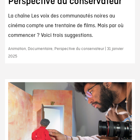
Perspective du conservateur
La chaîne Les voix des communautés noires au
cinéma compte une trentaine de films. Mais par où
commencer ? Voici trois suggestions.
Animation, Documentaire, Perspective du conservateur | 31 janvier
2025