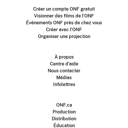
Créer un compte ONF gratuit
Visionner des films de l'ONF
Événements ONF près de chez vous
Créer avec l'ONF
Organiser une projection
À propos
Centre d'aide
Nous contacter
Médias
Infolettres
ONF.ca
Production
Distribution
Éducation