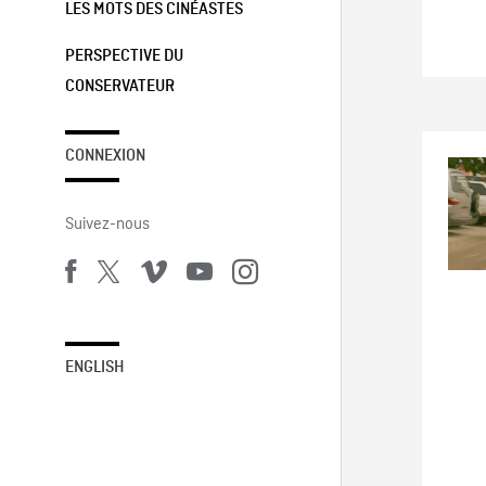
LES MOTS DES CINÉASTES
PERSPECTIVE DU
CONSERVATEUR
CONNEXION
Suivez-nous
ENGLISH