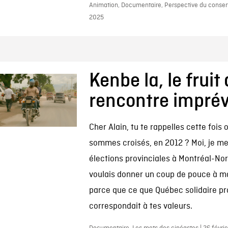
Animation, Documentaire, Perspective du conserva
2025
Kenbe la, le fruit
rencontre impré
Cher Alain, tu te rappelles cette fois
sommes croisés, en 2012 ? Moi, je me
élections provinciales à Montréal-Nord
voulais donner un coup de pouce à 
parce que ce que Québec solidaire pr
correspondait à tes valeurs.