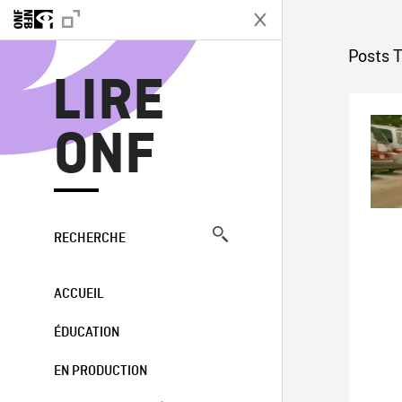
L
Posts T
LIRE
ONF
RECHERCHE
ACCUEIL
ÉDUCATION
EN PRODUCTION