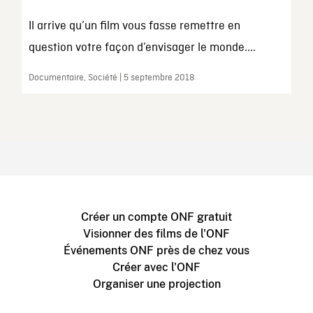
Il arrive qu’un film vous fasse remettre en
question votre façon d’envisager le monde....
Documentaire, Société | 5 septembre 2018
Créer un compte ONF gratuit
Visionner des films de l'ONF
Événements ONF près de chez vous
Créer avec l'ONF
Organiser une projection