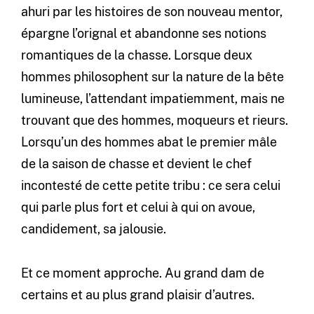
ahuri par les histoires de son nouveau mentor,
épargne l’orignal et abandonne ses notions
romantiques de la chasse. Lorsque deux
hommes philosophent sur la nature de la bête
lumineuse, l’attendant impatiemment, mais ne
trouvant que des hommes, moqueurs et rieurs.
Lorsqu’un des hommes abat le premier mâle
de la saison de chasse et devient le chef
incontesté de cette petite tribu : ce sera celui
qui parle plus fort et celui à qui on avoue,
candidement, sa jalousie.
Et ce moment approche. Au grand dam de
certains et au plus grand plaisir d’autres.