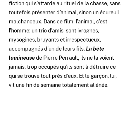
fiction qui s’attarde au rituel de la chasse, sans
toutefois présenter d’animal, sinon un écureuil
malchanceux. Dans ce film, l’animal, c’est
l’homme: un trio d’amis sont ivrognes,
mysogines, bruyants et irrespectueux,
accompagnés d’un de leurs fils.
La bête
lumineuse
de Pierre Perrault, ils ne la voient
jamais, trop occupés qu’ils sont à détruire ce
qui se trouve tout près d’eux. Et le garçon, lui,
vit une fin de semaine totalement aliénée.