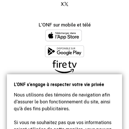
X
L'ONF sur mobile et télé
L’ONF s’engage à respecter votre vie privée
Nous utilisons des témoins de navigation afin
d’assurer le bon fonctionnement du site, ainsi
qu’à des fins publicitaires.
Si vous ne souhaitez pas que vos informations