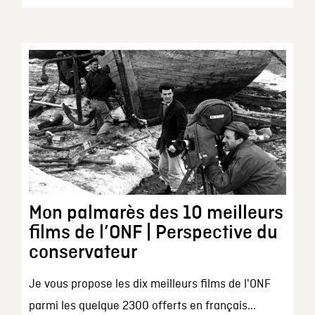
Mon palmarès des 10 meilleurs
films de l’ONF | Perspective du
conservateur
Je vous propose les dix meilleurs films de l'ONF
parmi les quelque 2300 offerts en français...