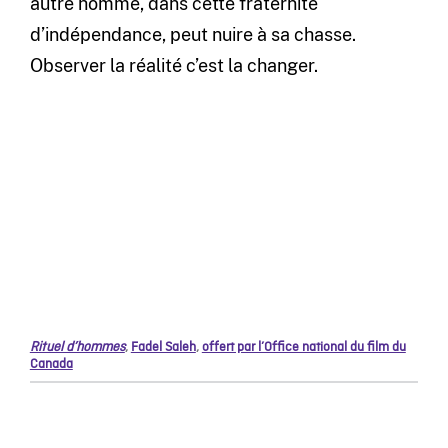
autre homme, dans cette fraternité
d’indépendance, peut nuire à sa chasse.
Observer la réalité c’est la changer.
Rituel d’hommes
,
Fadel Saleh
,
offert par l’Office national du film du
Canada