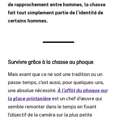
de rapprochement entre hommes, la chasse
fait tout simplement partie de l’identité de
certains hommes.
Survivre grâce à la chasse au phoque
Mais avant que ce ne soit une tradition ou un
passe-temps, c’est aussi, pour quelques-uns,
une absolue nécessité.
À l’affût du phoque sur
la glace printanière
est un chef d’œuvre qui
semble remonter dans le temps en fixant
l’objectif de la caméra sur la plus petite