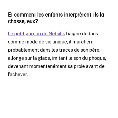
Et comment les enfants interprètent-ils la
chasse, eux?
Le petit garçon de Netsilik
baigne dedans
comme mode de vie unique, il marchera
probablement dans les traces de son père,
allongé sur la glace, imitant le son du phoque,
devenant momentanément sa proie avant de
l’achever.