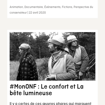
Animation, Documentaire, Événements, Fictions, Perspective du
conservateur | 22 avril 2020
#MonONF : Le confort et La
bête lumineuse
Il y a certes de ces œuvres phares qui marquent