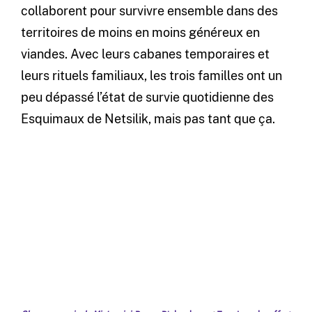
collaborent pour survivre ensemble dans des
territoires de moins en moins généreux en
viandes. Avec leurs cabanes temporaires et
leurs rituels familiaux, les trois familles ont un
peu dépassé l’état de survie quotidienne des
Esquimaux de Netsilik, mais pas tant que ça.