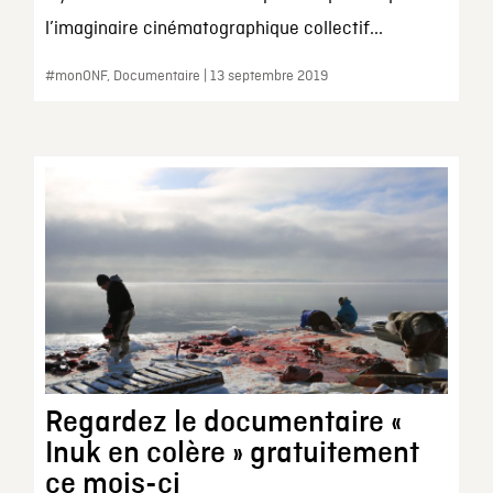
l’imaginaire cinématographique collectif...
#monONF, Documentaire | 13 septembre 2019
Regardez le documentaire «
Inuk en colère » gratuitement
ce mois-ci