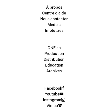
À propos
Centre d'aide
Nous contacter
Médias
Infolettres
ONF.ca
Production
Distribution
Éducation
Archives
Facebook
Youtube
Instagram
Vimeo