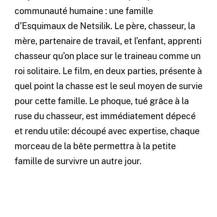
communauté humaine : une famille
d’Esquimaux de Netsilik. Le père, chasseur, la
mère, partenaire de travail, et l’enfant, apprenti
chasseur qu’on place sur le traineau comme un
roi solitaire. Le film, en deux parties, présente à
quel point la chasse est le seul moyen de survie
pour cette famille. Le phoque, tué grâce à la
ruse du chasseur, est immédiatement dépecé
et rendu utile: découpé avec expertise, chaque
morceau de la bête permettra à la petite
famille de survivre un autre jour.