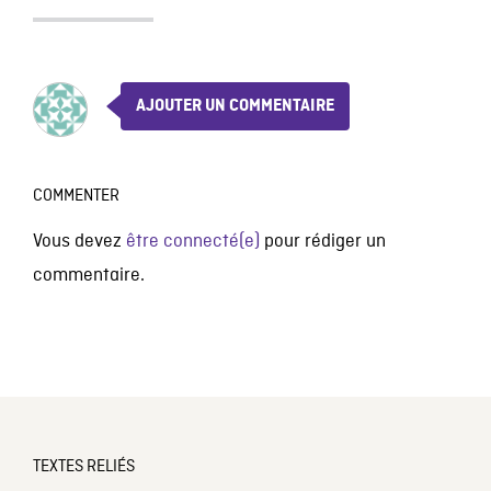
AJOUTER UN COMMENTAIRE
COMMENTER
Vous devez
être connecté(e)
pour rédiger un
commentaire.
TEXTES RELIÉS