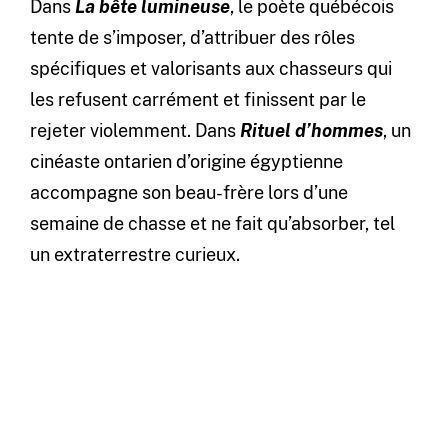
Dans
La bête lumineuse
, le poète québécois
tente de s’imposer, d’attribuer des rôles
spécifiques et valorisants aux chasseurs qui
les refusent carrément et finissent par le
rejeter violemment. Dans
Rituel d’hommes
, un
cinéaste ontarien d’origine égyptienne
accompagne son beau-frère lors d’une
semaine de chasse et ne fait qu’absorber, tel
un extraterrestre curieux.