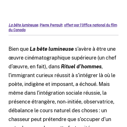
La bête lumineuse
,
Pierre Perrault
,
offert par l’Office national du film
du Canada
Bien que
La bête lumineuse
s’avère à être une
œuvre cinématographique supérieure (un chef
d’œuvre, en fait), dans
Rituel d’hommes
,
l’immigrant curieux réussit à s’intégrer là où le
poète, indigène et imposant, a échoué. Mais
même dans l’intégration sociale réussie, la
présence étrangère, non-initiée, observatrice,
débalance le cours naturel des choses : un
chasseur peut prétendre que s’occuper d’un