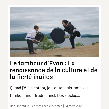
Le tambour d’Evan : La
renaissance de la culture et de
la fierté inuites
Quand j’étais enfant, je n’entendais jamais le
tambour inuit traditionnel. Des siècles...
Documentaire, Les mots des cinéastes | 24 mars 2022