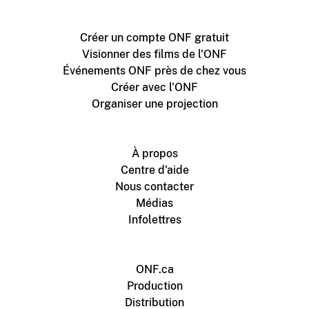
Créer un compte ONF gratuit
Visionner des films de l'ONF
Événements ONF près de chez vous
Créer avec l'ONF
Organiser une projection
À propos
Centre d'aide
Nous contacter
Médias
Infolettres
ONF.ca
Production
Distribution