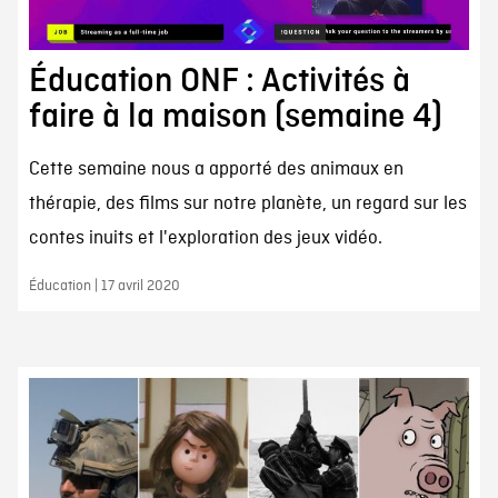
Éducation ONF : Activités à
faire à la maison (semaine 4)
Cette semaine nous a apporté des animaux en
thérapie, des films sur notre planète, un regard sur les
contes inuits et l'exploration des jeux vidéo.
Éducation | 17 avril 2020