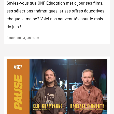
Saviez-vous que ONF Éducation met à jour ses films,
ses sélections thématiques, et ses offres éducatives
chaque semaine? Voici nos nouveautés pour le mois
de juin !
Éducation | 3 juin 2019