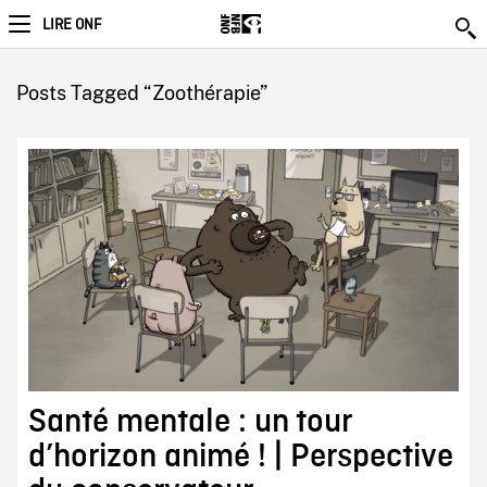
LIRE ONF
Posts Tagged “Zoothérapie”
Santé mentale : un tour
d’horizon animé ! | Perspective