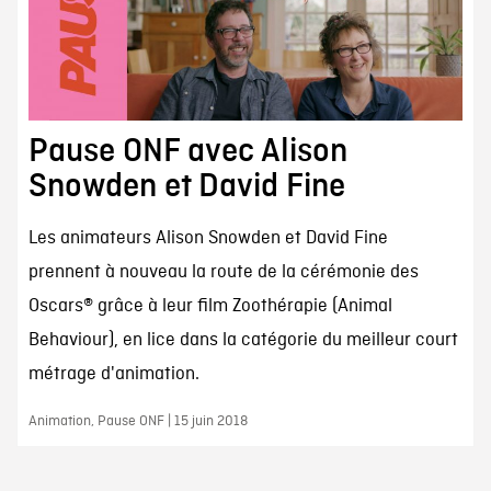
Pause ONF avec Alison
Snowden et David Fine
Les animateurs Alison Snowden et David Fine
prennent à nouveau la route de la cérémonie des
Oscars® grâce à leur film Zoothérapie (Animal
Behaviour), en lice dans la catégorie du meilleur court
métrage d'animation.
Animation, Pause ONF | 15 juin 2018