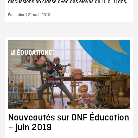
discussions en classe avec des élèves de 15 à 18 ans.
Éducation | 21 août 2019
Nouveautés sur ONF Éducation
– juin 2019