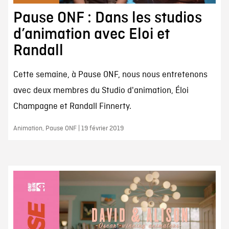
Pause ONF : Dans les studios
d’animation avec Eloi et
Randall
Cette semaine, à Pause ONF, nous nous entretenons
avec deux membres du Studio d'animation, Éloi
Champagne et Randall Finnerty.
Animation, Pause ONF | 19 février 2019