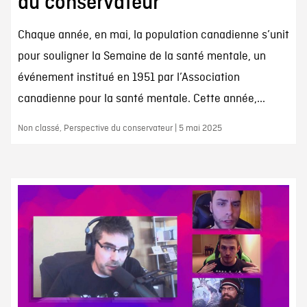
du conservateur
Chaque année, en mai, la population canadienne s’unit
pour souligner la Semaine de la santé mentale, un
événement institué en 1951 par l’Association
canadienne pour la santé mentale. Cette année,...
Non classé, Perspective du conservateur | 5 mai 2025