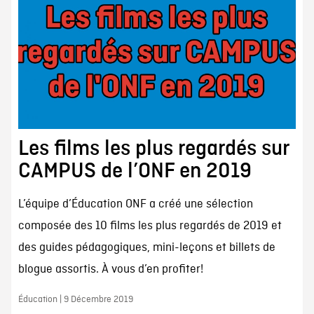
Les films les plus regardés sur
CAMPUS de l’ONF en 2019
L’équipe d’Éducation ONF a créé une sélection
composée des 10 films les plus regardés de 2019 et
des guides pédagogiques, mini-leçons et billets de
blogue assortis. À vous d’en profiter!
Éducation | 9 Décembre 2019