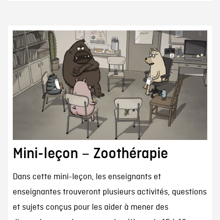
Mini-leçon – Zoothérapie
Dans cette mini-leçon, les enseignants et
enseignantes trouveront plusieurs activités, questions
et sujets conçus pour les aider à mener des