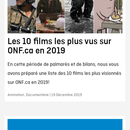
Les 10 films les plus vus sur
ONF.ca en 2019
En cette période de palmarès et de bilans, nous vous
avons préparé une liste des 10 films les plus visionnés
sur ONF.ca en 2019!
Animation, Documentaire | 19 Décembre 2019