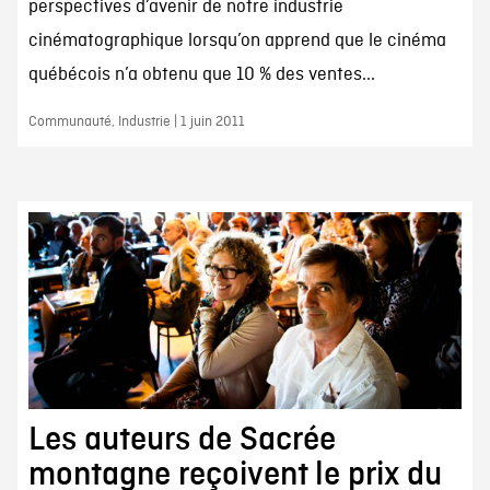
perspectives d’avenir de notre industrie
cinématographique lorsqu’on apprend que le cinéma
québécois n’a obtenu que 10 % des ventes...
Communauté, Industrie | 1 juin 2011
Les auteurs de Sacrée
montagne reçoivent le prix du