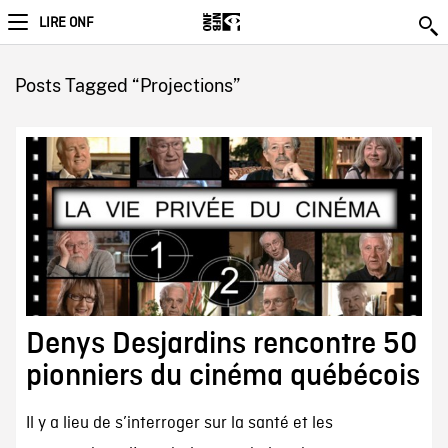
LIRE ONF
Posts Tagged “Projections”
Denys Desjardins rencontre 50
pionniers du cinéma québécois
Il y a lieu de s’interroger sur la santé et les