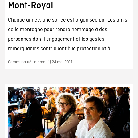
Mont-Royal
Chaque année, une soirée est organisée par Les amis
de la montagne pour rendre hommage à des
personnes dont l’engagement et les gestes
remarquables contribuent à la protection et à...
Communauté, Interactif | 24 mai 2011