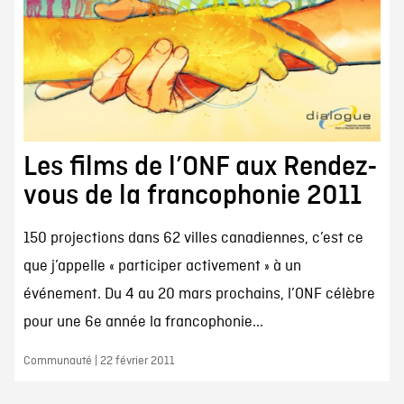
Les films de l’ONF aux Rendez-
vous de la francophonie 2011
150 projections dans 62 villes canadiennes, c’est ce
que j’appelle « participer activement » à un
événement. Du 4 au 20 mars prochains, l’ONF célèbre
pour une 6e année la francophonie...
Communauté | 22 février 2011