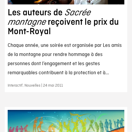
Les auteurs de
Sacrée
montagne
reçoivent le prix du
Mont-Royal
Chaque année, une soirée est organisée par Les amis
de la montagne pour rendre hommage à des
personnes dont l’engagement et les gestes
remarquables contribuent à la protection et à...
Interactif, Nouvelles | 24 mai 2011