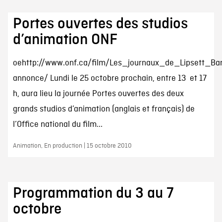
Portes ouvertes des studios
d’animation ONF
oehttp://www.onf.ca/film/Les_journaux_de_Lipsett_Ba
annonce/ Lundi le 25 octobre prochain, entre 13 et 17
h, aura lieu la journée Portes ouvertes des deux
grands studios d’animation (anglais et français) de
l’Office national du film...
Animation, En production | 15 octobre 2010
Programmation du 3 au 7
octobre