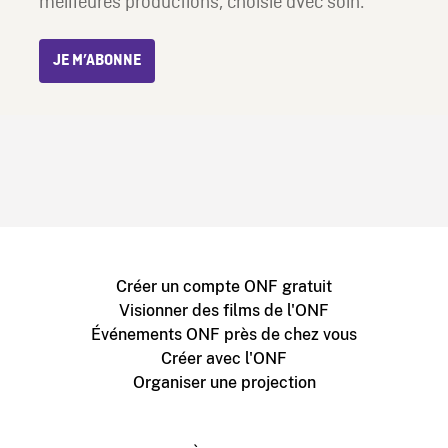
meilleures productions, choisie avec soin.
JE M’ABONNE
Créer un compte ONF gratuit
Visionner des films de l'ONF
Événements ONF près de chez vous
Créer avec l'ONF
Organiser une projection