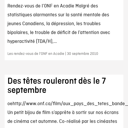
Rendez-vous de l’ONF en Acadie Malgré des
statistiques alarmantes sur la santé mentale des
jeunes Canadiens, la dépression, les troubles
bipolaires, le trouble de déficit de l’attention avec
hyperactivité (TDA/H),...
Les rendez-vous de l'ONF en Acadie | 30 septembre 2010
Des têtes rouleront dès le 7
septembre
oehttp://www.onf.ca/film/aux_pays_des_tetes_bande
Un petit bijou de film s’apprête à sortir sur nos écrans
de cinéma cet automne. Co-réalisé par les cinéastes