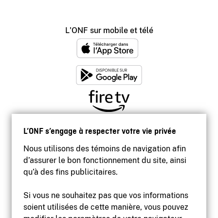
L'ONF sur mobile et télé
L’ONF s’engage à respecter votre vie privée
Nous utilisons des témoins de navigation afin
d’assurer le bon fonctionnement du site, ainsi
qu’à des fins publicitaires.
Si vous ne souhaitez pas que vos informations
soient utilisées de cette manière, vous pouvez