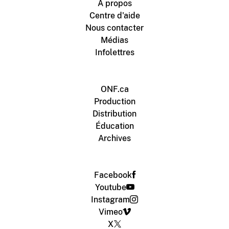
À propos
Centre d'aide
Nous contacter
Médias
Infolettres
ONF.ca
Production
Distribution
Éducation
Archives
Facebook
Youtube
Instagram
Vimeo
X