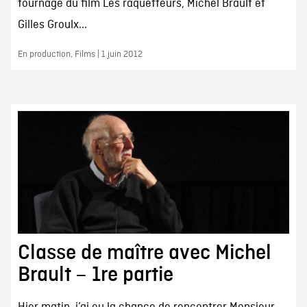
tournage du film Les raquetteurs, Michel Brault et
Gilles Groulx...
En production, Films | 1 juin 2012
Classe de maître avec Michel
Brault – 1re partie