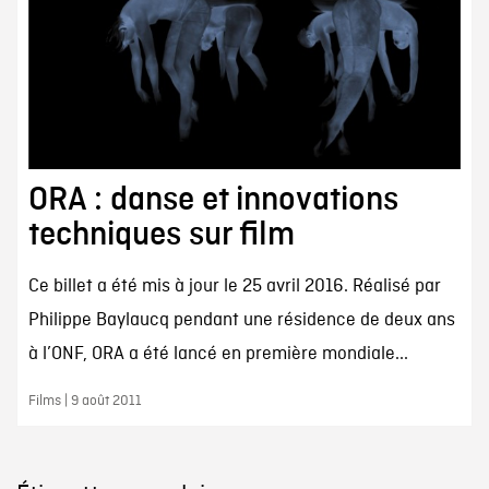
ORA : danse et innovations
techniques sur film
Ce billet a été mis à jour le 25 avril 2016. Réalisé par
Philippe Baylaucq pendant une résidence de deux ans
à l’ONF, ORA a été lancé en première mondiale...
Films | 9 août 2011