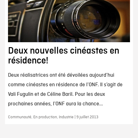
Deux nouvelles cinéastes en
résidence!
Deux réalisatrices ont été dévoilées aujourd’hui
comme cinéastes en résidence de l’ONF. Il s’agit de
Vali Fugulin et de Céline Baril. Pour les deux
prochaines années, l’ONF aura la chance...
Communauté, En production, Industrie | 9 juillet 2013