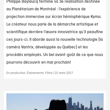
Philippe Baylaucq termine sa 3e réalisation destinée
au Planétarium de Montréal : l’expérience de
projection immersive sur écran hémisphérique Kyma.
Le créateur nous parle de la démarche artistique et
scientifique derrière l’œuvre innovatrice qu’il peaufine
ces jours-ci. Il aborde aussi la nouvelle technologie (la
caméra Vantrix, développée au Québec) et les
procédés employés. Un bel avant-goût de ce que nous
pourrons découvrir en mai prochain!
En production, Événements, Films | 21 mars 2017