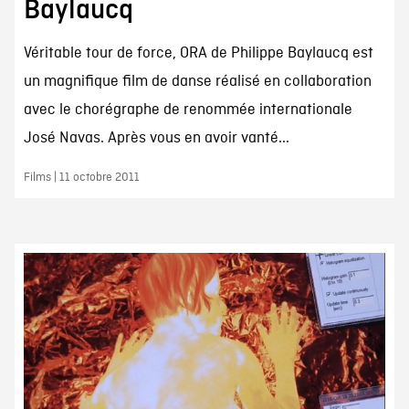
Baylaucq
Véritable tour de force, ORA de Philippe Baylaucq est
un magnifique film de danse réalisé en collaboration
avec le chorégraphe de renommée internationale
José Navas. Après vous en avoir vanté...
Films | 11 octobre 2011