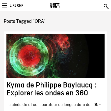
LIRE ONF
Posts Tagged “ORA”
Kyma de Philippe Baylaucq :
Explorer les ondes en 360
Le cinéaste et collaborateur de longue date de l’ONF