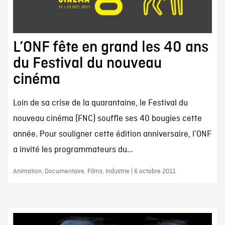
L’ONF fête en grand les 40 ans
du Festival du nouveau
cinéma
Loin de sa crise de la quarantaine, le Festival du
nouveau cinéma (FNC) souffle ses 40 bougies cette
année. Pour souligner cette édition anniversaire, l’ONF
a invité les programmateurs du...
Animation, Documentaire, Films, Industrie | 6 octobre 2011