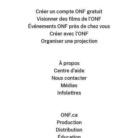
Créer un compte ONF gratuit
Visionner des films de l'ONF
Événements ONF près de chez vous
Créer avec l'ONF
Organiser une projection
À propos
Centre d'aide
Nous contacter
Médias
Infolettres
ONF.ca
Production
Distribution
Éducation