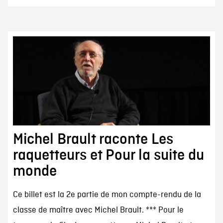
Michel Brault raconte Les
raquetteurs et Pour la suite du
monde
Ce billet est la 2e partie de mon compte-rendu de la
classe de maître avec Michel Brault. *** Pour le