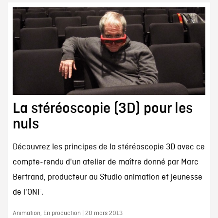
La stéréoscopie (3D) pour les
nuls
Découvrez les principes de la stéréoscopie 3D avec ce
compte-rendu d'un atelier de maître donné par Marc
Bertrand, producteur au Studio animation et jeunesse
de l'ONF.
Animation, En production | 20 mars 2013