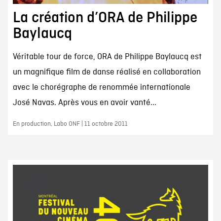
La création d’ORA de Philippe
Baylaucq
Véritable tour de force, ORA de Philippe Baylaucq est
un magnifique film de danse réalisé en collaboration
avec le chorégraphe de renommée internationale
José Navas. Après vous en avoir vanté...
En production, Labo ONF | 11 octobre 2011