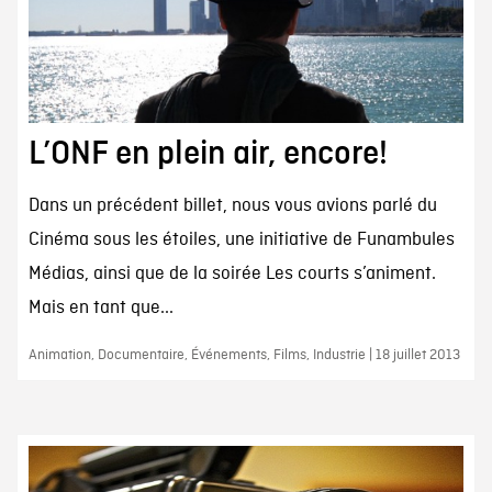
L’ONF en plein air, encore!
Dans un précédent billet, nous vous avions parlé du
Cinéma sous les étoiles, une initiative de Funambules
Médias, ainsi que de la soirée Les courts s’animent.
Mais en tant que...
Animation, Documentaire, Événements, Films, Industrie | 18 juillet 2013