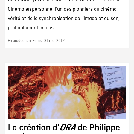
Hier matin, j’ai eu la chance de rencontrer Monsieur
Cinéma en personne, l’un des pionniers du cinéma
vérité et de la synchronisation de l’image et du son,
probablement le plus...
En production, Films | 31 mai 2012
La création d’
ORA
de Philippe