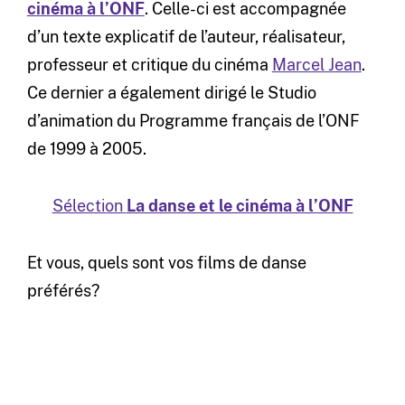
cinéma à l’ONF
. Celle-ci est accompagnée
d’un texte explicatif de l’auteur, réalisateur,
professeur et critique du cinéma
Marcel Jean
.
Ce dernier a également dirigé le Studio
d’animation du Programme français de l’ONF
de 1999 à 2005.
Sélection
La danse et le cinéma à l’ONF
Et vous, quels sont vos films de danse
préférés?