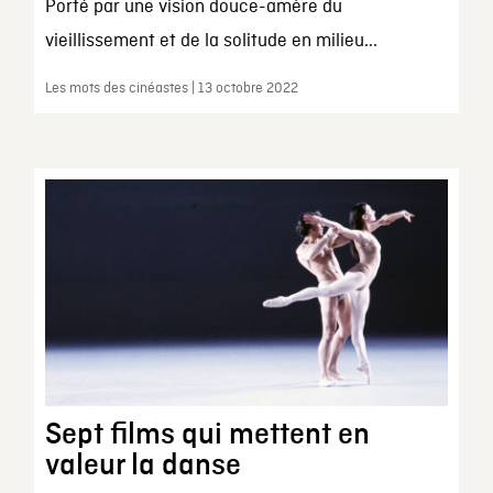
Porté par une vision douce-amère du
vieillissement et de la solitude en milieu...
Les mots des cinéastes | 13 octobre 2022
Sept films qui mettent en
valeur la danse