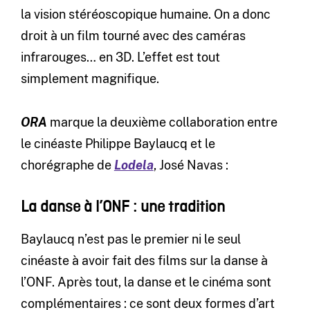
la vision stéréoscopique humaine. On a donc
droit à un film tourné avec des caméras
infrarouges… en 3D. L’effet est tout
simplement magnifique.
ORA
marque la deuxième collaboration entre
le cinéaste Philippe Baylaucq et le
chorégraphe de
Lodela
, José Navas :
La danse à l’ONF : une tradition
Baylaucq n’est pas le premier ni le seul
cinéaste à avoir fait des films sur la danse à
l’ONF. Après tout, la danse et le cinéma sont
complémentaires : ce sont deux formes d’art