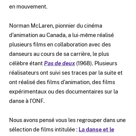
en mouvement.
Norman McLaren, pionnier du cinéma
d’animation au Canada, a lui-même réalisé
plusieurs films en collaboration avec des
danseurs au cours de sa carrière, le plus
célèbre étant
P
as de deux
(1968). Plusieurs
réalisateurs ont suivi ses traces par la suite et
ont réalisé des films d’animation, des films
expérimentaux ou des documentaires sur la
danse à l’ONF.
Nous avons pensé vous les regrouper dans une
sélection de films intitulée :
La danse et le