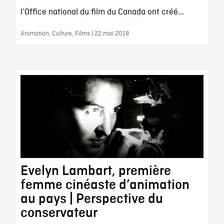
l’Office national du film du Canada ont créé...
Animation, Culture, Films | 22 mai 2018
Evelyn Lambart, première
femme cinéaste d’animation
au pays | Perspective du
conservateur