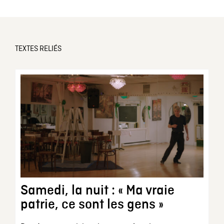
TEXTES RELIÉS
Samedi, la nuit : « Ma vraie
patrie, ce sont les gens »