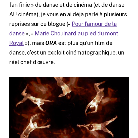
fan finie » de danse et de cinéma (et de danse
AU cinéma), je vous en ai déjà parlé à plusieurs
reprises sur ce blogue («
Pour l’amour de la
danse
», «
Marie Chouinard au pied du mont
Royal
»), mais
ORA
est plus qu’un film de
danse, c’est un exploit cinématographique, un
réel chef d’œuvre.