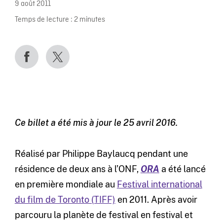
9 août 2011
Temps de lecture :
2
minutes
Ce billet a été mis à jour le 25 avril 2016.
Réalisé par Philippe Baylaucq pendant une
résidence de deux ans à l’ONF,
ORA
a été lancé
en première mondiale au
Festival international
du film de Toronto (TIFF)
en 2011. Après avoir
parcouru la planète de festival en festival et