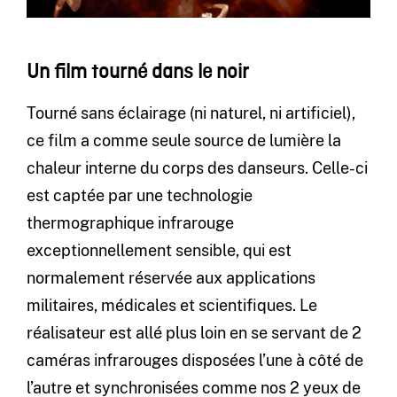
Un film tourné dans le noir
Tourné sans éclairage (ni naturel, ni artificiel),
ce film a comme seule source de lumière la
chaleur interne du corps des danseurs. Celle-ci
est captée par une technologie
thermographique infrarouge
exceptionnellement sensible, qui est
normalement réservée aux applications
militaires, médicales et scientifiques. Le
réalisateur est allé plus loin en se servant de 2
caméras infrarouges disposées l’une à côté de
l’autre et synchronisées comme nos 2 yeux de