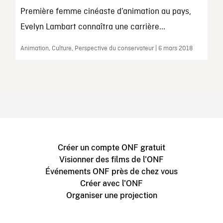
Première femme cinéaste d’animation au pays,
Evelyn Lambart connaîtra une carrière...
Animation, Culture, Perspective du conservateur | 6 mars 2018
Créer un compte ONF gratuit
Visionner des films de l'ONF
Événements ONF près de chez vous
Créer avec l'ONF
Organiser une projection