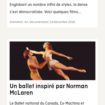
Englobant un nombre infini de styles, la danse
s'est démocratisée. Voici quelques films...
Animation, Art, Documentaire | 14 Décembre 2018
Un ballet inspiré par Norman
McLaren
Le Ballet national du Canada, Ex-Machina et