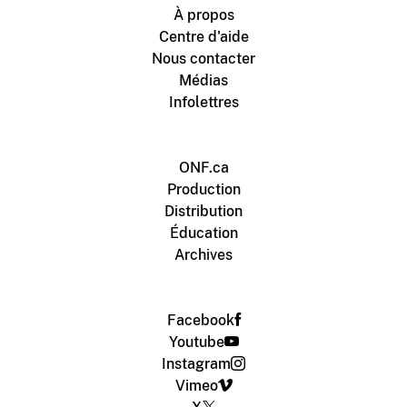
À propos
Centre d'aide
Nous contacter
Médias
Infolettres
ONF.ca
Production
Distribution
Éducation
Archives
Facebook
Youtube
Instagram
Vimeo