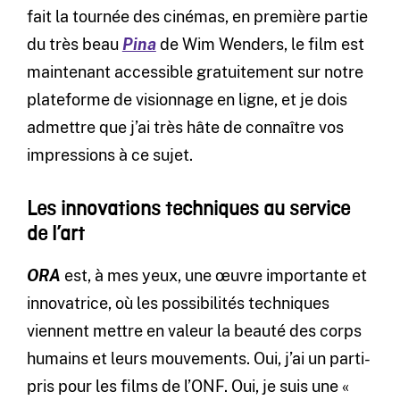
fait la tournée des cinémas, en première partie
du très beau
Pina
de Wim Wenders, le film est
maintenant accessible gratuitement sur notre
plateforme de visionnage en ligne, et je dois
admettre que j’ai très hâte de connaître vos
impressions à ce sujet.
Les innovations techniques au service
de l’art
ORA
est, à mes yeux, une œuvre importante et
innovatrice, où les possibilités techniques
viennent mettre en valeur la beauté des corps
humains et leurs mouvements. Oui, j’ai un parti-
pris pour les films de l’ONF. Oui, je suis une «