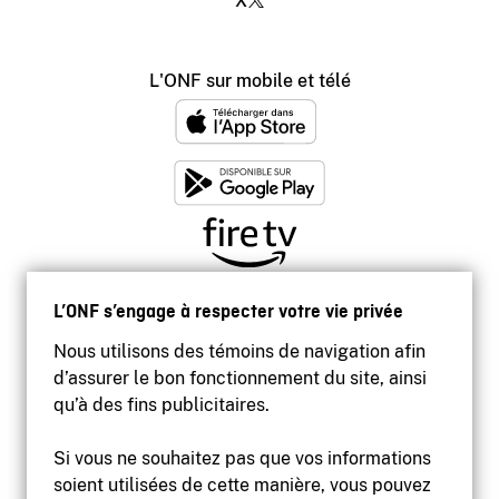
X
L'ONF sur mobile et télé
L’ONF s’engage à respecter votre vie privée
Nous utilisons des témoins de navigation afin
d’assurer le bon fonctionnement du site, ainsi
qu’à des fins publicitaires.
Si vous ne souhaitez pas que vos informations
soient utilisées de cette manière, vous pouvez