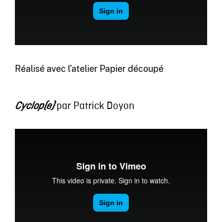
Réalisé avec l’atelier Papier découpé
par Patrick Doyon
Cyclop(e)