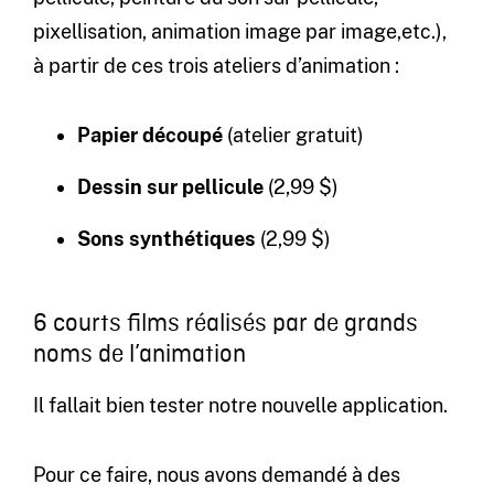
pixellisation, animation image par image,etc.),
à partir de ces trois ateliers d’animation :
Papier découpé
(atelier gratuit)
Dessin sur pellicule
(2,99 $)
Sons synthétiques
(2,99 $)
6 courts films réalisés par de grands
noms de l’animation
Il fallait bien tester notre nouvelle application.
Pour ce faire, nous avons demandé à des