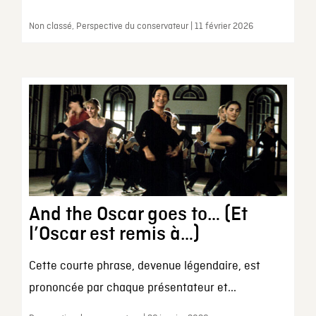
Non classé, Perspective du conservateur | 11 février 2026
And the Oscar goes to… (Et
l’Oscar est remis à…)
Cette courte phrase, devenue légendaire, est
prononcée par chaque présentateur et...