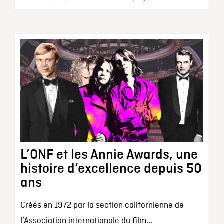
L’ONF et les Annie Awards, une
histoire d’excellence depuis 50
ans
Créés en 1972 par la section californienne de
l’Association internationale du film...