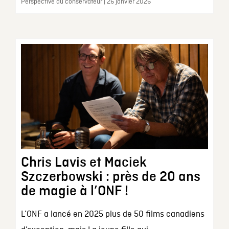
Perspective du conservateur | 26 janvier 2026
Chris Lavis et Maciek
Szczerbowski : près de 20 ans
de magie à l’ONF !
L’ONF a lancé en 2025 plus de 50 films canadiens