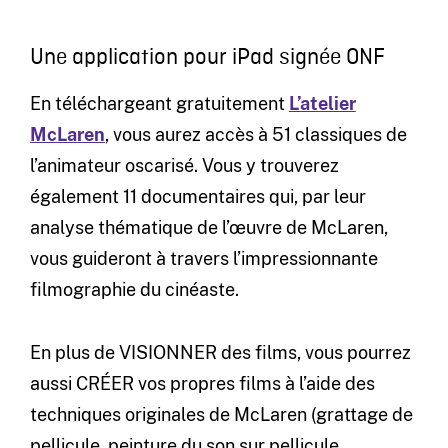
Une application pour iPad signée ONF
En téléchargeant gratuitement
L’atelier
McLaren
, vous aurez accès à 51 classiques de
l’animateur oscarisé. Vous y trouverez
également 11 documentaires qui, par leur
analyse thématique de l’œuvre de McLaren,
vous guideront à travers l’impressionnante
filmographie du cinéaste.
En plus de VISIONNER des films, vous pourrez
aussi CRÉER vos propres films à l’aide des
techniques originales de McLaren (grattage de
pellicule, peinture du son sur pellicule,