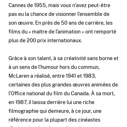
Cannes de 1955, mais vous n’avez peut-être
pas eu la chance de visionner l’ensemble de
son œuvre. En près de 50 ans de carrière, les
films du « maître de l’animation » ont remporté
plus de 200 prix internationaux.
Grâce à son talent, à sa créativité sans borne et
à un sens de l’humour hors du commun,
McLaren a réalisé, entre 1941 et 1983,
certaines des plus grandes œuvres animées de
l’Office national du film du Canada. À sa mort,
en 1987, il laissa derrière lui une riche
filmographie qui demeure, à ce jour, une
référence pour la plupart des cinéastes