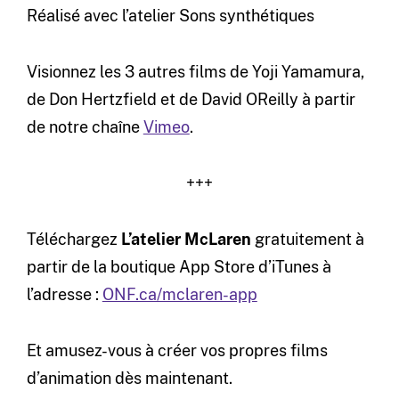
Réalisé avec l’atelier Sons synthétiques
Visionnez les 3 autres films de Yoji Yamamura,
de Don Hertzfield et de David OReilly à partir
de notre chaîne
Vimeo
.
+++
Téléchargez
L’atelier McLaren
gratuitement à
partir de la boutique App Store d’iTunes à
l’adresse :
ONF.ca/mclaren-app
Et amusez-vous à créer vos propres films
d’animation dès maintenant.