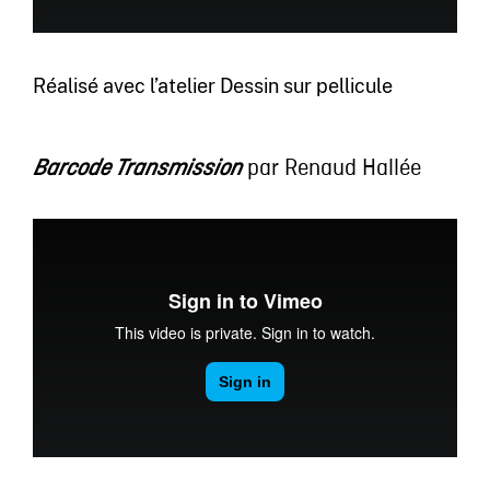
Réalisé avec l’atelier Dessin sur pellicule
par Renaud Hallée
Barcode Transmission