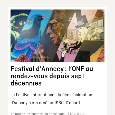
Festival d’Annecy : l’ONF au
rendez-vous depuis sept
décennies
Le Festival international du film d’animation
d’Annecy a été créé en 1960. D’abord...
Animation, Perspective du conservateur | 19 juin 2026