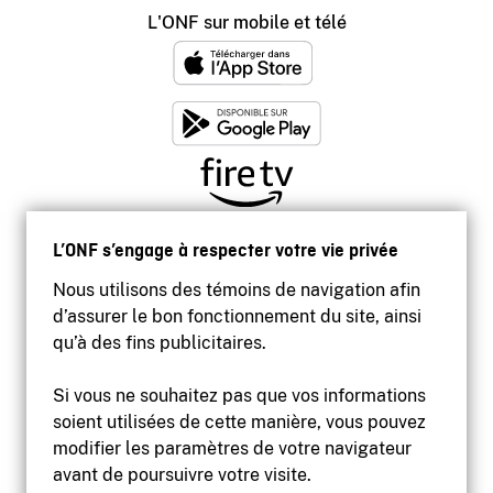
L'ONF sur mobile et télé
L’ONF s’engage à respecter votre vie privée
Nous utilisons des témoins de navigation afin
d’assurer le bon fonctionnement du site, ainsi
qu’à des fins publicitaires.
Si vous ne souhaitez pas que vos informations
soient utilisées de cette manière, vous pouvez
modifier les paramètres de votre navigateur
Accessibilité
avant de poursuivre votre visite.
Site institutionnel