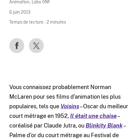
Animation
,
Labo ONF
6 juin 2013
Temps de lecture :
2
minutes
Vous connaissez probablement Norman
McLaren pour ses films d’animation les plus
populaires, tels que
Voisins
– Oscar du meilleur
court métrage en 1952,
Il était une chaise
–
coréalisé par Claude Jutra, ou
Blinkity Blank
–
Palme d’or du court métrage au Festival de