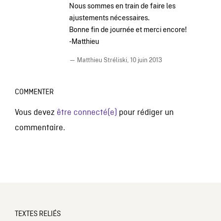
Nous sommes en train de faire les
ajustements nécessaires.
Bonne fin de journée et merci encore!
-Matthieu
— Matthieu Stréliski,
10 juin 2013
COMMENTER
Vous devez
être connecté(e)
pour rédiger un
commentaire.
TEXTES RELIÉS