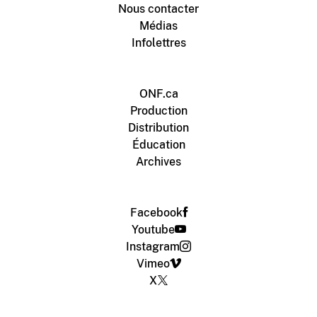
Nous contacter
Médias
Infolettres
ONF.ca
Production
Distribution
Éducation
Archives
Facebook
Youtube
Instagram
Vimeo
X