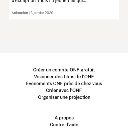
d’exception, mais La jeune fille qui...
Animation | 6 janvier 2026
Créer un compte ONF gratuit
Visionner des films de l'ONF
Événements ONF près de chez vous
Créer avec l'ONF
Organiser une projection
À propos
Centre d'aide