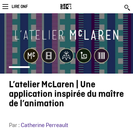
LIRE ONF
L’atelier McLaren | Une
application inspirée du maître
de l’animation
Par :
Catherine Perreault