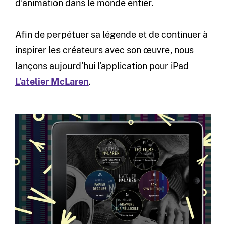
d’animation dans le monde entier.
Afin de perpétuer sa légende et de continuer à
inspirer les créateurs avec son œuvre, nous
lançons aujourd’hui l’application pour iPad
L’atelier McLaren
.