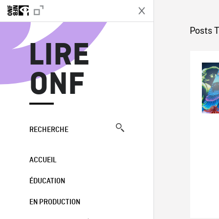
L
Posts 
LIRE
ONF
RECHERCHE
ACCUEIL
ÉDUCATION
EN PRODUCTION