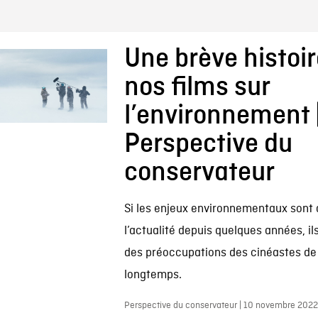
Une brève histoir
nos films sur
l’environnement 
Perspective du
conservateur
Si les enjeux environnementaux sont
l’actualité depuis quelques années, il
des préoccupations des cinéastes de
longtemps.
Perspective du conservateur | 10 novembre 2022