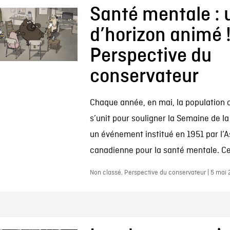
Santé mentale : 
d’horizon animé !
Perspective du
conservateur
Chaque année, en mai, la population
s’unit pour souligner la Semaine de l
un événement institué en 1951 par l’A
canadienne pour la santé mentale. Cet
Non classé, Perspective du conservateur | 5 mai