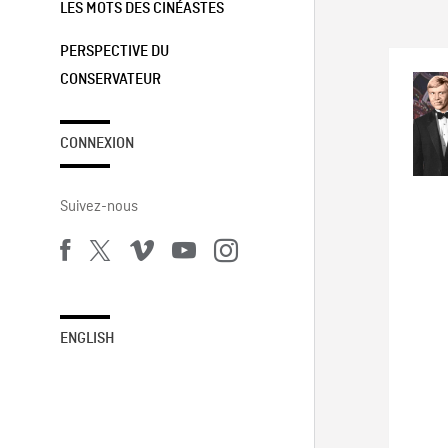
LES MOTS DES CINÉASTES
PERSPECTIVE DU
CONSERVATEUR
CONNEXION
Suivez-nous
ENGLISH