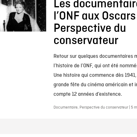
Les documentair
l’ONF aux Oscars 
Perspective du
conservateur
Retour sur quelques documentaires 
l’histoire de l’ONF, qui ont été nommé
Une histoire qui commence dès 1941, 
grande fête du cinéma américain et i
compte 12 années d’existence.
Documentaire, Perspective du conservateur | 5 