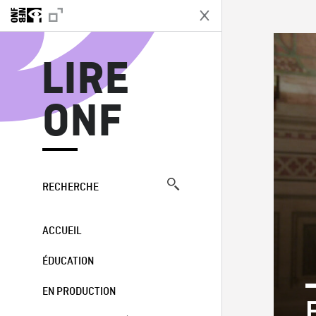
L
LIRE
ONF
RECHERCHE
ACCUEIL
ÉDUCATION
EN PRODUCTION