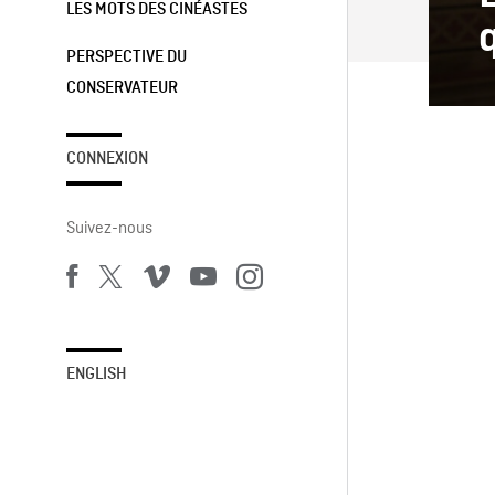
LES MOTS DES CINÉASTES
PERSPECTIVE DU
CONSERVATEUR
CONNEXION
Suivez-nous
ENGLISH