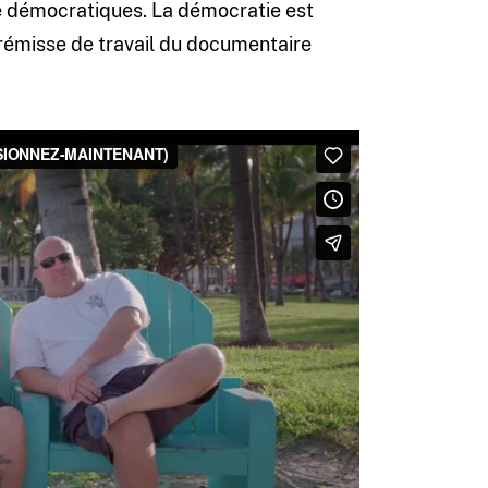
 démocratiques. La démocratie est
prémisse de travail du documentaire