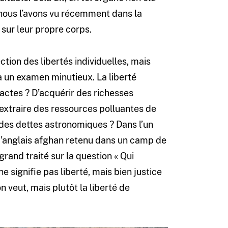
 nous l’avons vu récemment dans la
 sur leur propre corps.
ion des libertés individuelles, mais
à un examen minutieux. La liberté
 actes ? D’acquérir des richesses
’extraire des ressources polluantes de
 des dettes astronomiques ? Dans l’un
d’anglais afghan retenu dans un camp de
grand traité sur la question « Qui
e signifie pas liberté, mais bien justice
on veut, mais plutôt la liberté de