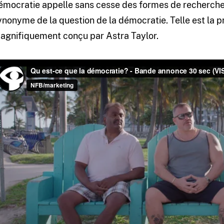
émocratie appelle sans cesse des formes de recherche
ynonyme de la question de la démocratie. Telle est la 
agnifiquement conçu par Astra Taylor.