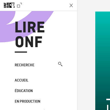
L
LIRE
ONF
RECHERCHE
ACCUEIL
ÉDUCATION
EN PRODUCTION