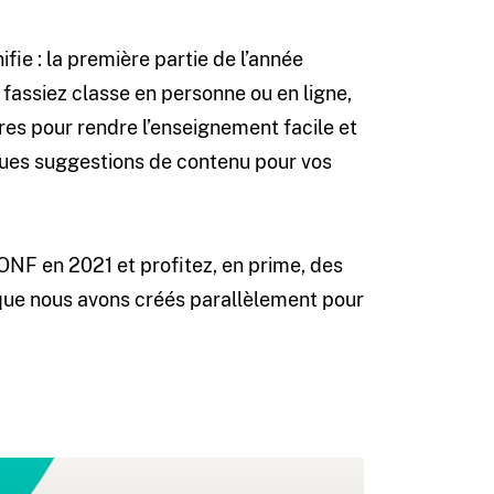
fie : la première partie de l’année
 fassiez classe en personne ou en ligne,
es pour rendre l’enseignement facile et
ques suggestions de contenu pour vos
ONF en 2021 et profitez, en prime, des
 que nous avons créés parallèlement pour