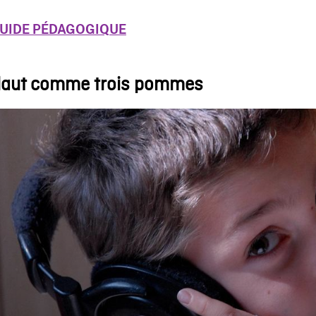
UIDE PÉDAGOGIQUE
aut comme trois pommes