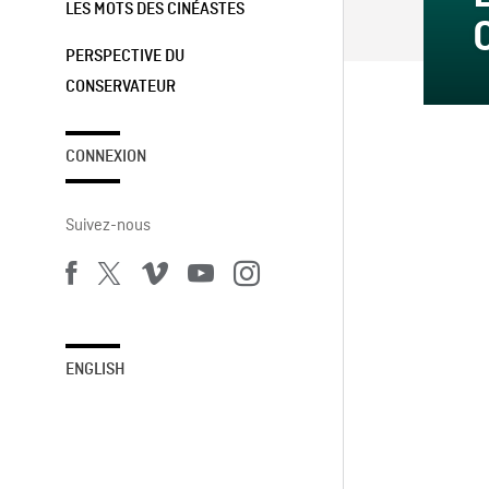
LES MOTS DES CINÉASTES
PERSPECTIVE DU
CONSERVATEUR
CONNEXION
Suivez-nous
ENGLISH