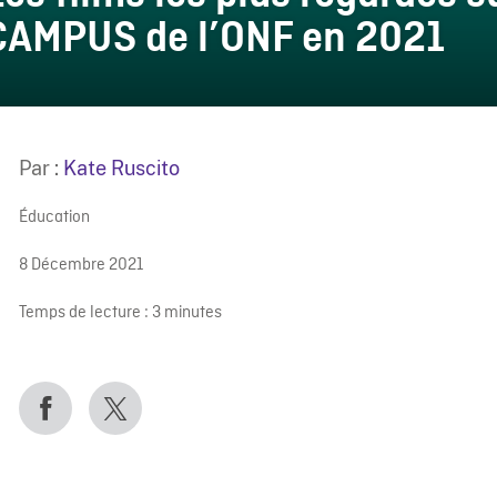
CAMPUS de l’ONF en 2021
Par :
Kate Ruscito
Éducation
8 Décembre 2021
Temps de lecture :
3
minutes