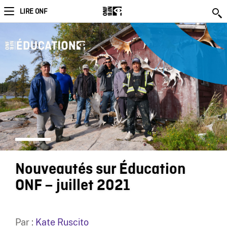
LIRE ONF
Nouveautés sur Éducation
ONF – juillet 2021
Par :
Kate Ruscito