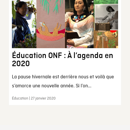
Éducation ONF : À l’agenda en
2020
La pause hivernale est derrière nous et voilà que
s’amorce une nouvelle année. Si l’on...
Éducation | 27 janvier 2020