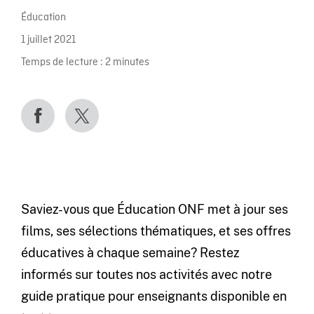
Éducation
1 juillet 2021
Temps de lecture :
2
minutes
Saviez-vous que Éducation ONF met à jour ses
films, ses sélections thématiques, et ses offres
éducatives à chaque semaine? Restez
informés sur toutes nos activités avec notre
guide pratique pour enseignants disponible en