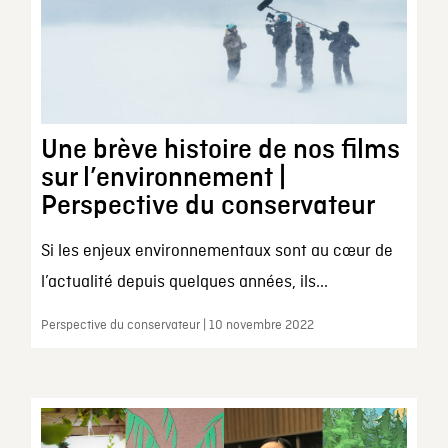
Une brève histoire de nos films
sur l’environnement |
Perspective du conservateur
Si les enjeux environnementaux sont au cœur de
l’actualité depuis quelques années, ils...
Perspective du conservateur | 10 novembre 2022