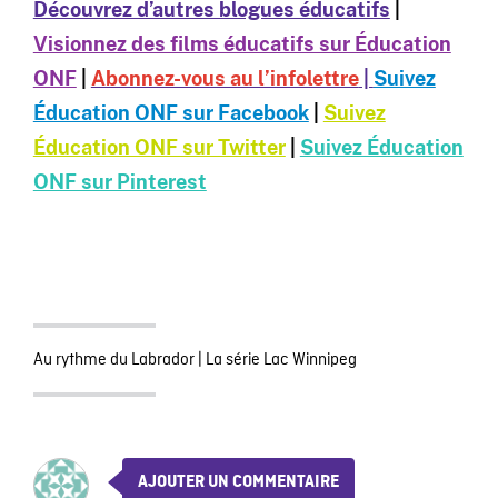
Découvrez d’autres blogues éducatifs
|
Visionnez des films éducatifs sur Éducation
ONF
|
Abonnez-vous au l’infolettre
|
Suivez
Éducation ONF sur Facebook
|
Suivez
Éducation ONF sur Twitter
|
Suivez Éducation
ONF sur Pinterest
Au rythme du Labrador
|
La série Lac Winnipeg
AJOUTER UN COMMENTAIRE