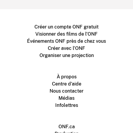
Créer un compte ONF gratuit
Visionner des films de l'ONF
Événements ONF près de chez vous
Créer avec l'ONF
Organiser une projection
À propos
Centre d'aide
Nous contacter
Médias
Infolettres
ONF.ca