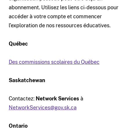
abonnement. Utilisez les liens ci-dessous pour
accéder à votre compte et commencer
l’exploration de nos ressources éducatives.
Québec
Des commissions scolaires du Québec
Saskatchewan
Contactez:
Network Services
à
NetworkServices@gov.sk.ca
Ontario