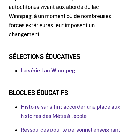
autochtones vivant aux abords du lac
Winnipeg, à un moment où de nombreuses
forces extérieures leur imposent un
changement.
SÉLECTIONS ÉDUCATIVES
La série Lac Winnipeg
BLOGUES ÉDUCATIFS
Histoire sans fin : accorder une place aux
histoires des Métis à l’école
Ressources pour le personnel enseignant