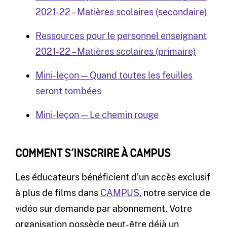
2021-22 – Matières scolaires (secondaire)
Ressources pour le personnel enseignant
2021-22 – Matières scolaires (primaire)
Mini-leçon — Quand toutes les feuilles
seront tombées
Mini-leçon — Le chemin rouge
COMMENT S’INSCRIRE À CAMPUS
Les éducateurs bénéficient d’un accès exclusif
à plus de films dans
CAMPUS
, notre service de
vidéo sur demande par abonnement. Votre
organisation possède peut-être déjà un