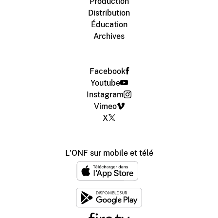
Production
Distribution
Éducation
Archives
Facebook
Youtube
Instagram
Vimeo
X
L'ONF sur mobile et télé