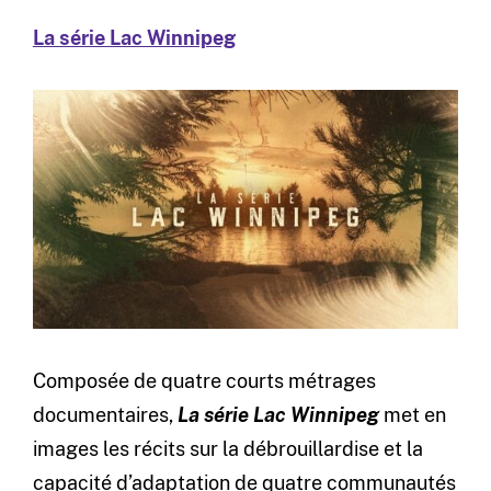
La série Lac Winnipeg
Composée de quatre courts métrages
documentaires,
La série Lac Winnipeg
met en
images les récits sur la débrouillardise et la
capacité d’adaptation de quatre communautés