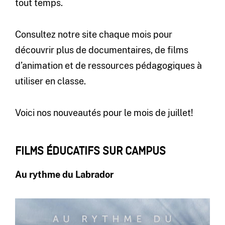
tout temps.
Consultez notre site chaque mois pour
découvrir plus de documentaires, de films
d’animation et de ressources pédagogiques à
utiliser en classe.
Voici nos nouveautés pour le mois de juillet!
FILMS ÉDUCATIFS SUR CAMPUS
Au rythme du Labrador