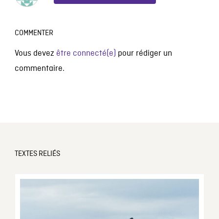
COMMENTER
Vous devez
être connecté(e)
pour rédiger un
commentaire.
TEXTES RELIÉS