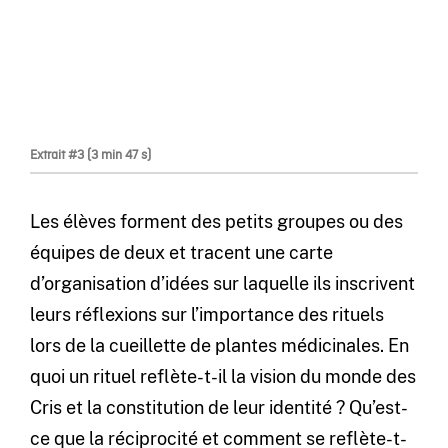
Extrait #3 (3 min 47 s)
Les élèves forment des petits groupes ou des
équipes de deux et tracent une carte
d’organisation d’idées sur laquelle ils inscrivent
leurs réflexions sur l’importance des rituels
lors de la cueillette de plantes médicinales. En
quoi un rituel reflète-t-il la vision du monde des
Cris et la constitution de leur identité ? Qu’est-
ce que la réciprocité et comment se reflète-t-