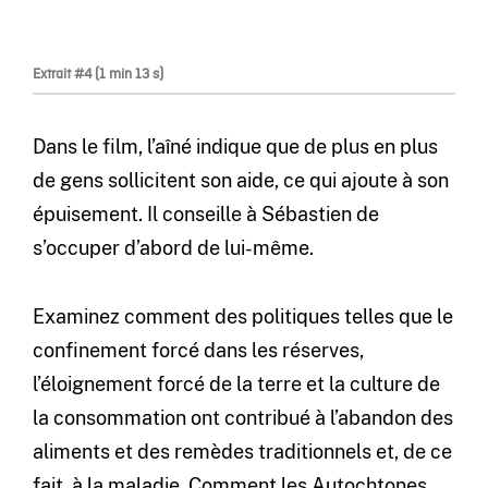
Extrait #4 (1 min 13 s)
Dans le film, l’aîné indique que de plus en plus
de gens sollicitent son aide, ce qui ajoute à son
épuisement. Il conseille à Sébastien de
s’occuper d’abord de lui-même.
Examinez comment des politiques telles que le
confinement forcé dans les réserves,
l’éloignement forcé de la terre et la culture de
la consommation ont contribué à l’abandon des
aliments et des remèdes traditionnels et, de ce
fait, à la maladie. Comment les Autochtones