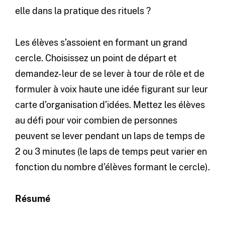
elle dans la pratique des rituels ?
Les élèves s’assoient en formant un grand
cercle. Choisissez un point de départ et
demandez-leur de se lever à tour de rôle et de
formuler à voix haute une idée figurant sur leur
carte d’organisation d’idées. Mettez les élèves
au défi pour voir combien de personnes
peuvent se lever pendant un laps de temps de
2 ou 3 minutes (le laps de temps peut varier en
fonction du nombre d’élèves formant le cercle).
Résumé