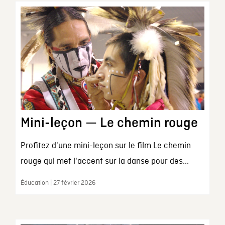
Mini-leçon — Le chemin rouge
Profitez d'une mini-leçon sur le film Le chemin
rouge qui met l'accent sur la danse pour des...
Éducation | 27 février 2026