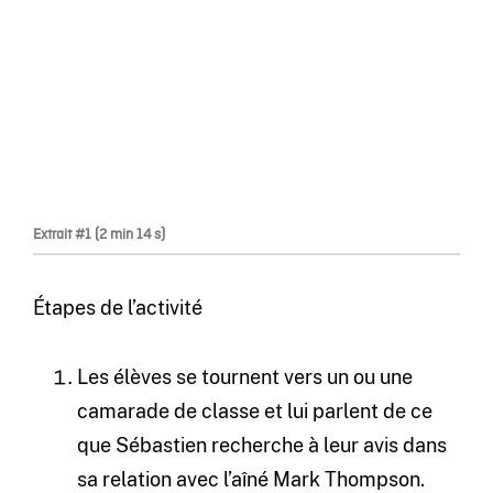
Extrait #1 (2 min 14 s)
Étapes de l’activité
Les élèves se tournent vers un ou une
camarade de classe et lui parlent de ce
que Sébastien recherche à leur avis dans
sa relation avec l’aîné Mark Thompson.