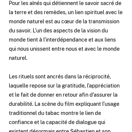
Pour les aînés qui détiennent le savoir sacré de
la terre et des remèdes, un lien spirituel avec le
monde naturel est au cœur de la transmission
du savoir. L’un des aspects de la vision du
monde tient à l’interdépendance et aux liens
qui nous unissent entre nous et avec le monde
naturel.
Les rituels sont ancrés dans la réciprocité,
laquelle repose sur la gratitude, l’appréciation
et le fait de donner en retour afin d’assurer la
durabilité. La scène du film expliquant l’usage
traditionnel du tabac montre le lien de
confiance et la capacité de dialogue qui
existent désormais entre Sébastien et son