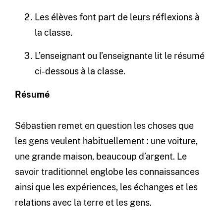
Les élèves font part de leurs réflexions à
la classe.
L’enseignant ou l’enseignante lit le résumé
ci-dessous à la classe.
Résumé
Sébastien remet en question les choses que
les gens veulent habituellement : une voiture,
une grande maison, beaucoup d’argent. Le
savoir traditionnel englobe les connaissances
ainsi que les expériences, les échanges et les
relations avec la terre et les gens.