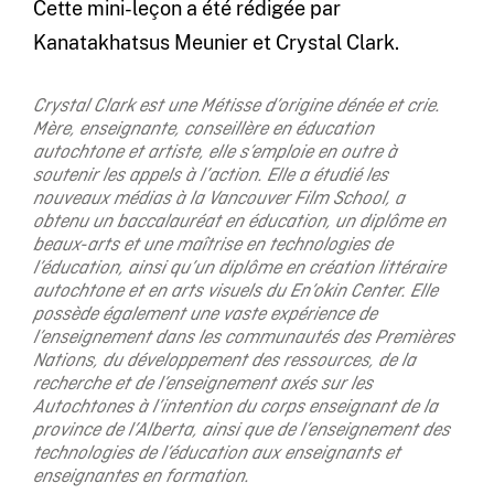
Cette mini-leçon a été rédigée par
Kanatakhatsus Meunier et Crystal Clark.
Crystal Clark est une Métisse d’origine dénée et crie.
Mère, enseignante, conseillère en éducation
autochtone et artiste, elle s’emploie en outre à
soutenir les appels à l’action. Elle a étudié les
nouveaux médias à la Vancouver Film School, a
obtenu un baccalauréat en éducation, un diplôme en
beaux-arts et une maîtrise en technologies de
l’éducation, ainsi qu’un diplôme en création littéraire
autochtone et en arts visuels du En’okin Center. Elle
possède également une vaste expérience de
l’enseignement dans les communautés des Premières
Nations, du développement des ressources, de la
recherche et de l’enseignement axés sur les
Autochtones à l’intention du corps enseignant de la
province de l’Alberta, ainsi que de l’enseignement des
technologies de l’éducation aux enseignants et
enseignantes en formation.