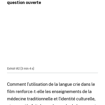
question ouverte
Extrait #2 (3 min 4 s)
Comment l’utilisation de la langue crie dans le
film renforce-t-elle les enseignements de la
médecine traditionnelle et l’identité culturelle,