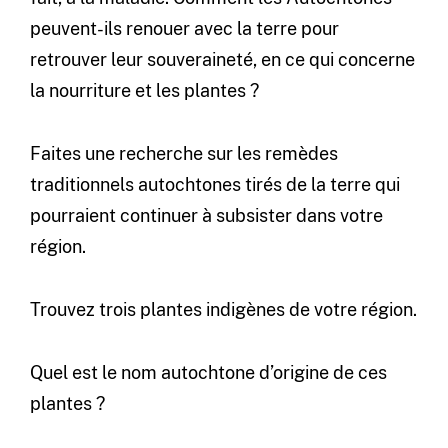
peuvent-ils renouer avec la terre pour
retrouver leur souveraineté, en ce qui concerne
la nourriture et les plantes ?
Faites une recherche sur les remèdes
traditionnels autochtones tirés de la terre qui
pourraient continuer à subsister dans votre
région.
Trouvez trois plantes indigènes de votre région.
Quel est le nom autochtone d’origine de ces
plantes ?