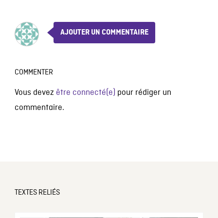
AJOUTER UN COMMENTAIRE
COMMENTER
Vous devez
être connecté(e)
pour rédiger un
commentaire.
TEXTES RELIÉS