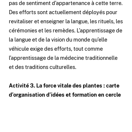
pas de sentiment d’appartenance à cette terre.
Des efforts sont actuellement déployés pour
revitaliser et enseigner la langue, les rituels, les
cérémonies et les remèdes. L’apprentissage de
la langue et de la vision du monde qu’elle
véhicule exige des efforts, tout comme
l’apprentissage de la médecine traditionnelle
et des traditions culturelles.
Activité 3. La force vitale des plantes : carte
d’organisation d’idées et formation en cercle