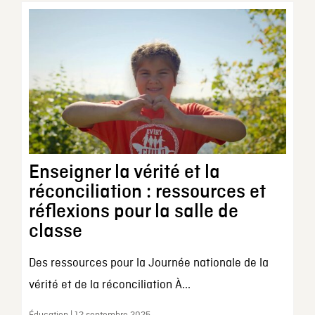
Enseigner la vérité et la
réconciliation : ressources et
réflexions pour la salle de
classe
Des ressources pour la Journée nationale de la
vérité et de la réconciliation À...