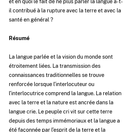
et en quoi le fait de ne plus parler la langue a-t-
il contribué à la rupture avec la terre et avec la
santé en général ?
Résumé
La langue parlée et la vision du monde sont
étroitement liées. La transmission des
connaissances traditionnelles se trouve
renforcée lorsque l’interlocuteur ou
l’interlocutrice comprend la langue. La relation
avec la terre et la nature est ancrée dans la
langue crie. Le peuple cri vit sur cette terre
depuis des temps immémoriaux et la langue a
été façonnée par l’esprit de la terre et la