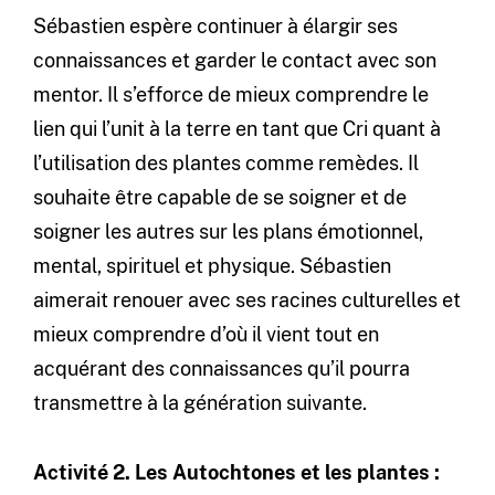
Sébastien espère continuer à élargir ses
connaissances et garder le contact avec son
mentor. Il s’efforce de mieux comprendre le
lien qui l’unit à la terre en tant que Cri quant à
l’utilisation des plantes comme remèdes. Il
souhaite être capable de se soigner et de
soigner les autres sur les plans émotionnel,
mental, spirituel et physique. Sébastien
aimerait renouer avec ses racines culturelles et
mieux comprendre d’où il vient tout en
acquérant des connaissances qu’il pourra
transmettre à la génération suivante.
Activité 2. Les Autochtones et les plantes :