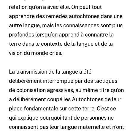
relation qu’on a avec elle. On peut tout
apprendre des remèdes autochtones dans une
autre langue, mais les connaissances sont plus
profondes lorsqu’on apprend à connaître la
terre dans le contexte de la langue et de la
vision du monde cries.
La transmission de la langue a été
délibérément interrompue par des tactiques
de colonisation agressives, au même titre qu’on
a délibérément coupé les Autochtones de leur
place fondamentale sur cette terre. C’est ce
qui explique pourquoi tant de personnes ne
connaissent pas leur langue maternelle et n’ont