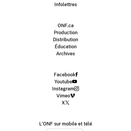
Infolettres
ONF.ca
Production
Distribution
Éducation
Archives
Facebook
Youtube
Instagram
Vimeo
X
L'ONF sur mobile et télé