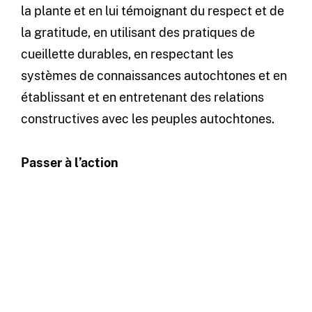
la plante et en lui témoignant du respect et de
la gratitude, en utilisant des pratiques de
cueillette durables, en respectant les
systèmes de connaissances autochtones et en
établissant et en entretenant des relations
constructives avec les peuples autochtones.
Passer à l’action