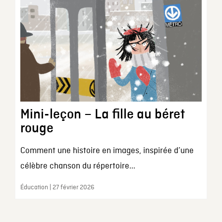
Mini-leçon – La fille au béret
rouge
Comment une histoire en images, inspirée d’une
célèbre chanson du répertoire...
Éducation | 27 février 2026