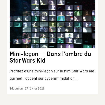
Mini-leçon — Dans l’ombre du
Star Wars Kid
Profitez d'une mini-leçon sur le film Star Wars Kid
qui met l'accent sur cyberintimidation...
Éducation | 27 février 2026