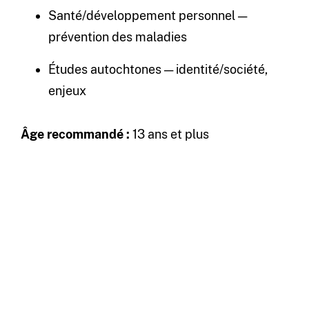
Santé/développement personnel —
prévention des maladies
Études autochtones — identité/société,
enjeux
Âge recommandé :
13 ans et plus