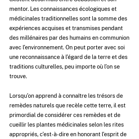
mentor. Les connaissances écologiques et
médicinales traditionnelles sont la somme des
expériences acquises et transmises pendant
des millénaires par des humains en communion
avec l’environnement. On peut porter avec soi
une reconnaissance à l’égard de la terre et des
traditions culturelles, peu importe où l’on se
trouve.
Lorsqu’on apprend à connaître les trésors de
remèdes naturels que recèle cette terre, il est
primordial de considérer ces remèdes et de
cueillir les plantes médicinales selon les rites
appropriés, c’est-à-dire en honorant l’esprit de