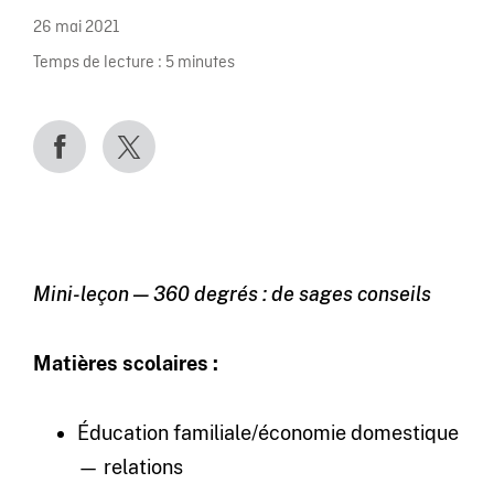
26 mai 2021
Temps de lecture :
5
minutes
Mini-leçon — 360 degrés : de sages conseils
Matières scolaires :
Éducation familiale/économie domestique
— relations