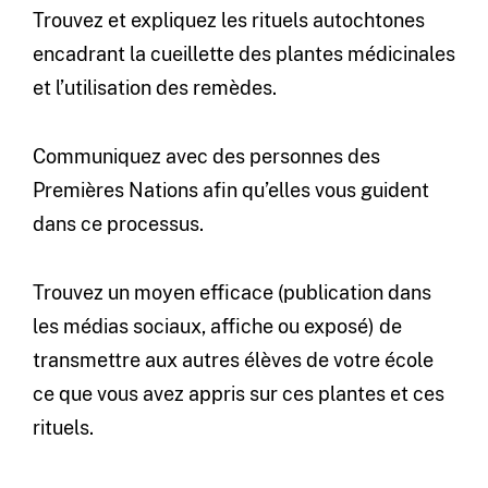
Trouvez et expliquez les rituels autochtones
encadrant la cueillette des plantes médicinales
et l’utilisation des remèdes.
Communiquez avec des personnes des
Premières Nations afin qu’elles vous guident
dans ce processus.
Trouvez un moyen efficace (publication dans
les médias sociaux, affiche ou exposé) de
transmettre aux autres élèves de votre école
ce que vous avez appris sur ces plantes et ces
rituels.