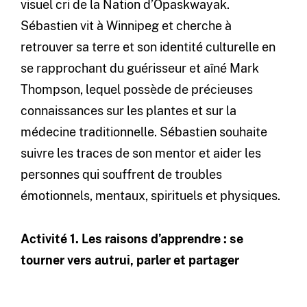
visuel cri de la Nation d’Opaskwayak.
Sébastien vit à Winnipeg et cherche à
retrouver sa terre et son identité culturelle en
se rapprochant du guérisseur et aîné Mark
Thompson, lequel possède de précieuses
connaissances sur les plantes et sur la
médecine traditionnelle. Sébastien souhaite
suivre les traces de son mentor et aider les
personnes qui souffrent de troubles
émotionnels, mentaux, spirituels et physiques.
Activité 1. Les raisons d’apprendre : se
tourner vers autrui, parler et partager