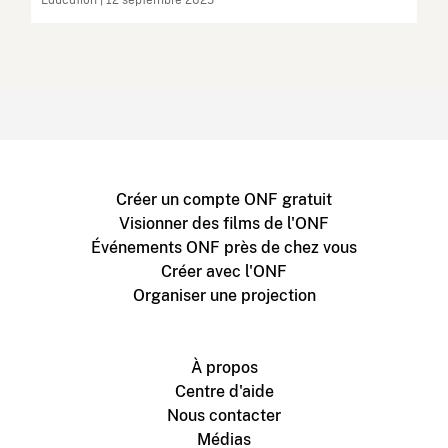
Éducation | 12 septembre 2025
Créer un compte ONF gratuit
Visionner des films de l'ONF
Événements ONF près de chez vous
Créer avec l'ONF
Organiser une projection
À propos
Centre d'aide
Nous contacter
Médias