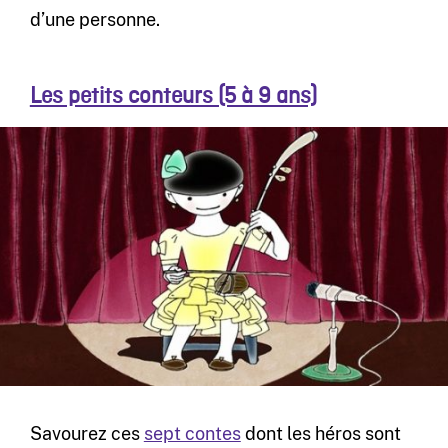
d’une personne.
Les petits conteurs (5 à 9 ans)
Savourez ces
sept contes
dont les héros sont