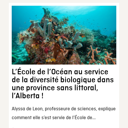
L’École de l’Océan au service
de la diversité biologique dans
une province sans littoral,
l’Alberta !
Alyssa de Leon, professeure de sciences, explique
comment elle s’est servie de l’École de...