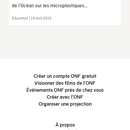
de l’Océan sur les microplastiques...
Éducation | 14 avril 2023
Créer un compte ONF gratuit
Visionner des films de l'ONF
Événements ONF près de chez vous
Créer avec l'ONF
Organiser une projection
À propos