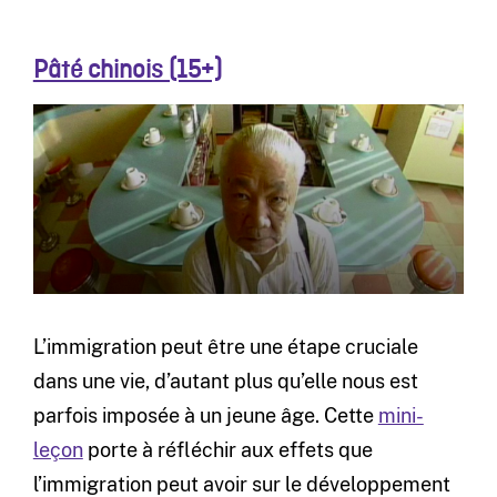
Pâté chinois (15+)
L’immigration peut être une étape cruciale
dans une vie, d’autant plus qu’elle nous est
parfois imposée à un jeune âge. Cette
mini-
leçon
porte à réfléchir aux effets que
l’immigration peut avoir sur le développement