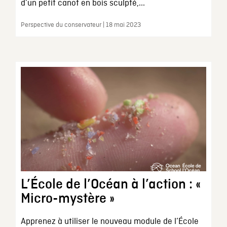
d’un petit canot en bois sculpté,...
Perspective du conservateur | 18 mai 2023
L’École de l’Océan à l’action : «
Micro-mystère »
Apprenez à utiliser le nouveau module de l’École