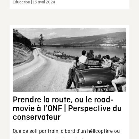
Éducation | 15 avril 2024
Prendre la route, ou le road-
movie à l’ONF | Perspective du
conservateur
Que ce soit par train, à bord d’un hélicoptère ou