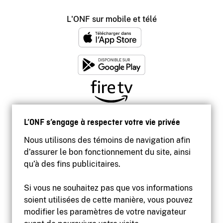
L'ONF sur mobile et télé
L’ONF s’engage à respecter votre vie privée
Nous utilisons des témoins de navigation afin
d’assurer le bon fonctionnement du site, ainsi
qu’à des fins publicitaires.
Si vous ne souhaitez pas que vos informations
soient utilisées de cette manière, vous pouvez
modifier les paramètres de votre navigateur
Accessibilité