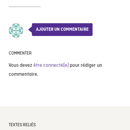
AJOUTER UN COMMENTAIRE
COMMENTER
Vous devez
être connecté(e)
pour rédiger un
commentaire.
TEXTES RELIÉS