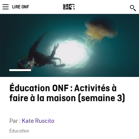
LIRE ONF
Éducation ONF : Activités à
faire à la maison (semaine 3)
Par :
Kate Ruscito
Éducation