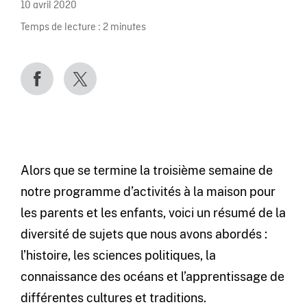
10 avril 2020
Temps de lecture :
2
minutes
Alors que se termine la troisième semaine de
notre programme d’activités à la maison pour
les parents et les enfants, voici un résumé de la
diversité de sujets que nous avons abordés :
l’histoire, les sciences politiques, la
connaissance des océans et l’apprentissage de
différentes cultures et traditions.