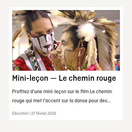
Mini-leçon — Le chemin rouge
Profitez d'une mini-leçon sur le film Le chemin
rouge qui met l'accent sur la danse pour des...
Éducation | 27 février 2026