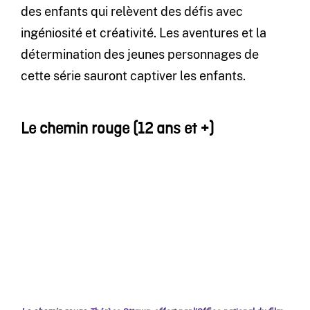
des enfants qui relèvent des défis avec
ingéniosité et créativité. Les aventures et la
détermination des jeunes personnages de
cette série sauront captiver les enfants.
Le chemin rouge (12 ans et +)