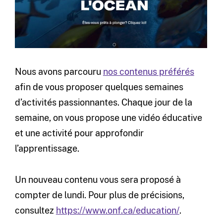
Nous avons parcouru
nos contenus préférés
afin de vous proposer quelques semaines
d’activités passionnantes. Chaque jour de la
semaine, on vous propose une vidéo éducative
et une activité pour approfondir
l’apprentissage.
Un nouveau contenu vous sera proposé à
compter de lundi. Pour plus de précisions,
consultez
https://www.onf.ca/education/
.