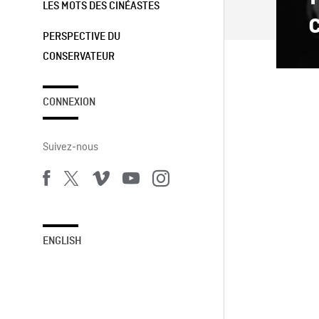
LES MOTS DES CINÉASTES
PERSPECTIVE DU
CONSERVATEUR
CONNEXION
Suivez-nous
ENGLISH