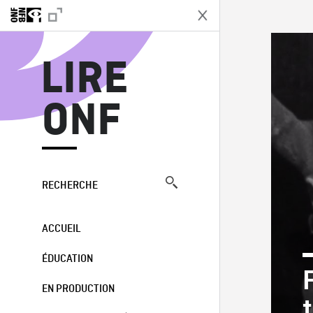
L
LIRE
ONF
RECHERCHE
ACCUEIL
ÉDUCATION
EN PRODUCTION