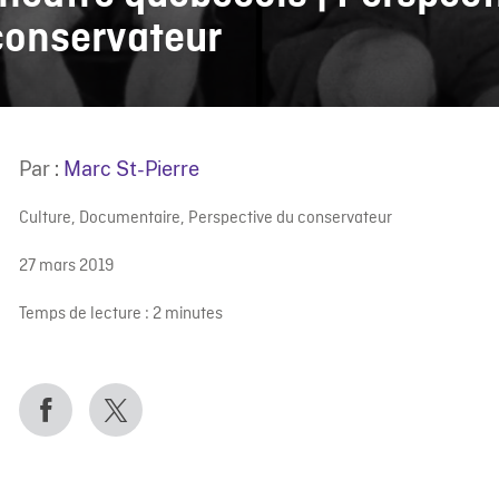
conservateur
Par :
Marc St-Pierre
Culture
,
Documentaire
,
Perspective du conservateur
27 mars 2019
Temps de lecture :
2
minutes