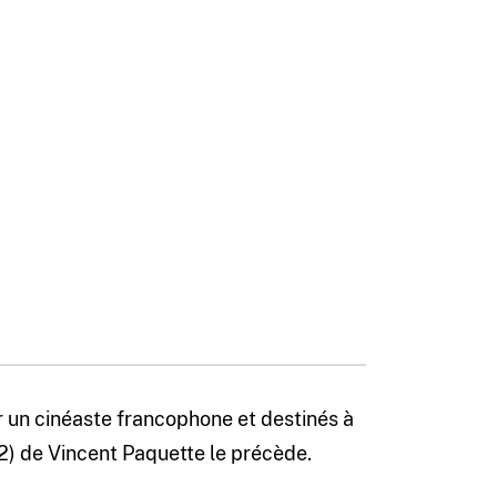
par un cinéaste francophone et destinés à
2) de Vincent Paquette le précède.