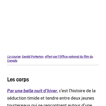
La course
,
Gerald Potterton
,
offert par l’Office national du film du
Canada
Les corps
Par une belle nuit d’hiver
, c’est l’histoire de la
séduction timide et tendre entre deux jeunes
tourtereaux qui se rencontrent autour d’une