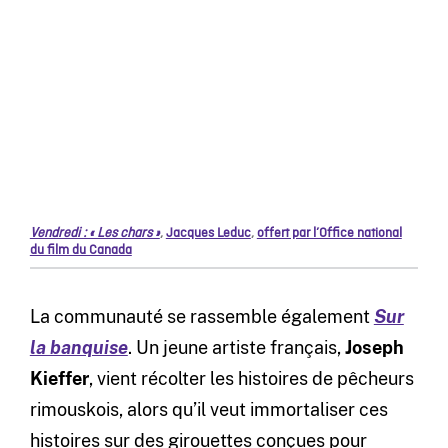
Vendredi : « Les chars »
,
Jacques Leduc
,
offert par l’Office national
du film du Canada
La communauté se rassemble également
Sur
la banquise
. Un jeune artiste français,
Joseph
Kieffer
, vient récolter les histoires de pêcheurs
rimouskois, alors qu’il veut immortaliser ces
histoires sur des girouettes conçues pour