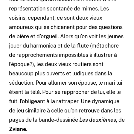
représentation spontanée de mimes. Les
voisins, cependant, ce sont deux vieux
amoureux qui se chicanent pour des questions
de bière et d’orgueil. Alors qu’on voit les jeunes
jouer du harmonica et de la flûte (métaphore
de rapprochements impossibles à illustrer à
l’époque?), les deux vieux routiers sont
beaucoup plus ouverts et ludiques dans la
séduction. Pour allumer son épouse, le mari lui
éteint la télé. Pour se rapprocher de lui, elle le
fuit, l’obligeant à la rattraper. Une dynamique
de jeu similaire à celle qu’on retrouve dans les
pages de la bande-dessinée
Les deuxièmes
, de
Zviane
.