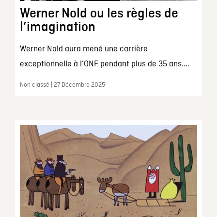
Werner Nold ou les règles de
l’imagination
Werner Nold aura mené une carrière
exceptionnelle à l’ONF pendant plus de 35 ans....
Non classé | 27 Décembre 2025