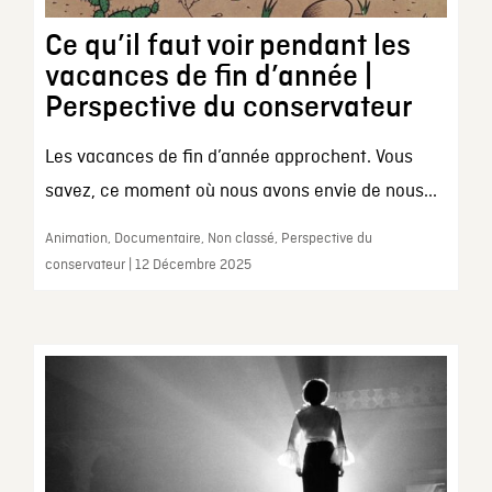
Ce qu’il faut voir pendant les
vacances de fin d’année |
Perspective du conservateur
Les vacances de fin d’année approchent. Vous
savez, ce moment où nous avons envie de nous...
Animation, Documentaire, Non classé, Perspective du
conservateur | 12 Décembre 2025