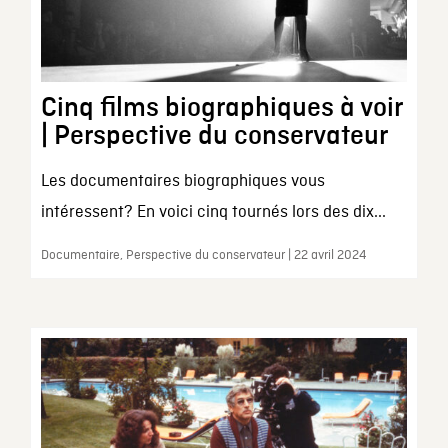
Cinq films biographiques à voir
| Perspective du conservateur
Les documentaires biographiques vous
intéressent? En voici cinq tournés lors des dix...
Documentaire, Perspective du conservateur | 22 avril 2024