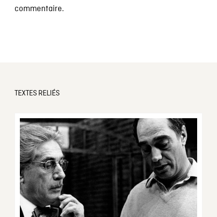
commentaire.
TEXTES RELIÉS