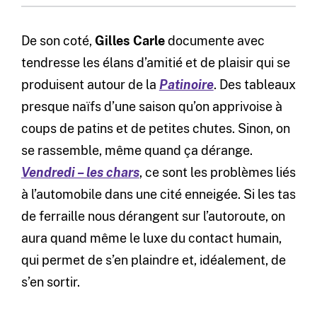
De son coté,
Gilles Carle
documente avec
tendresse les élans d’amitié et de plaisir qui se
produisent autour de la
Patinoire
. Des tableaux
presque naïfs d’une saison qu’on apprivoise à
coups de patins et de petites chutes. Sinon, on
se rassemble, même quand ça dérange.
Vendredi – les chars
, ce sont les problèmes liés
à l’automobile dans une cité enneigée. Si les tas
de ferraille nous dérangent sur l’autoroute, on
aura quand même le luxe du contact humain,
qui permet de s’en plaindre et, idéalement, de
s’en sortir.