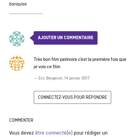
banquise
AJOUTER UN COMMENTAIRE
Très bon film patinoire c’est la première fois que
je vois ce film
— Eric Bergeron,
14 janvier 2017
CONNECTEZ-VOUS POUR RÉPONDRE
COMMENTER
Vous devez
être connecté(e)
pour rédiger un