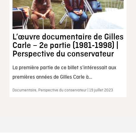
L’œuvre documentaire de Gilles
Carle – 2e partie (1981-1998) |
Perspective du conservateur
La première partie de ce billet s’intéressait aux
premières années de Gilles Carle à...
Documentaire, Perspective du conservateur | 19 juillet 2023