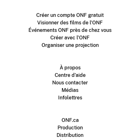
Créer un compte ONF gratuit
Visionner des films de l'ONF
Événements ONF près de chez vous
Créer avec l'ONF
Organiser une projection
À propos
Centre d'aide
Nous contacter
Médias
Infolettres
ONF.ca
Production
Distribution