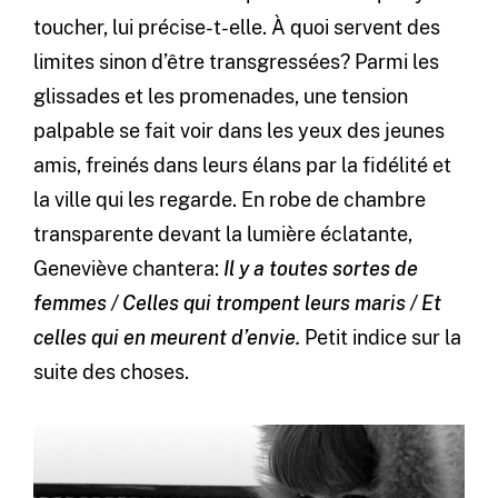
toucher, lui précise-t-elle. À quoi servent des
limites sinon d’être transgressées? Parmi les
glissades et les promenades, une tension
palpable se fait voir dans les yeux des jeunes
amis, freinés dans leurs élans par la fidélité et
la ville qui les regarde. En robe de chambre
transparente devant la lumière éclatante,
Geneviève chantera:
Il y a toutes sortes de
femmes /
Celles qui trompent leurs maris /
Et
celles qui en meurent d’envie.
Petit indice sur la
suite des choses.