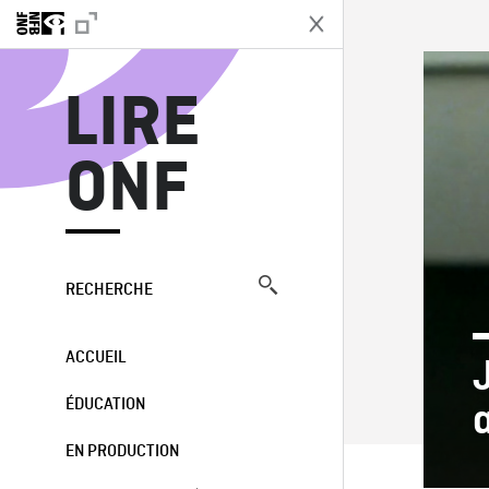
L
LIRE
ONF
RECHERCHE
ACCUEIL
ÉDUCATION
EN PRODUCTION