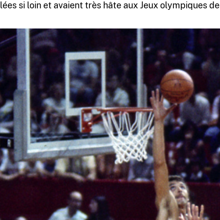
llées si loin et avaient très hâte aux Jeux olympiques de