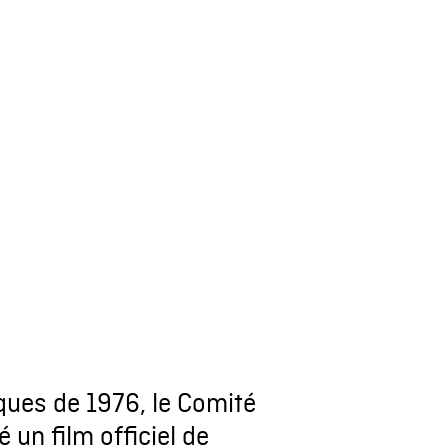
ques de 1976, le Comité
un film officiel de