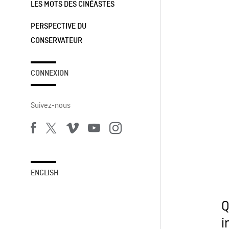
LES MOTS DES CINÉASTES
PERSPECTIVE DU
CONSERVATEUR
CONNEXION
Suivez-nous
ENGLISH
Q
i