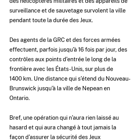
des hélicoptères militaires et des appareils de
surveillance et de sauvetage survolent la ville
pendant toute la durée des Jeux.
Des agents de la GRC et des forces armées
effectuent, parfois jusqu’à 16 fois par jour, des
contrôles aux points d’entrée le long de la
frontière avec les États-Unis, sur plus de
1400 km. Une distance qui s’étend du Nouveau-
Brunswick jusqu’à la ville de Nepean en
Ontario.
Bref, une opération qui n’aura rien laissé au
hasard et qui aura changé à tout jamais la
façon d’assurer la sécurité des Jeux