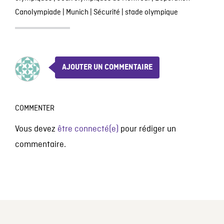
Canolympiade
|
Munich
|
Sécurité
|
stade olympique
AJOUTER UN COMMENTAIRE
COMMENTER
Vous devez
être connecté(e)
pour rédiger un
commentaire.