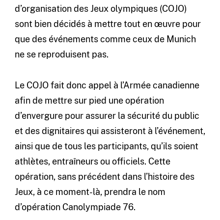
d’organisation des Jeux olympiques (COJO)
sont bien décidés à mettre tout en œuvre pour
que des événements comme ceux de Munich
ne se reproduisent pas.
Le COJO fait donc appel à l’Armée canadienne
afin de mettre sur pied une opération
d’envergure pour assurer la sécurité du public
et des dignitaires qui assisteront à l’événement,
ainsi que de tous les participants, qu’ils soient
athlètes, entraîneurs ou officiels. Cette
opération, sans précédent dans l’histoire des
Jeux, à ce moment-là, prendra le nom
d’opération Canolympiade 76.