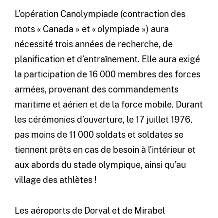
L’opération Canolympiade (contraction des
mots « Canada » et « olympiade ») aura
nécessité trois années de recherche, de
planification et d’entraînement. Elle aura exigé
la participation de 16 000 membres des forces
armées, provenant des commandements
maritime et aérien et de la force mobile. Durant
les cérémonies d’ouverture, le 17 juillet 1976,
pas moins de 11 000 soldats et soldates se
tiennent prêts en cas de besoin à l’intérieur et
aux abords du stade olympique, ainsi qu’au
village des athlètes !
Les aéroports de Dorval et de Mirabel