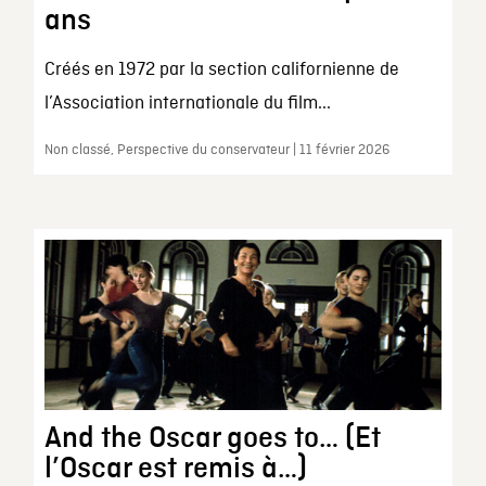
ans
Créés en 1972 par la section californienne de
l’Association internationale du film...
Non classé, Perspective du conservateur | 11 février 2026
And the Oscar goes to… (Et
l’Oscar est remis à…)