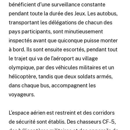
bénéficient d’une surveillance constante
pendant toute la durée des Jeux. Les autobus,
transportant les délégations de chacun des
pays participants, sont minutieusement
inspectés avant que quiconque puisse monter
à bord. Ils sont ensuite escortés, pendant tout
le trajet qui va de l’aéroport au village
olympique, par des véhicules militaires et un
hélicoptère, tandis que deux soldats armés,
dans chaque bus, accompagnent les
voyageurs.
L’espace aérien est restreint et des corridors
de sécurité sont établis. Des chasseurs CF-5,