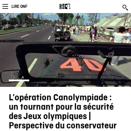
LIRE ONF
L’opération Canolympiade :
un tournant pour la sécurité
des Jeux olympiques |
Perspective du conservateur