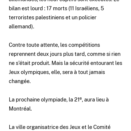
bilan est lourd : 17 morts (11 Israéliens, 5
terroristes palestiniens et un policier
allemand).
Contre toute attente, les compétitions
reprennent deux jours plus tard, comme si rien
ne s’était produit. Mais la sécurité entourant les
Jeux olympiques, elle, sera à tout jamais
changée.
e
La prochaine olympiade, la 21
, aura lieu à
Montréal.
La ville organisatrice des Jeux et le Comité