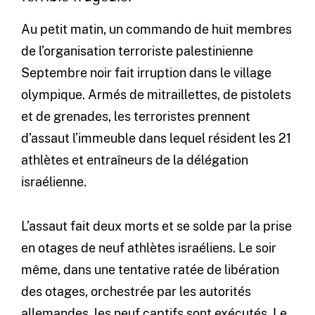
Au petit matin, un commando de huit membres
de l’organisation terroriste palestinienne
Septembre noir fait irruption dans le village
olympique. Armés de mitraillettes, de pistolets
et de grenades, les terroristes prennent
d’assaut l’immeuble dans lequel résident les 21
athlètes et entraîneurs de la délégation
israélienne.
L’assaut fait deux morts et se solde par la prise
en otages de neuf athlètes israéliens. Le soir
même, dans une tentative ratée de libération
des otages, orchestrée par les autorités
allemandes, les neuf captifs sont exécutés. Le