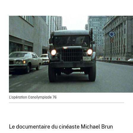
L’opération Canolympiade 76
Le documentaire du cinéaste Michael Brun