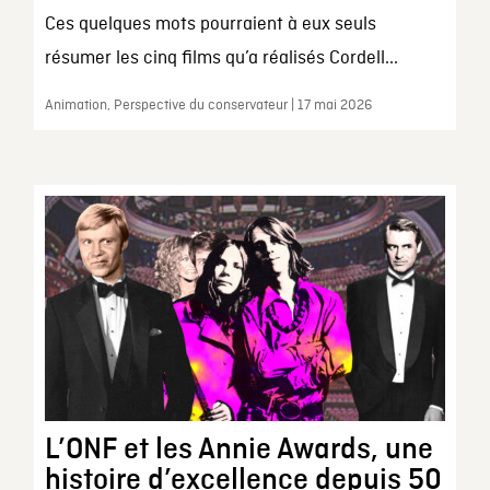
Ces quelques mots pourraient à eux seuls
résumer les cinq films qu’a réalisés Cordell...
Animation, Perspective du conservateur | 17 mai 2026
L’ONF et les Annie Awards, une
histoire d’excellence depuis 50