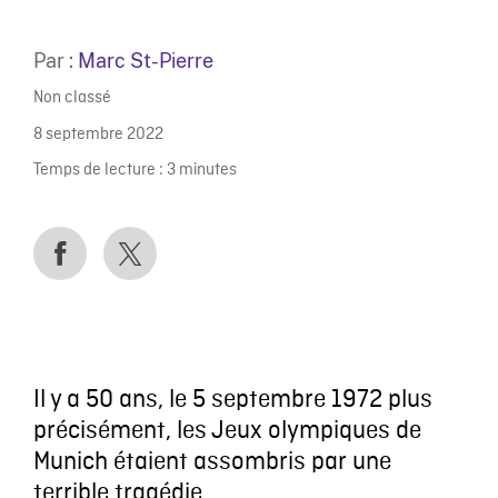
Par :
Marc St-Pierre
Non classé
8 septembre 2022
Temps de lecture :
3
minutes
Il y a 50 ans, le 5 septembre 1972 plus
précisément, les Jeux olympiques de
Munich étaient assombris par une
terrible tragédie.