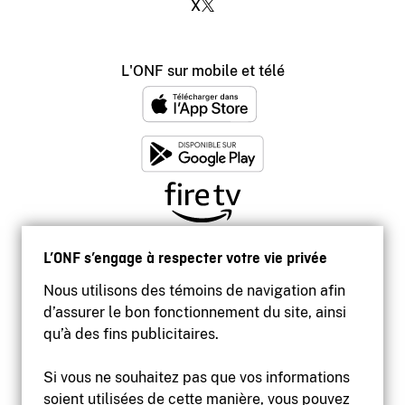
X
L'ONF sur mobile et télé
L’ONF s’engage à respecter votre vie privée
Nous utilisons des témoins de navigation afin
d’assurer le bon fonctionnement du site, ainsi
qu’à des fins publicitaires.
Si vous ne souhaitez pas que vos informations
soient utilisées de cette manière, vous pouvez