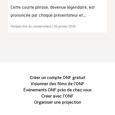
Cette courte phrase, devenue légendaire, est
prononcée par chaque présentateur et...
Perspective du conservateur | 26 janvier 2026
Créer un compte ONF gratuit
Visionner des films de l'ONF
Événements ONF près de chez vous
Créer avec l'ONF
Organiser une projection