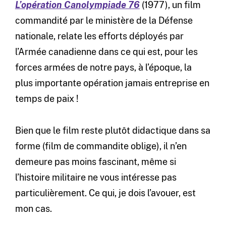
L’opération Canolympiade 76
(1977), un film
commandité par le ministère de la Défense
nationale, relate les efforts déployés par
l’Armée canadienne dans ce qui est, pour les
forces armées de notre pays, à l’époque, la
plus importante opération jamais entreprise en
temps de paix !
Bien que le film reste plutôt didactique dans sa
forme (film de commandite oblige), il n’en
demeure pas moins fascinant, même si
l’histoire militaire ne vous intéresse pas
particulièrement. Ce qui, je dois l’avouer, est
mon cas.