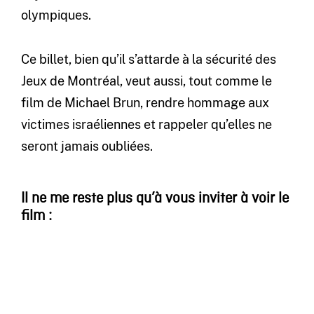
olympiques.
Ce billet, bien qu’il s’attarde à la sécurité des
Jeux de Montréal, veut aussi, tout comme le
film de Michael Brun, rendre hommage aux
victimes israéliennes et rappeler qu’elles ne
seront jamais oubliées.
Il ne me reste plus qu’à vous inviter à voir le
film :