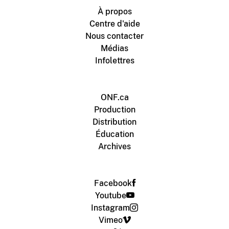
À propos
Centre d'aide
Nous contacter
Médias
Infolettres
ONF.ca
Production
Distribution
Éducation
Archives
Facebook
Youtube
Instagram
Vimeo