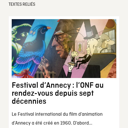
TEXTES RELIÉS
Festival d’Annecy : l’ONF au
rendez-vous depuis sept
décennies
Le Festival international du film d’animation
d’Annecy a été créé en 1960. D’abord...