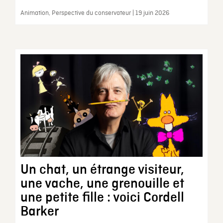
Animation, Perspective du conservateur | 19 juin 2026
Un chat, un étrange visiteur,
une vache, une grenouille et
une petite fille : voici Cordell
Barker