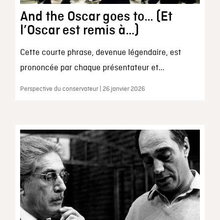
And the Oscar goes to… (Et
l’Oscar est remis à…)
Cette courte phrase, devenue légendaire, est
prononcée par chaque présentateur et...
Perspective du conservateur | 26 janvier 2026