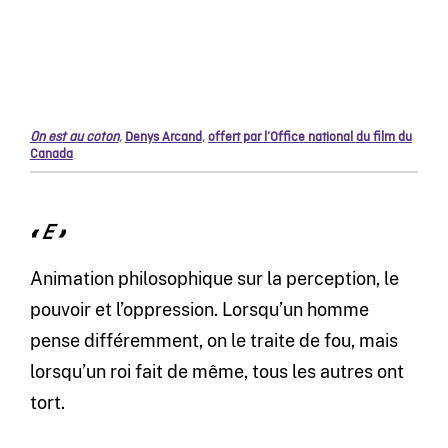
On est au coton
,
Denys Arcand
,
offert par l’Office national du film du
Canada
« E »
Animation philosophique sur la perception, le
pouvoir et l’oppression. Lorsqu’un homme
pense différemment, on le traite de fou, mais
lorsqu’un roi fait de même, tous les autres ont
tort.