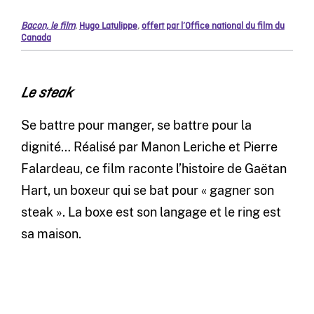
Bacon, le film
,
Hugo Latulippe
,
offert par l’Office national du film du
Canada
Le steak
Se battre pour manger, se battre pour la
dignité… Réalisé par Manon Leriche et Pierre
Falardeau, ce film raconte l’histoire de Gaëtan
Hart, un boxeur qui se bat pour « gagner son
steak ». La boxe est son langage et le ring est
sa maison.