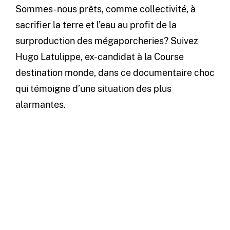
Sommes-nous prêts, comme collectivité, à
sacrifier la terre et l’eau au profit de la
surproduction des mégaporcheries? Suivez
Hugo Latulippe, ex-candidat à la Course
destination monde, dans ce documentaire choc
qui témoigne d’une situation des plus
alarmantes.