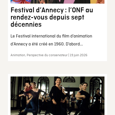
Festival d’Annecy : l’ONF au
rendez-vous depuis sept
décennies
Le Festival international du film d’animation
d’Annecy a été créé en 1960. D’abord...
Animation, Perspective du conservateur | 19 juin 2026