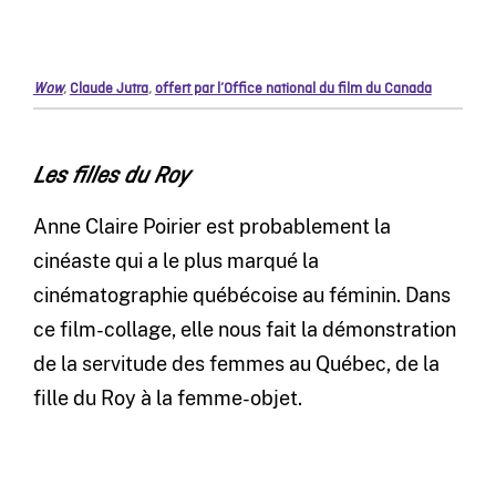
Wow
,
Claude Jutra
,
offert par l’Office national du film du Canada
Les filles du Roy
Anne Claire Poirier est probablement la
cinéaste qui a le plus marqué la
cinématographie québécoise au féminin. Dans
ce film-collage, elle nous fait la démonstration
de la servitude des femmes au Québec, de la
fille du Roy à la femme-objet.