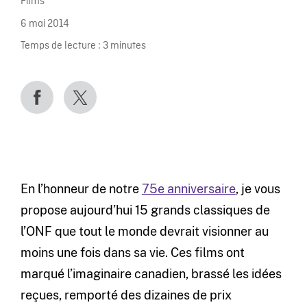
Films
6 mai 2014
Temps de lecture :
3
minutes
En l’honneur de notre
75e anniversaire
, je vous
propose aujourd’hui 15 grands classiques de
l’ONF que tout le monde devrait visionner au
moins une fois dans sa vie. Ces films ont
marqué l’imaginaire canadien, brassé les idées
reçues, remporté des dizaines de prix