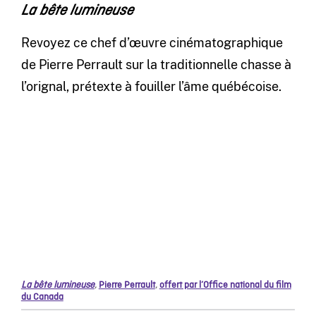
La bête lumineuse
Revoyez ce chef d’œuvre cinématographique
de Pierre Perrault sur la traditionnelle chasse à
l’orignal, prétexte à fouiller l’âme québécoise.
La bête lumineuse
,
Pierre Perrault
,
offert par l’Office national du film
du Canada