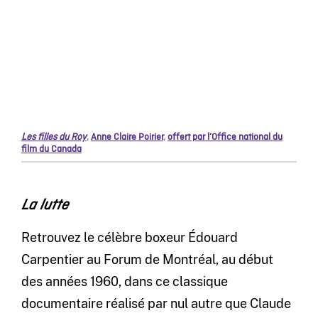
Les filles du Roy
,
Anne Claire Poirier
,
offert par l’Office national du
film du Canada
La lutte
Retrouvez le célèbre boxeur Édouard
Carpentier au Forum de Montréal, au début
des années 1960, dans ce classique
documentaire réalisé par nul autre que Claude