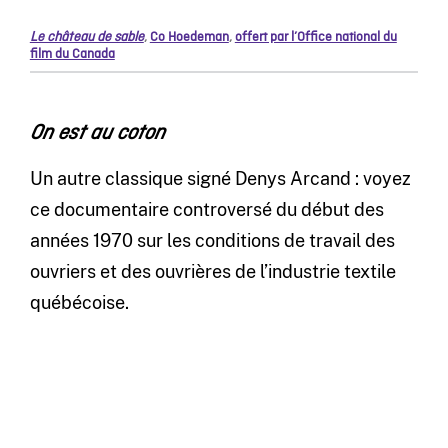
Le château de sable
,
Co Hoedeman
,
offert par l’Office national du
film du Canada
On est au coton
Un autre classique signé Denys Arcand : voyez
ce documentaire controversé du début des
années 1970 sur les conditions de travail des
ouvriers et des ouvrières de l’industrie textile
québécoise.