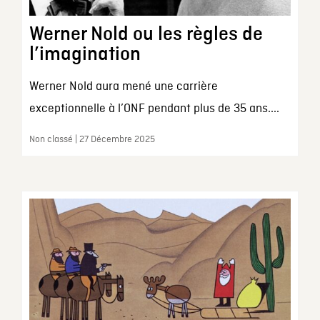
Werner Nold ou les règles de
l’imagination
Werner Nold aura mené une carrière
exceptionnelle à l’ONF pendant plus de 35 ans....
Non classé | 27 Décembre 2025