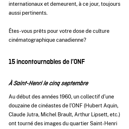
internationaux et demeurent, à ce jour, toujours
aussi pertinents.
Êtes-vous prêts pour votre dose de culture
cinématographique canadienne?
15 incontournables de l’ONF
À Saint-Henri le cinq septembre
Au début des années 1960, un collectif d’une
douzaine de cinéastes de l’ONF (Hubert Aquin,
Claude Jutra, Michel Brault, Arthur Lipsett, etc.)
ont tourné des images du quartier Saint-Henri