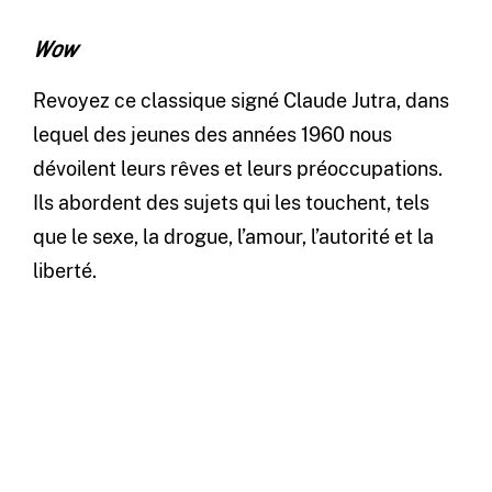
Wow
Revoyez ce classique signé Claude Jutra, dans
lequel des jeunes des années 1960 nous
dévoilent leurs rêves et leurs préoccupations.
Ils abordent des sujets qui les touchent, tels
que le sexe, la drogue, l’amour, l’autorité et la
liberté.