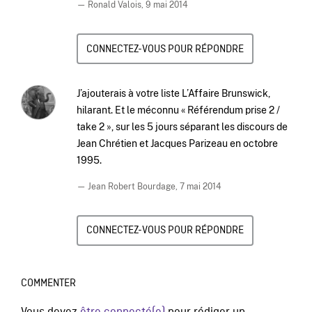
— Ronald Valois,
9 mai 2014
CONNECTEZ-VOUS POUR RÉPONDRE
J’ajouterais à votre liste L’Affaire Brunswick,
hilarant. Et le méconnu « Référendum prise 2 /
take 2 », sur les 5 jours séparant les discours de
Jean Chrétien et Jacques Parizeau en octobre
1995.
— Jean Robert Bourdage,
7 mai 2014
CONNECTEZ-VOUS POUR RÉPONDRE
COMMENTER