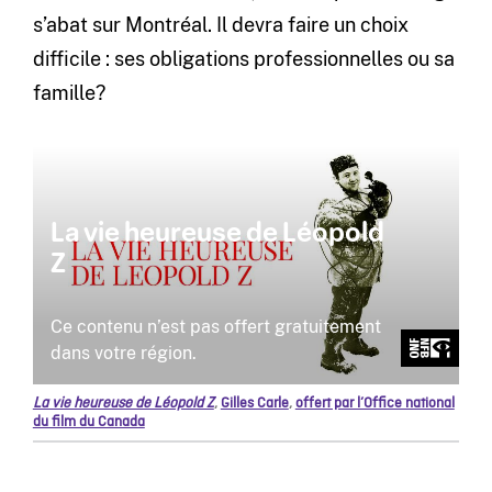
s’abat sur Montréal. Il devra faire un choix
difficile : ses obligations professionnelles ou sa
famille?
La vie heureuse de Léopold Z
,
Gilles Carle
,
offert par l’Office national
du film du Canada