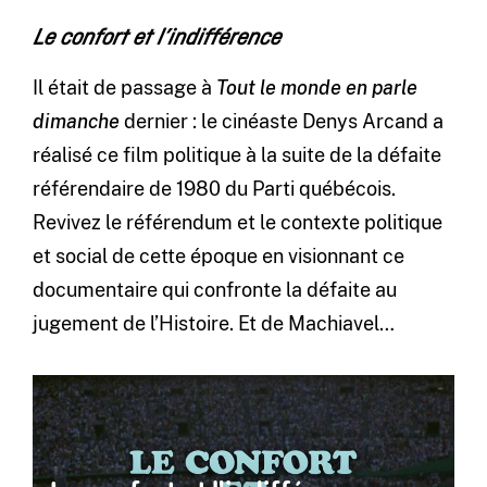
Le confort et l’indifférence
Il était de passage à
Tout le monde en parle
dimanche
dernier : le cinéaste Denys Arcand a
réalisé ce film politique à la suite de la défaite
référendaire de 1980 du Parti québécois.
Revivez le référendum et le contexte politique
et social de cette époque en visionnant ce
documentaire qui confronte la défaite au
jugement de l’Histoire. Et de Machiavel…