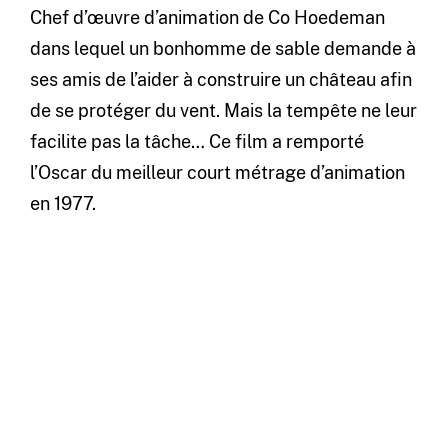
Chef d’œuvre d’animation de Co Hoedeman
dans lequel un bonhomme de sable demande à
ses amis de l’aider à construire un château afin
de se protéger du vent. Mais la tempête ne leur
facilite pas la tâche… Ce film a remporté
l’Oscar du meilleur court métrage d’animation
en 1977.