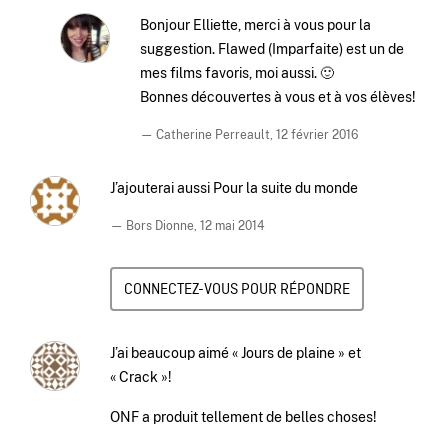
Bonjour Elliette, merci à vous pour la
suggestion. Flawed (Imparfaite) est un de
mes films favoris, moi aussi. 🙂
Bonnes découvertes à vous et à vos élèves!
— Catherine Perreault,
12 février 2016
J’ajouterai aussi Pour la suite du monde
— Bors Dionne,
12 mai 2014
CONNECTEZ-VOUS POUR RÉPONDRE
J’ai beaucoup aimé « Jours de plaine » et
« Crack »!
ONF a produit tellement de belles choses!