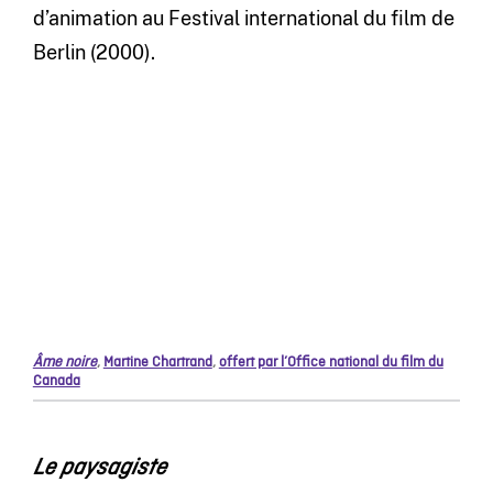
d’animation au Festival international du film de
Berlin (2000).
Âme noire
,
Martine Chartrand
,
offert par l’Office national du film du
Canada
Le paysagiste