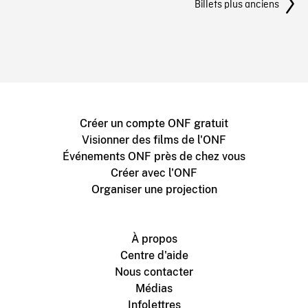
Billets plus anciens
Créer un compte ONF gratuit
Visionner des films de l'ONF
Événements ONF près de chez vous
Créer avec l'ONF
Organiser une projection
À propos
Centre d'aide
Nous contacter
Médias
Infolettres