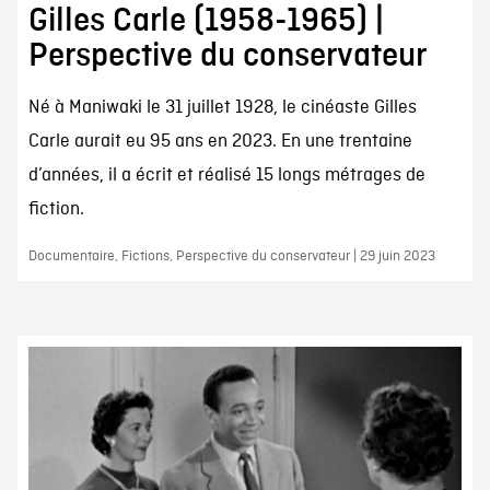
Gilles Carle (1958-1965) |
Perspective du conservateur
Né à Maniwaki le 31 juillet 1928, le cinéaste Gilles
Carle aurait eu 95 ans en 2023. En une trentaine
d’années, il a écrit et réalisé 15 longs métrages de
fiction.
Documentaire, Fictions, Perspective du conservateur | 29 juin 2023