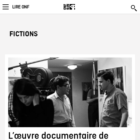
LIRE ONF
FICTIONS
L’œuvre documentaire de