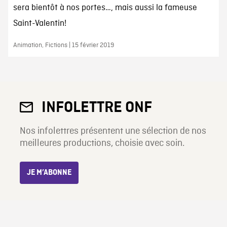
sera bientôt à nos portes…, mais aussi la fameuse
Saint-Valentin!
Animation, Fictions | 15 février 2019
INFOLETTRE ONF
Nos infolettres présentent une sélection de nos
meilleures productions, choisie avec soin.
JE M’ABONNE