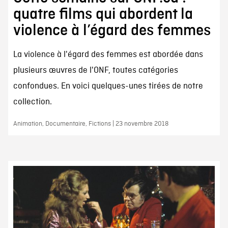
quatre films qui abordent la
violence à l’égard des femmes
La violence à l'égard des femmes est abordée dans
plusieurs œuvres de l'ONF, toutes catégories
confondues. En voici quelques-unes tirées de notre
collection.
Animation, Documentaire, Fictions | 23 novembre 2018