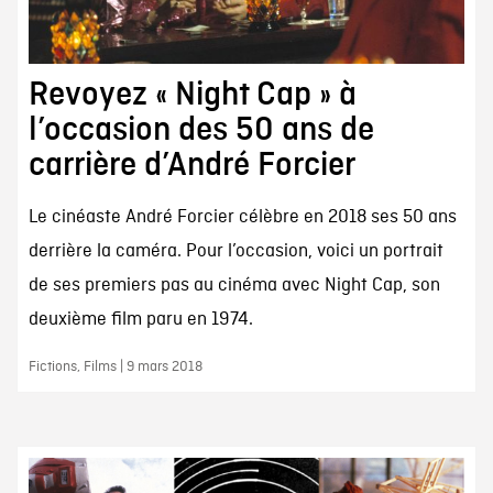
Revoyez « Night Cap » à
l’occasion des 50 ans de
carrière d’André Forcier
Le cinéaste André Forcier célèbre en 2018 ses 50 ans
derrière la caméra. Pour l’occasion, voici un portrait
de ses premiers pas au cinéma avec Night Cap, son
deuxième film paru en 1974.
Fictions, Films | 9 mars 2018