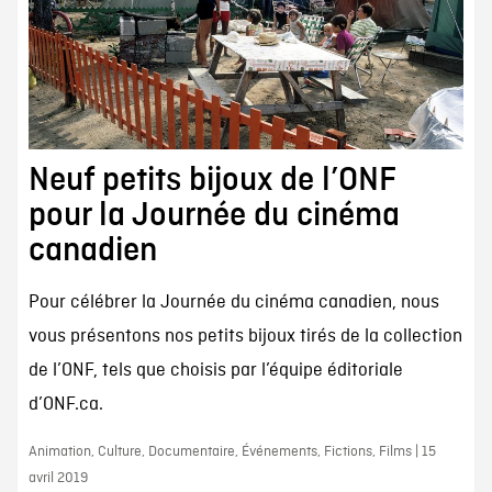
Neuf petits bijoux de l’ONF
pour la Journée du cinéma
canadien
Pour célébrer la Journée du cinéma canadien, nous
vous présentons nos petits bijoux tirés de la collection
de l’ONF, tels que choisis par l’équipe éditoriale
d’ONF.ca.
Animation, Culture, Documentaire, Événements, Fictions, Films | 15
avril 2019