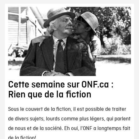
Cette semaine sur ONF.ca :
Rien que de la fiction
Sous le couvert de la fiction, il est possible de traiter
de divers sujets, lourds comme plus légers, qui parlent
de nous et de la société. Eh oui, l'ONF a longtemps fait
de la fiction!