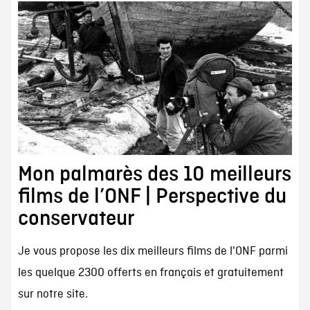
Mon palmarès des 10 meilleurs
films de l’ONF | Perspective du
conservateur
Je vous propose les dix meilleurs films de l'ONF parmi
les quelque 2300 offerts en français et gratuitement
sur notre site.