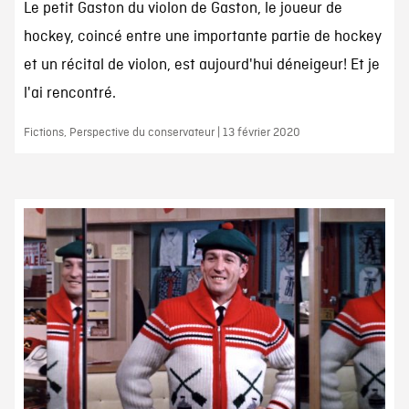
Le petit Gaston du violon de Gaston, le joueur de
hockey, coincé entre une importante partie de hockey
et un récital de violon, est aujourd'hui déneigeur! Et je
l'ai rencontré.
Fictions, Perspective du conservateur | 13 février 2020