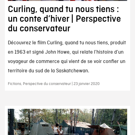
Curling, quand tu nous tiens :
un conte d’hiver | Perspective
du conservateur
Découvrez le film Curling, quand tu nous tiens, produit
en 1963 et signé John Howe, qui relate l’histoire d’un
voyageur de commerce qui vient de se voir confier un
territoire du sud de la Saskatchewan.
Fictions, Perspective du conservateur | 23 janvier 2020