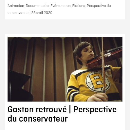
Animation, Documentaire, Événements, Fictions, Perspective du
conservateur | 22 avril 2020
Gaston retrouvé | Perspective
du conservateur