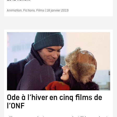
Animation, Fictions, Films | 18 janvier 2019
Ode à l’hiver en cinq films de
l’ONF