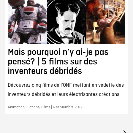
Mais pourquoi n’y ai-je pas
pensé? | 5 films sur des
inventeurs débridés
Découvrez cinq films de l’ONF mettant en vedette des
inventeurs débridés et leurs électrisantes créations!
Animation, Fictions, Films | 6 septembre 2017
Navigation