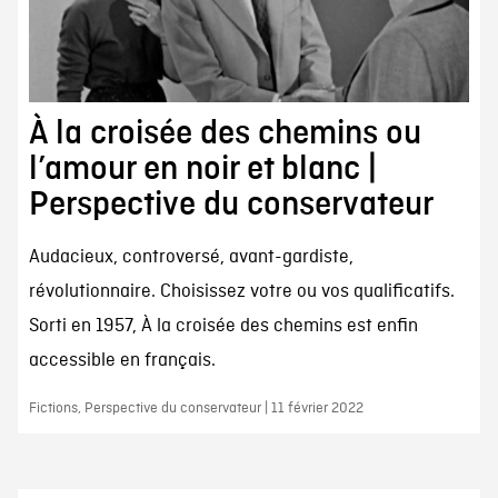
À la croisée des chemins ou
l’amour en noir et blanc |
Perspective du conservateur
Audacieux, controversé, avant-gardiste,
révolutionnaire. Choisissez votre ou vos qualificatifs.
Sorti en 1957, À la croisée des chemins est enfin
accessible en français.
Fictions, Perspective du conservateur | 11 février 2022