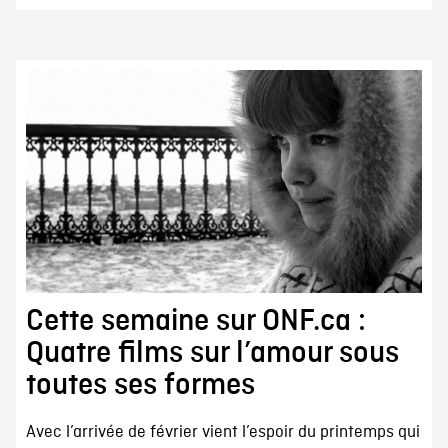
Cette semaine sur ONF.ca :
Quatre films sur l’amour sous
toutes ses formes
Avec l’arrivée de février vient l’espoir du printemps qui