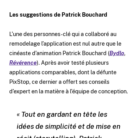
Les suggestions de Patrick Bouchard
L’une des personnes-clé qui a collaboré au
remodelage l’application est nul autre que le
cinéaste d’animation Patrick Bouchard (
Bydlo
,
Révérence
). Après avoir testé plusieurs
applications comparables, dont la défunte
PixStop, ce dernier a offert ses conseils
d’expert en la matière à l’équipe de conception.
« Tout en gardant en tête les
idées de simplicité et de mise en