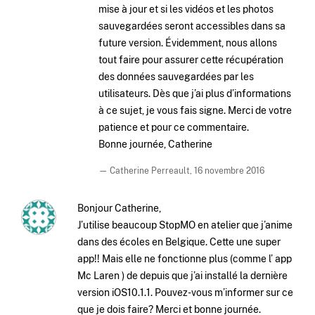
mise à jour et si les vidéos et les photos
sauvegardées seront accessibles dans sa
future version. Évidemment, nous allons
tout faire pour assurer cette récupération
des données sauvegardées par les
utilisateurs. Dès que j’ai plus d’informations
à ce sujet, je vous fais signe. Merci de votre
patience et pour ce commentaire.
Bonne journée, Catherine
— Catherine Perreault,
16 novembre 2016
Bonjour Catherine,
J’utilise beaucoup StopMO en atelier que j’anime
dans des écoles en Belgique. Cette une super
app!! Mais elle ne fonctionne plus (comme l’ app
Mc Laren ) de depuis que j’ai installé la dernière
version iOS10.1.1. Pouvez-vous m’informer sur ce
que je dois faire? Merci et bonne journée.