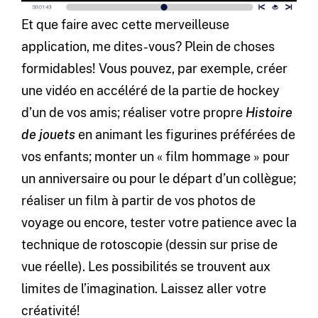
Et que faire avec cette merveilleuse
application, me dites-vous? Plein de choses
formidables! Vous pouvez, par exemple, créer
une vidéo en accéléré de la partie de hockey
d’un de vos amis; réaliser votre propre
Histoire
de jouets
en animant les figurines préférées de
vos enfants; monter un « film hommage » pour
un anniversaire ou pour le départ d’un collègue;
réaliser un film à partir de vos photos de
voyage ou encore, tester votre patience avec la
technique de rotoscopie (dessin sur prise de
vue réelle). Les possibilités se trouvent aux
limites de l’imagination. Laissez aller votre
créativité!