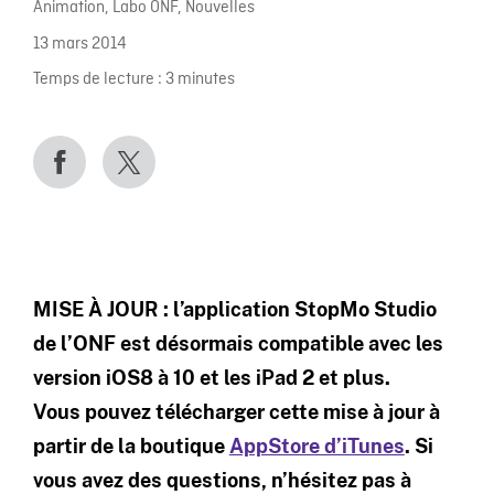
Animation
,
Labo ONF
,
Nouvelles
13 mars 2014
Temps de lecture :
3
minutes
MISE À JOUR : l’application StopMo Studio
de l’ONF est désormais compatible avec les
version iOS8 à 10 et les iPad 2 et plus.
Vous pouvez télécharger cette mise à jour à
partir de la boutique
AppStore d’iTunes
. Si
vous avez des questions, n’hésitez pas à