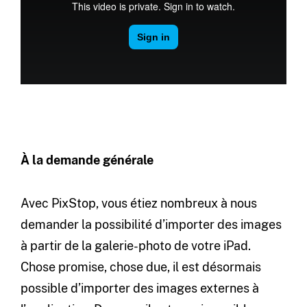
À la demande générale
Avec PixStop, vous étiez nombreux à nous
demander la possibilité d’importer des images
à partir de la galerie-photo de votre iPad.
Chose promise, chose due, il est désormais
possible d’importer des images externes à