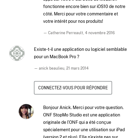
fonctionne encore bien sur iOS10 de notre
côté. Merci pour votre commentaire et
votre intérêt pour nos produits!
— Catherine Perreault,
4 novembre 2016
Existe-t-il une application ou logiciel semblable
pour un MacBook Pro ?
— anick beaulieu,
21 mars 2014
CONNECTEZ-VOUS POUR RÉPONDRE
Bonjour Anick. Merci pour votre question.
ONF StopMo Studio est une application
originale de l’ONF qui a été conçue
spécialement pour une utilisation sur iPad
(version 2 et plus). Elle n’existe pas sur