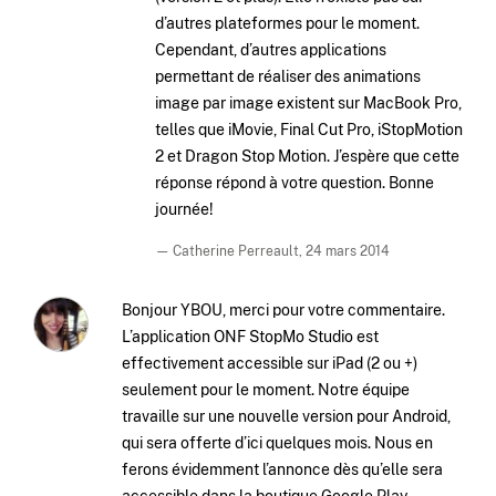
d’autres plateformes pour le moment.
Cependant, d’autres applications
permettant de réaliser des animations
image par image existent sur MacBook Pro,
telles que iMovie, Final Cut Pro, iStopMotion
2 et Dragon Stop Motion. J’espère que cette
réponse répond à votre question. Bonne
journée!
— Catherine Perreault,
24 mars 2014
Bonjour YBOU, merci pour votre commentaire.
L’application ONF StopMo Studio est
effectivement accessible sur iPad (2 ou +)
seulement pour le moment. Notre équipe
travaille sur une nouvelle version pour Android,
qui sera offerte d’ici quelques mois. Nous en
ferons évidemment l’annonce dès qu’elle sera
accessible dans la boutique Google Play.