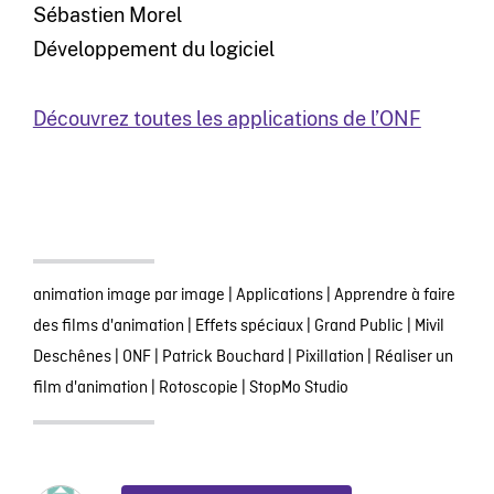
Sébastien Morel
Développement du logiciel
Découvrez toutes les applications de l’ONF
animation image par image
|
Applications
|
Apprendre à faire
des films d'animation
|
Effets spéciaux
|
Grand Public
|
Mivil
Deschênes
|
ONF
|
Patrick Bouchard
|
Pixillation
|
Réaliser un
film d'animation
|
Rotoscopie
|
StopMo Studio