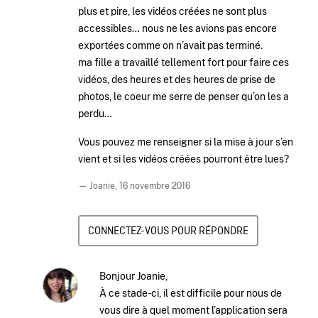
plus et pire, les vidéos créées ne sont plus
accessibles… nous ne les avions pas encore
exportées comme on n’avait pas terminé.
ma fille a travaillé tellement fort pour faire ces
vidéos, des heures et des heures de prise de
photos, le coeur me serre de penser qu’on les a
perdu…
Vous pouvez me renseigner si la mise à jour s’en
vient et si les vidéos créées pourront être lues?
— Joanie,
16 novembre 2016
CONNECTEZ-VOUS POUR RÉPONDRE
Bonjour Joanie,
À ce stade-ci, il est difficile pour nous de
vous dire à quel moment l’application sera