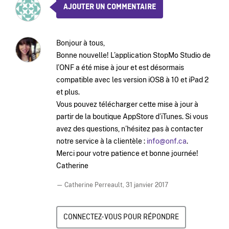
AJOUTER UN COMMENTAIRE
Bonjour à tous,
Bonne nouvelle! L’application StopMo Studio de
l’ONF a été mise à jour et est désormais
compatible avec les version iOS8 à 10 et iPad 2
et plus.
Vous pouvez télécharger cette mise à jour à
partir de la boutique AppStore d’iTunes. Si vous
avez des questions, n’hésitez pas à contacter
notre service à la clientèle :
info@onf.ca
.
Merci pour votre patience et bonne journée!
Catherine
— Catherine Perreault,
31 janvier 2017
CONNECTEZ-VOUS POUR RÉPONDRE