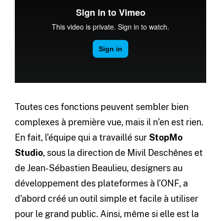
Toutes ces fonctions peuvent sembler bien
complexes à première vue, mais il n’en est rien.
En fait, l’équipe qui a travaillé sur
StopMo
Studio
, sous la direction de Mivil Deschênes et
de Jean-Sébastien Beaulieu, designers au
développement des plateformes à l’ONF, a
d’abord créé un outil simple et facile à utiliser
pour le grand public. Ainsi, même si elle est la