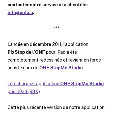
contacter notre service à la clientèle :
info@onf.ca
.
***
Lancée en décembre 2011, l’application
PixStop
de l’ONF
pour iPad a été
complètement redessinée et revient en force
sous le nom de
ONF StopMo Studio
.
Téléchargez l’application
ONF StopMo Studio
pour iPad (99 ¢)
Cette plus récente version de notre application