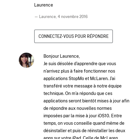
Laurence
— Laurence,
4 novembre 2016
CONNECTEZ-VOUS POUR RÉPONDRE
Bonjour Laurence,
Je suis désolée d’apprendre que vous
n’arrivez plus à faire fonctionner nos
applications StopMo et McLaren. J’ai
transféré votre message à notre équipe
technique. On m’a répondu que ces
applications seront bientôt mises à jour afin
de répondre aux nouvelles normes
imposées par la mise à jour iOS10. Entre
temps, on vous conseille quand même de
désinstaller et puis de réinstaller les deux
apps sur votre iPad. Celle de McLaren