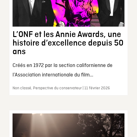
L’ONF et les Annie Awards, une
histoire d’excellence depuis 50
ans
Créés en 1972 par la section californienne de
l’Association internationale du film...
Non classé, Perspective du conservateur | 11 février 2026