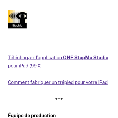
Téléchargez l’application
ONF StopMo Studio
pour iPad (99 ¢)
Comment fabriquer un trépied pour votre iPad
+++
Équipe de production