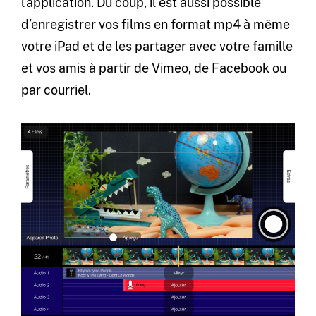
l’application. Du coup, il est aussi possible
d’enregistrer vos films en format mp4 à même
votre iPad et de les partager avec votre famille
et vos amis à partir de Vimeo, de Facebook ou
par courriel.