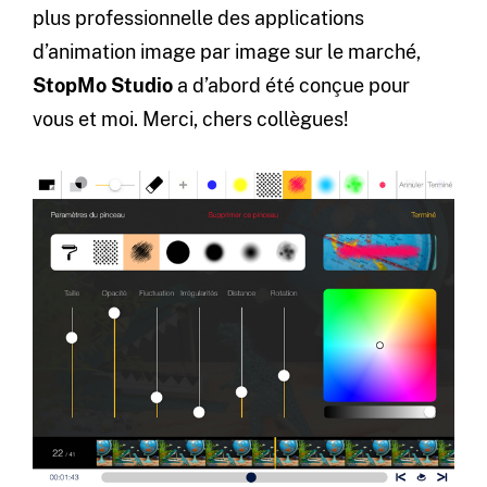
plus professionnelle des applications
d’animation image par image sur le marché,
StopMo Studio
a d’abord été conçue pour
vous et moi. Merci, chers collègues!