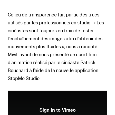
Ce jeu de transparence fait partie des trucs
utilisés par les professionnels en studio : « Les
cinéastes sont toujours en train de tester
l’enchaînement des images afin d’obtenir des
mouvements plus fluides », nous a raconté
Mivil, avant de nous présenté ce court film
d’animation réalisé par le cinéaste Patrick
Bouchard à l’aide de la nouvelle application
StopMo Studio :