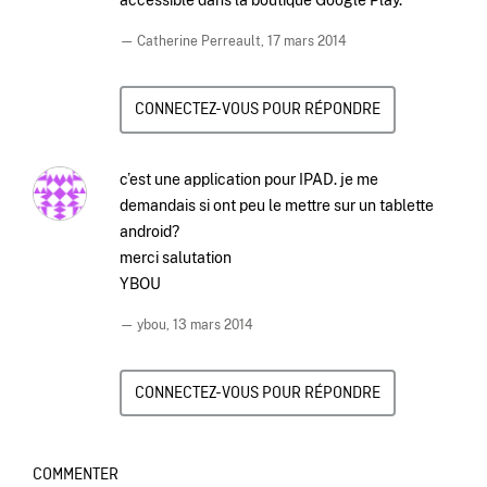
— Catherine Perreault,
17 mars 2014
CONNECTEZ-VOUS POUR RÉPONDRE
c’est une application pour IPAD. je me
demandais si ont peu le mettre sur un tablette
android?
merci salutation
YBOU
— ybou,
13 mars 2014
CONNECTEZ-VOUS POUR RÉPONDRE
COMMENTER