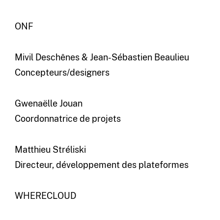
ONF
Mivil Deschênes & Jean-Sébastien Beaulieu
Concepteurs/designers
Gwenaëlle Jouan
Coordonnatrice de projets
Matthieu Stréliski
Directeur, développement des plateformes
WHERECLOUD