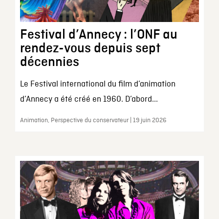
Festival d’Annecy : l’ONF au
rendez-vous depuis sept
décennies
Le Festival international du film d’animation
d’Annecy a été créé en 1960. D’abord...
Animation, Perspective du conservateur | 19 juin 2026