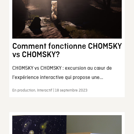
Comment fonctionne CHOM5KY
vs CHOMSKY?
CH0M5KY vs CHOMSKY : excursion au cœur de
l'expérience interactive qui propose une...
En production, Interactif | 18 septembre 2023