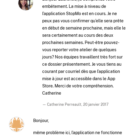
embêtement. La mise à niveau de
l’application StopMo est en cours. Je ne
peux pas vous confirmer qu’elle sera prête
en début de semaine prochaine, mais elle le
sera certainement au cours des deux
prochaines semaines. Peut-être pouvez-
vous reporter votre atelier de quelques
jours? Nos équipes travaillent très fort sur
ce dossier présentement. Je vous tiens au
courant par courriel dès que l’application
mise à jour est accessible dans le App
Store. Merci de votre compréhension.
Catherine
— Catherine Perreault,
20 janvier 2017
Bonjour,
même problème ici, l’application ne fonctionne