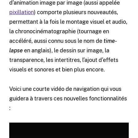
d’animation image par image (aussi appelée
pixillation
) comporte plusieurs nouveautés,
permettant à la fois le montage visuel et audio,
la chronocinématographie (tournage en
accéléré, aussi connu sous le nom de
time-
lapse
en anglais), le dessin sur image, la
transparence, les intertitres, l’ajout d’effets
visuels et sonores et bien plus encore.
Voici une courte vidéo de navigation qui vous
guidera à travers ces nouvelles fonctionnalités
: