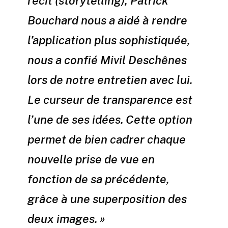
récit (
storytelling
), Patrick
Bouchard nous a aidé à rendre
l’application plus sophistiquée,
nous a confié Mivil Deschênes
lors de notre entretien avec lui.
Le curseur de transparence est
l’une de ses idées. Cette option
permet de bien cadrer chaque
nouvelle prise de vue en
fonction de sa précédente,
grâce à une superposition des
deux images. »