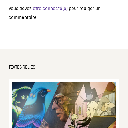
Vous devez
être connecté(e)
pour rédiger un
commentaire.
TEXTES RELIÉS