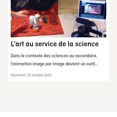
L’art au service de la science
Dans le contexte des sciences au secondaire,
l’animation image par image devient un outil...
Éducation | 21 octobre 2020