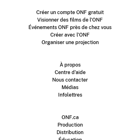
Créer un compte ONF gratuit
Visionner des films de l'ONF
Événements ONF près de chez vous
Créer avec l'ONF
Organiser une projection
À propos
Centre d'aide
Nous contacter
Médias
Infolettres
ONF.ca
Production
Distribution
Éducation