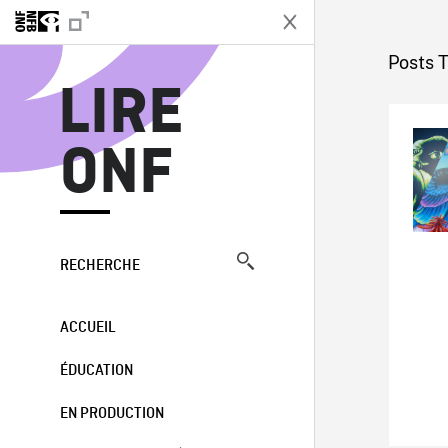
L
Posts 
LIRE
ONF
RECHERCHE
ACCUEIL
ÉDUCATION
EN PRODUCTION