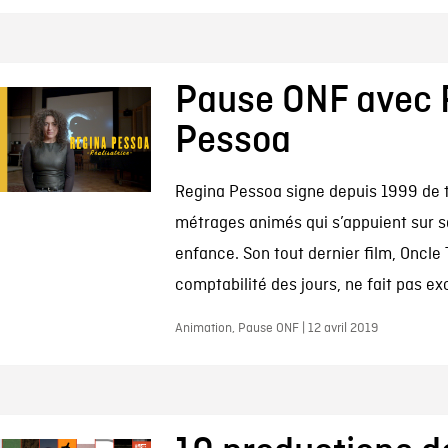
Pause ONF avec 
Pessoa
Regina Pessoa signe depuis 1999 de 
métrages animés qui s’appuient sur s
enfance. Son tout dernier film, Oncle
comptabilité des jours, ne fait pas ex
Animation, Pause ONF | 12 avril 2019