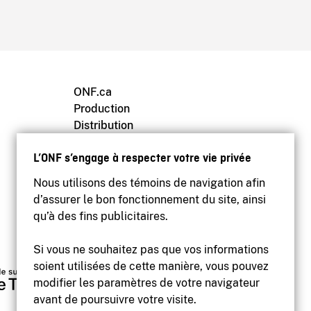
ONF.ca
Production
Distribution
Éducation
L’ONF s’engage à respecter votre vie privée
Archives
Nous utilisons des témoins de navigation afin
d’assurer le bon fonctionnement du site, ainsi
qu’à des fins publicitaires.
Si vous ne souhaitez pas que vos informations
soient utilisées de cette manière, vous pouvez
modifier les paramètres de votre navigateur
avant de poursuivre votre visite.