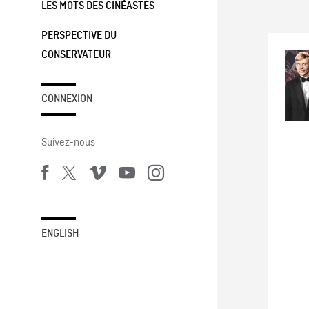
LES MOTS DES CINÉASTES
PERSPECTIVE DU
CONSERVATEUR
CONNEXION
Suivez-nous
ENGLISH