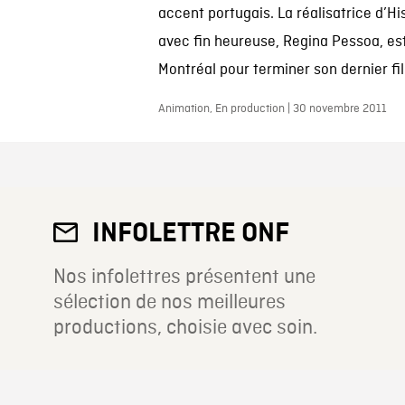
accent portugais. La réalisatrice d’Hi
avec fin heureuse, Regina Pessoa, est
Montréal pour terminer son dernier film
Animation, En production | 30 novembre 2011
INFOLETTRE ONF
Nos infolettres présentent une
sélection de nos meilleures
productions, choisie avec soin.