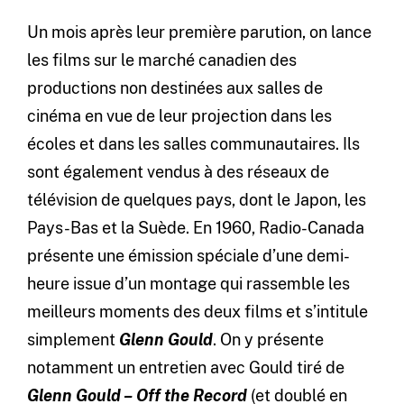
Un mois après leur première parution, on lance
les films sur le marché canadien des
productions non destinées aux salles de
cinéma en vue de leur projection dans les
écoles et dans les salles communautaires. Ils
sont également vendus à des réseaux de
télévision de quelques pays, dont le Japon, les
Pays-Bas et la Suède. En 1960, Radio-Canada
présente une émission spéciale d’une demi-
heure issue d’un montage qui rassemble les
meilleurs moments des deux films et s’intitule
simplement
Glenn Gould
. On y présente
notamment un entretien avec Gould tiré de
Glenn Gould
–
Off the Record
(et doublé en