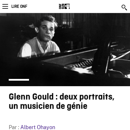
LIRE ONF
Glenn Gould : deux portraits,
un musicien de génie
Par :
Albert Ohayon