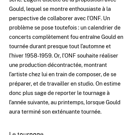
Gould, lequel se montre enthousiaste à la
perspective de collaborer avec l’ONF. Un
problème se pose toutefois : un calendrier de
concerts complètement fou entraîne Gould en
tournée durant presque tout l’automne et
l’hiver 1958-1959. Or, l’ONF souhaite réaliser
une production décontractée, montrant
l’artiste chez lui en train de composer, de se
préparer, et de travailler en studio. On estime
donc plus sage de reporter le tournage à
l’année suivante, au printemps, lorsque Gould
aura terminé son exténuante tournée.
Le tournage