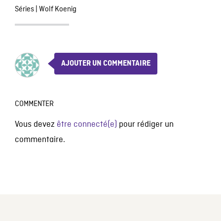
Séries
|
Wolf Koenig
AJOUTER UN COMMENTAIRE
COMMENTER
Vous devez
être connecté(e)
pour rédiger un
commentaire.