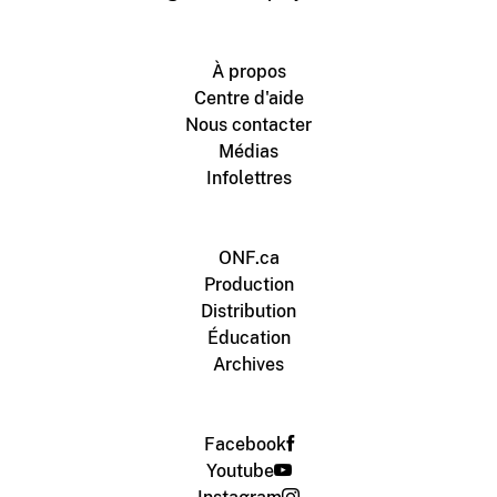
À propos
Centre d'aide
Nous contacter
Médias
Infolettres
ONF.ca
Production
Distribution
Éducation
Archives
Facebook
Youtube