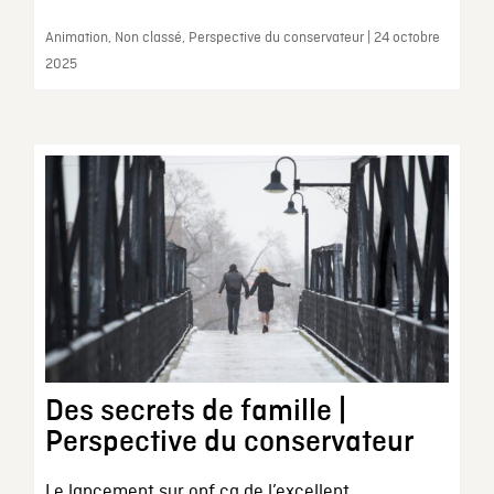
Animation, Non classé, Perspective du conservateur | 24 octobre
2025
Des secrets de famille |
Perspective du conservateur
Le lancement sur onf.ca de l’excellent