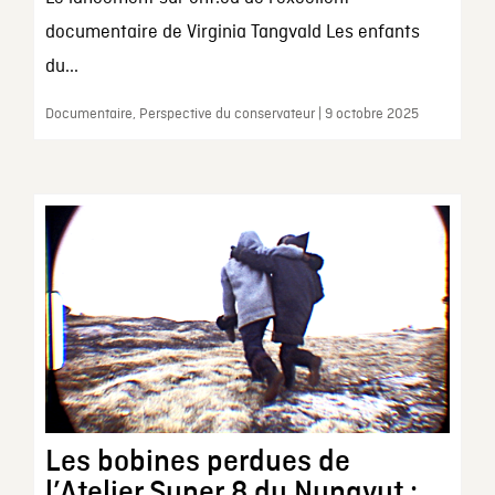
documentaire de Virginia Tangvald Les enfants
du...
Documentaire, Perspective du conservateur | 9 octobre 2025
Les bobines perdues de
l’Atelier Super 8 du Nunavut :