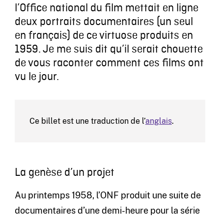
l’Office national du film mettait en ligne
deux portraits documentaires (un seul
en français) de ce virtuose produits en
1959. Je me suis dit qu’il serait chouette
de vous raconter comment ces films ont
vu le jour.
Ce billet est une traduction de l’
anglais
.
La genèse d’un projet
Au printemps 1958, l’ONF produit une suite de
documentaires d’une demi-heure pour la série