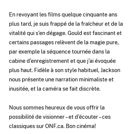
En revoyant les films quelque cinquante ans
plus tard, je suis frappé de la fraîcheur et de la
vitalité qui s’en dégage. Gould est fascinant et
certains passages relèvent de la magie pure,
par exemple la séquence tournée dans la
cabine d’enregistrement et que j’ai évoquée
plus haut. Fidèle à son style habituel, Jackson
nous présente une narration minimaliste et
inusitée, et la caméra se fait discrète.
Nous sommes heureux de vous offrir la
possibilité de visionner – et d’écouter – ces
classiques sur ONF.ca. Bon cinéma!