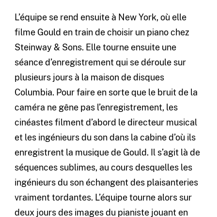
L’équipe se rend ensuite à New York, où elle
filme Gould en train de choisir un piano chez
Steinway & Sons. Elle tourne ensuite une
séance d’enregistrement qui se déroule sur
plusieurs jours à la maison de disques
Columbia. Pour faire en sorte que le bruit de la
caméra ne gêne pas l’enregistrement, les
cinéastes filment d’abord le directeur musical
et les ingénieurs du son dans la cabine d’où ils
enregistrent la musique de Gould. Il s’agit là de
séquences sublimes, au cours desquelles les
ingénieurs du son échangent des plaisanteries
vraiment tordantes. L’équipe tourne alors sur
deux jours des images du pianiste jouant en