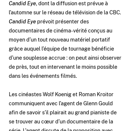
Candid Eye
, dont la diffusion est prévue à
l’automne sur le réseau de télévision de la CBC.
Candid Eye
prévoit présenter des
documentaires de cinéma-vérité conçus au
moyen d’un tout nouveau matériel portatif
grâce auquel l’équipe de tournage bénéficie
d’une souplesse accrue : on peut ainsi observer
de près, tout en intervenant le moins possible
dans les événements filmés.
Les cinéastes Wolf Koenig et Roman Kroitor
communiquent avec l’agent de Glenn Gould
afin de savoir s’il plairait au grand pianiste de
se trouver au cœur d’un documentaire de la
série. L’agent discute de la proposition avec