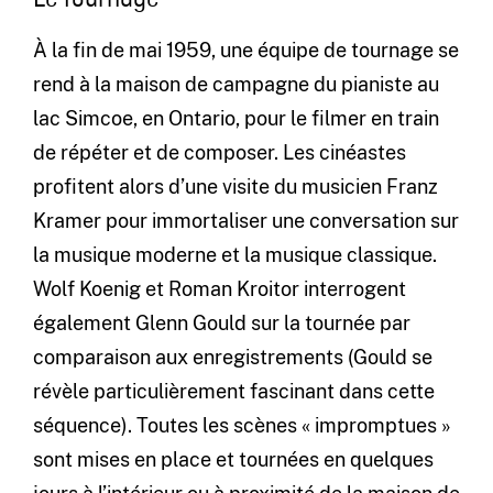
À la fin de mai 1959, une équipe de tournage se
rend à la maison de campagne du pianiste au
lac Simcoe, en Ontario, pour le filmer en train
de répéter et de composer. Les cinéastes
profitent alors d’une visite du musicien Franz
Kramer pour immortaliser une conversation sur
la musique moderne et la musique classique.
Wolf Koenig et Roman Kroitor interrogent
également Glenn Gould sur la tournée par
comparaison aux enregistrements (Gould se
révèle particulièrement fascinant dans cette
séquence). Toutes les scènes « impromptues »
sont mises en place et tournées en quelques