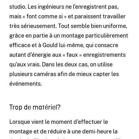
studio. Les ingénieurs ne l’enregistrent pas,
mais « font comme si » et paraissent travailler
très sérieusement. Tout semble bien uniforme,
grâce en partie à un montage particulièrement
efficace et à Gould lui-même, qui consacre
autant d’énergie aux « faux » enregistrements
qu’aux vrais. Dans les deux cas, on utilise
plusieurs caméras afin de mieux capter les
événements.
Trop de matériel?
Lorsque vient le moment d’effectuer le
montage et de réduire à une demi-heure la