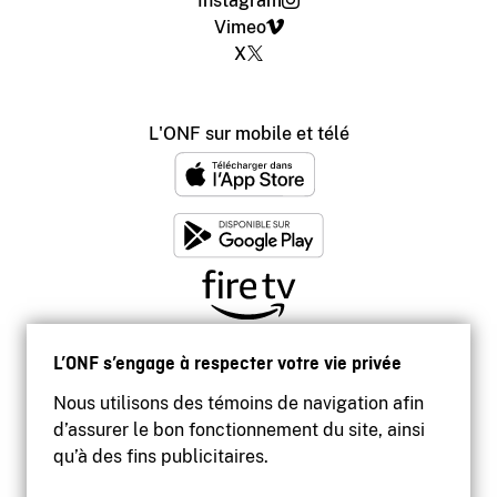
Instagram
Vimeo
X
L'ONF sur mobile et télé
L’ONF s’engage à respecter votre vie privée
Nous utilisons des témoins de navigation afin
d’assurer le bon fonctionnement du site, ainsi
qu’à des fins publicitaires.