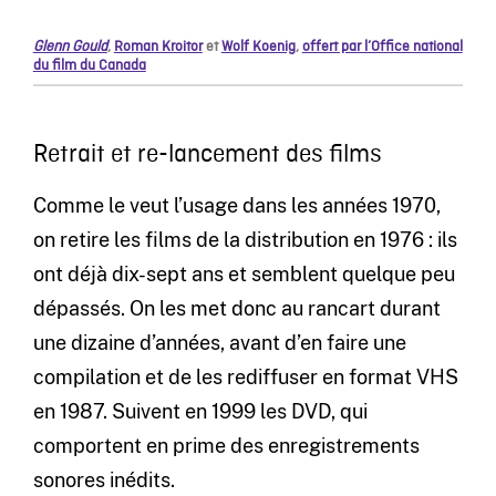
Glenn Gould
,
Roman Kroitor
et
Wolf Koenig
,
offert par l’Office national
du film du Canada
Retrait et re-lancement des films
Comme le veut l’usage dans les années 1970,
on retire les films de la distribution en 1976 : ils
ont déjà dix-sept ans et semblent quelque peu
dépassés. On les met donc au rancart durant
une dizaine d’années, avant d’en faire une
compilation et de les rediffuser en format VHS
en 1987. Suivent en 1999 les DVD, qui
comportent en prime des enregistrements
sonores inédits.