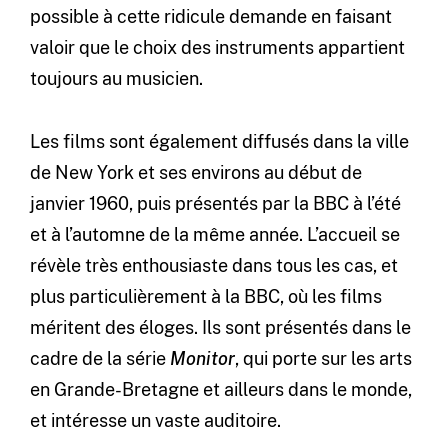
possible à cette ridicule demande en faisant
valoir que le choix des instruments appartient
toujours au musicien.
Les films sont également diffusés dans la ville
de New York et ses environs au début de
janvier 1960, puis présentés par la BBC à l’été
et à l’automne de la même année. L’accueil se
révèle très enthousiaste dans tous les cas, et
plus particulièrement à la BBC, où les films
méritent des éloges. Ils sont présentés dans le
cadre de la série
Monitor
, qui porte sur les arts
en Grande-Bretagne et ailleurs dans le monde,
et intéresse un vaste auditoire.