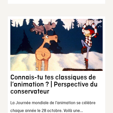
Connais-tu tes classiques de
l’animation ? | Perspective du
conservateur
La Journée mondiale de l’animation se célèbre
chaque année le 28 octobre. Voilà une...