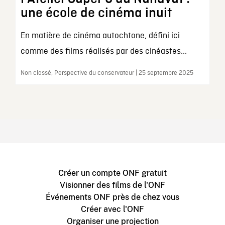
une école de cinéma inuit
En matière de cinéma autochtone, défini ici
comme des films réalisés par des cinéastes...
Non classé, Perspective du conservateur | 25 septembre 2025
Créer un compte ONF gratuit
Visionner des films de l'ONF
Événements ONF près de chez vous
Créer avec l'ONF
Organiser une projection