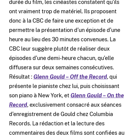
durée du film, les cinéastes constatent qu’ils
ont vraiment trop de matériel. Ils proposent
donc à la CBC de faire une exception et de
permettre la présentation d’un épisode d’une
heure au lieu des 30 minutes convenues. La
CBC leur suggère plutôt de réaliser deux
épisodes d’une demi-heure chacun, qu’elle
diffusera sur deux semaines consécutives.
Résultat :
Glenn Gould
–
Off the Record
, qui
présente le pianiste chez lui, puis choisissant
son piano à New York, et
Glenn Gould
–
On the
Record
, exclusivement consacré aux séances
d’enregistrement de Gould chez Columbia
Records. La rédaction et la lecture des
commentaires des deux films sont confiées au