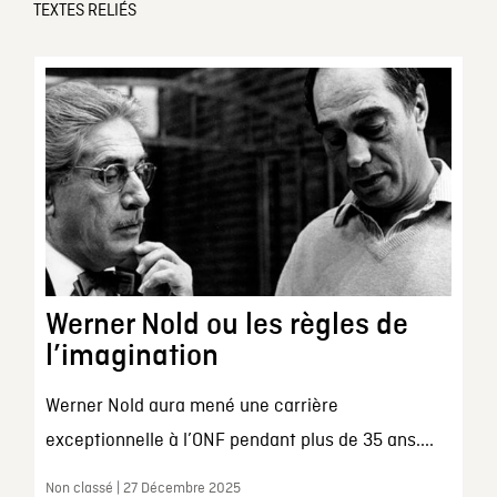
TEXTES RELIÉS
Werner Nold ou les règles de
l’imagination
Werner Nold aura mené une carrière
exceptionnelle à l’ONF pendant plus de 35 ans....
Non classé | 27 Décembre 2025