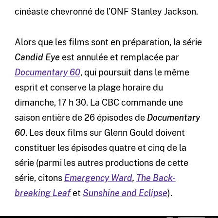
cinéaste chevronné de l’ONF Stanley Jackson.
Alors que les films sont en préparation, la série
Candid Eye
est annulée et remplacée par
Documentary 60
, qui poursuit dans le même
esprit et conserve la plage horaire du
dimanche, 17 h 30. La CBC commande une
saison entière de 26 épisodes de
Documentary
60
. Les deux films sur Glenn Gould doivent
constituer les épisodes quatre et cinq de la
série (parmi les autres productions de cette
série, citons
Emergency Ward
,
The Back-
breaking Leaf
et
Sunshine and Eclipse
).