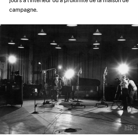
jours à l’intérieur ou à proximité de la maison de
campagne.