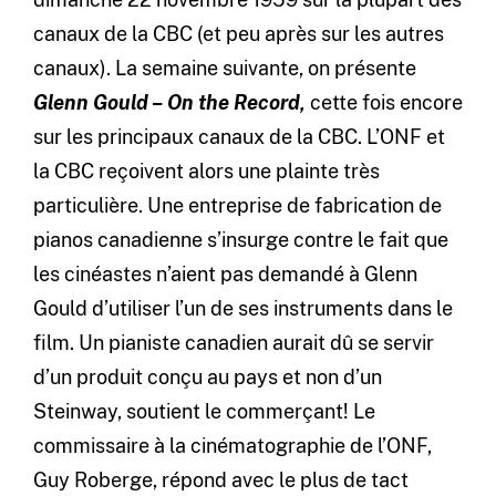
canaux de la CBC (et peu après sur les autres
canaux). La semaine suivante, on présente
Glenn Gould
–
On the Record,
cette fois encore
sur les principaux canaux de la CBC. L’ONF et
la CBC reçoivent alors une plainte très
particulière. Une entreprise de fabrication de
pianos canadienne s’insurge contre le fait que
les cinéastes n’aient pas demandé à Glenn
Gould d’utiliser l’un de ses instruments dans le
film. Un pianiste canadien aurait dû se servir
d’un produit conçu au pays et non d’un
Steinway, soutient le commerçant! Le
commissaire à la cinématographie de l’ONF,
Guy Roberge, répond avec le plus de tact