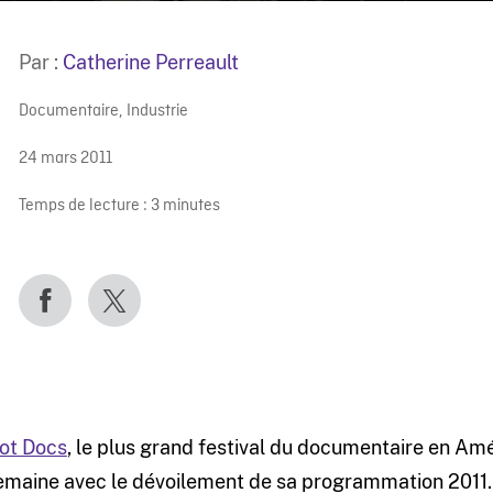
Par :
Catherine Perreault
Documentaire
,
Industrie
24 mars 2011
Temps de lecture :
3
minutes
ot Docs
, le plus grand festival du documentaire en Amé
emaine avec le dévoilement de sa programmation 2011. P