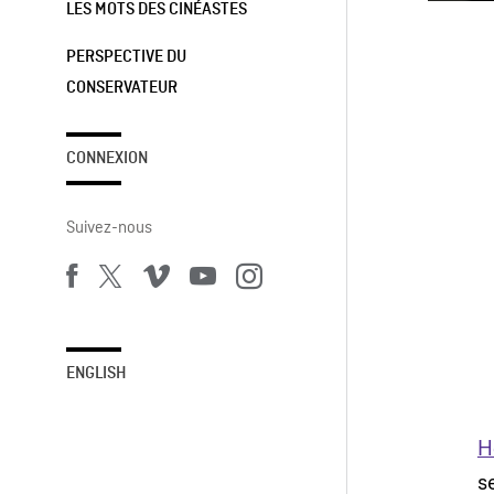
LES MOTS DES CINÉASTES
PERSPECTIVE DU
CONSERVATEUR
CONNEXION
Suivez-nous
ENGLISH
H
s