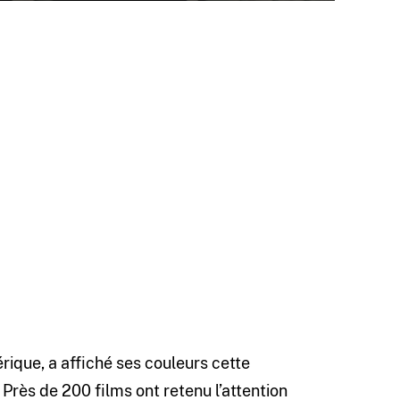
rique, a affiché ses couleurs cette
rès de 200 films ont retenu l’attention