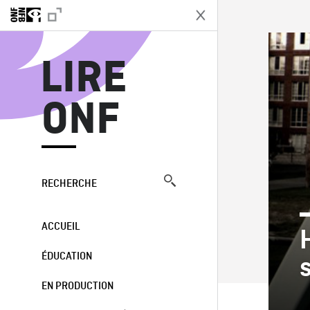
L
LIRE
ONF
RECHERCHE
ACCUEIL
ÉDUCATION
EN PRODUCTION