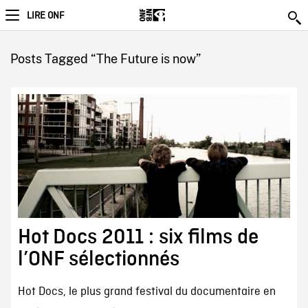
LIRE ONF
Posts Tagged “The Future is now”
Hot Docs 2011 : six films de
l’ONF sélectionnés
Hot Docs, le plus grand festival du documentaire en