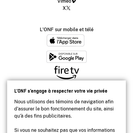
Vimeo
X
L'ONF sur mobile et télé
L’ONF s’engage à respecter votre vie privée
Nous utilisons des témoins de navigation afin
d’assurer le bon fonctionnement du site, ainsi
qu’à des fins publicitaires.
Si vous ne souhaitez pas que vos informations