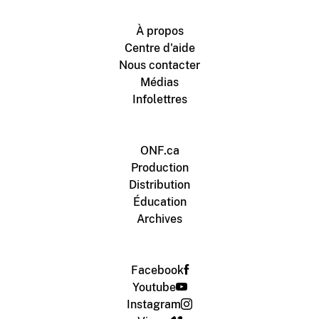
À propos
Centre d'aide
Nous contacter
Médias
Infolettres
ONF.ca
Production
Distribution
Éducation
Archives
Facebook
Youtube
Instagram