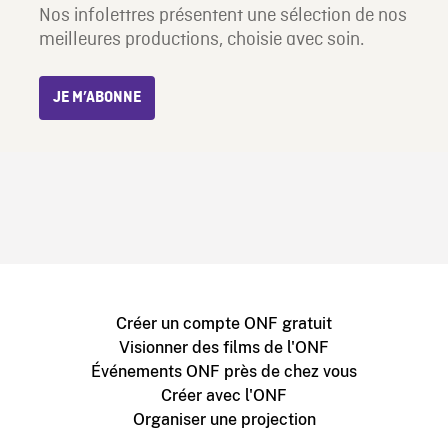
Nos infolettres présentent une sélection de nos
meilleures productions, choisie avec soin.
JE M’ABONNE
Créer un compte ONF gratuit
Visionner des films de l'ONF
Événements ONF près de chez vous
Créer avec l'ONF
Organiser une projection