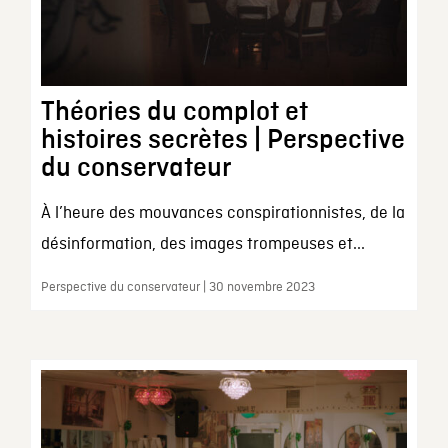
Théories du complot et
histoires secrètes | Perspective
du conservateur
À l’heure des mouvances conspirationnistes, de la
désinformation, des images trompeuses et...
Perspective du conservateur | 30 novembre 2023