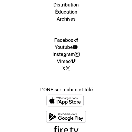
Distribution
Éducation
Archives
Facebook
Youtube
Instagram
Vimeo
X
L'ONF sur mobile et télé