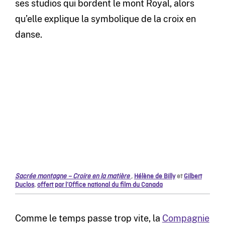
ses studios qui bordent le mont Royal, alors
qu’elle explique la symbolique de la croix en
danse.
Sacrée montagne – Croire en la matière
,
Hélène de Billy
et
Gilbert
Duclos
,
offert par l’Office national du film du Canada
Comme le temps passe trop vite, la
Compagnie