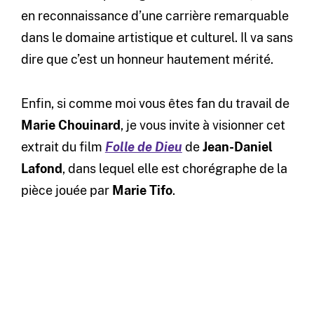
en reconnaissance d’une carrière remarquable
dans le domaine artistique et culturel. Il va sans
dire que c’est un honneur hautement mérité.
Enfin, si comme moi vous êtes fan du travail de
Marie Chouinard
, je vous invite à visionner cet
extrait du film
Folle de Dieu
de
Jean-Daniel
Lafond
, dans lequel elle est chorégraphe de la
pièce jouée par
Marie Tifo
.