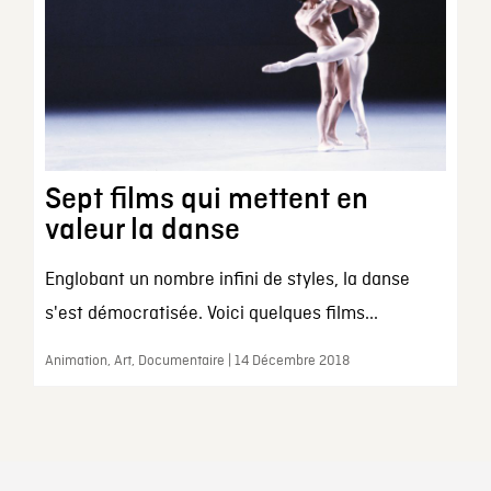
Sept films qui mettent en
valeur la danse
Englobant un nombre infini de styles, la danse
s'est démocratisée. Voici quelques films...
Animation, Art, Documentaire | 14 Décembre 2018