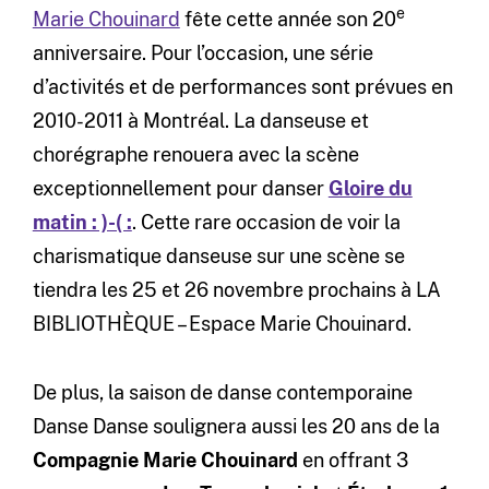
e
Marie Chouinard
fête cette année son 20
anniversaire. Pour l’occasion, une série
d’activités et de performances sont prévues en
2010-2011 à Montréal. La danseuse et
chorégraphe renouera avec la scène
exceptionnellement pour danser
Gloire du
matin : )-( :
. Cette rare occasion de voir la
charismatique danseuse sur une scène se
tiendra les 25 et 26 novembre prochains à LA
BIBLIOTHÈQUE – Espace Marie Chouinard.
De plus, la saison de danse contemporaine
Danse Danse soulignera aussi les 20 ans de la
Compagnie Marie Chouinard
en offrant 3