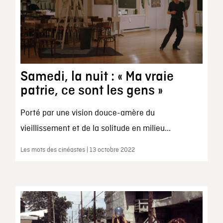
Samedi, la nuit : « Ma vraie
patrie, ce sont les gens »
Porté par une vision douce-amère du
vieillissement et de la solitude en milieu...
Les mots des cinéastes | 13 octobre 2022