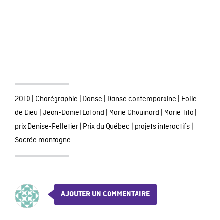
2010
|
Chorégraphie
|
Danse
|
Danse contemporaine
|
Folle
de Dieu
|
Jean-Daniel Lafond
|
Marie Chouinard
|
Marie Tifo
|
prix Denise-Pelletier
|
Prix du Québec
|
projets interactifs
|
Sacrée montagne
AJOUTER UN COMMENTAIRE