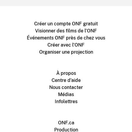
Créer un compte ONF gratuit
Visionner des films de l'ONF
Événements ONF près de chez vous
Créer avec l'ONF
Organiser une projection
À propos
Centre d'aide
Nous contacter
Médias
Infolettres
ONF.ca
Production