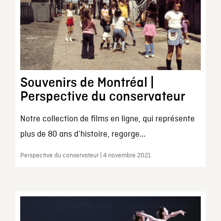
Souvenirs de Montréal |
Perspective du conservateur
Notre collection de films en ligne, qui représente
plus de 80 ans d’histoire, regorge...
Perspective du conservateur | 4 novembre 2021