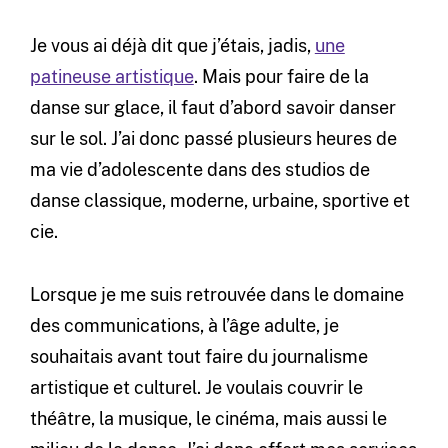
Je vous ai déjà dit que j’étais, jadis,
une
patineuse artistique
. Mais pour faire de la
danse sur glace, il faut d’abord savoir danser
sur le sol. J’ai donc passé plusieurs heures de
ma vie d’adolescente dans des studios de
danse classique, moderne, urbaine, sportive et
cie.
Lorsque je me suis retrouvée dans le domaine
des communications, à l’âge adulte, je
souhaitais avant tout faire du journalisme
artistique et culturel. Je voulais couvrir le
théâtre, la musique, le cinéma, mais aussi le