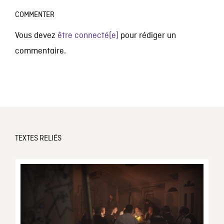
COMMENTER
Vous devez
être connecté(e)
pour rédiger un
commentaire.
TEXTES RELIÉS