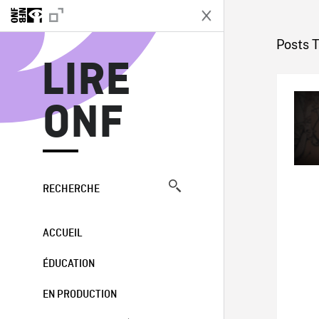
L
Posts 
LIRE
ONF
RECHERCHE
ACCUEIL
ÉDUCATION
EN PRODUCTION