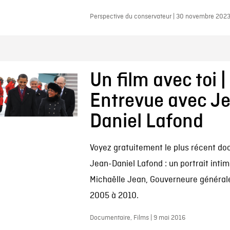
Perspective du conservateur | 30 novembre 202
Un film avec toi |
Entrevue avec J
Daniel Lafond
Voyez gratuitement le plus récent d
Jean-Daniel Lafond : un portrait inti
Michaëlle Jean, Gouverneure général
2005 à 2010.
Documentaire, Films | 9 mai 2016