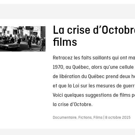
La crise d’Octobr
films
Retracez les faits saillants qui ont 
1970, au Québec, alors qu’une cellul
de libération du Québec prend deux
et que la Loi sur les mesures de guer
Voici quelques suggestions de films p
la crise d’Octobre.
Documentaire, Fictions, Films | 8 octobre 2015