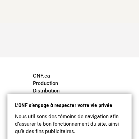
ONF.ca
Production
Distribution
Éducation
L’ONF s’engage à respecter votre vie privée
Archives
Nous utilisons des témoins de navigation afin
d’assurer le bon fonctionnement du site, ainsi
qu’à des fins publicitaires.