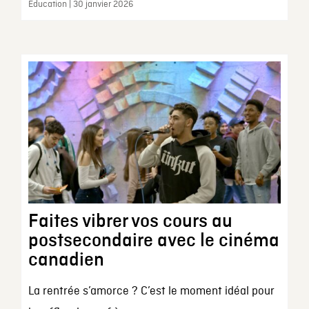
Éducation | 30 janvier 2026
Faites vibrer vos cours au
postsecondaire avec le cinéma
canadien
La rentrée s’amorce ? C’est le moment idéal pour