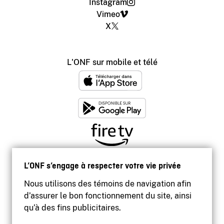
Instagram
Vimeo
X
L'ONF sur mobile et télé
L’ONF s’engage à respecter votre vie privée
Nous utilisons des témoins de navigation afin
d’assurer le bon fonctionnement du site, ainsi
qu’à des fins publicitaires.