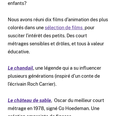
enfants?
Nous avons réuni dix films d’animation des plus
colorés dans une
sélection de films
pour
susciter l’intérêt des petits. Des court
métrages sensibles et drôles, et tous à valeur
éducative.
Le chandail
, une légende qui a su influencer
plusieurs générations (inspiré d’un conte de
l’écrivain Roch Carrier).
Le château de sable
, Oscar du meilleur court
métrage en 1978, signé Co Hoedeman. Une