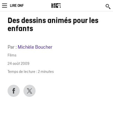
LIRE ONF
Des dessins animés pour les
enfants
Par :
Michèle Boucher
Films
24 août 2009
Temps de lecture :
2
minutes