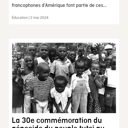
francophones d’Amérique font partie de ces...
Éducation | 2 mai 2024
La 30e commémoration du