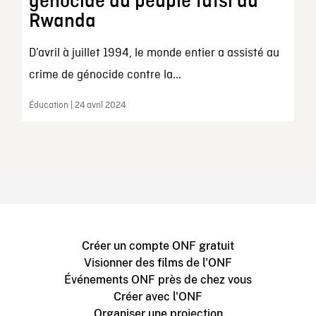
génocide du peuple tutsi au
Rwanda
D’avril à juillet 1994, le monde entier a assisté au
crime de génocide contre la...
Éducation | 24 avril 2024
Créer un compte ONF gratuit
Visionner des films de l'ONF
Événements ONF près de chez vous
Créer avec l'ONF
Organiser une projection