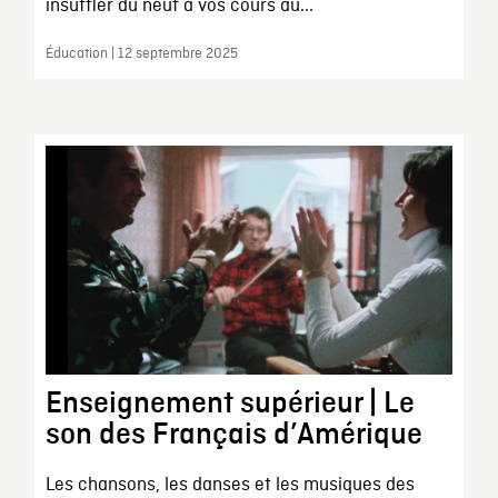
insuffler du neuf à vos cours au...
Éducation | 12 septembre 2025
Enseignement supérieur | Le
son des Français d’Amérique
Les chansons, les danses et les musiques des