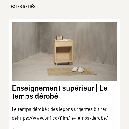
TEXTES RELIÉS
Enseignement supérieur | Le
temps dérobé
Le temps dérobé : des leçons urgentes à tirer
oehttps://www.onf.ca/film/le-temps-derobe/...