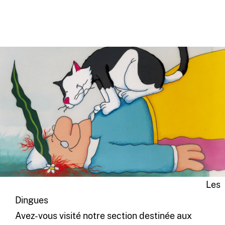
Les
Dingues
Avez-vous visité notre section destinée aux