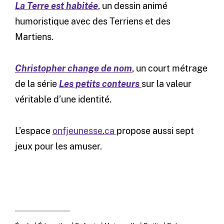
La Terre est habitée
, un dessin animé
humoristique avec des Terriens et des
Martiens.
Christopher change de nom
, un court métrage
de la série
Les petits conteurs
sur la valeur
véritable d’une identité.
L’espace
onfjeunesse.ca
propose aussi sept
jeux pour les amuser.