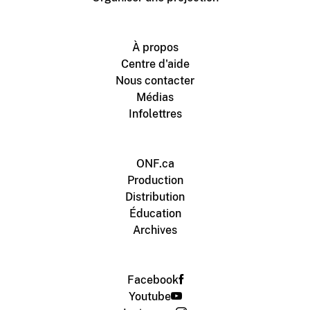
À propos
Centre d'aide
Nous contacter
Médias
Infolettres
ONF.ca
Production
Distribution
Éducation
Archives
Facebook
Youtube