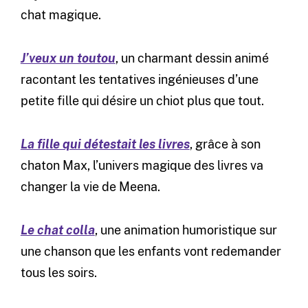
chat magique.
J’veux un toutou
, un charmant dessin animé
racontant les tentatives ingénieuses d’une
petite fille qui désire un chiot plus que tout.
La fille qui détestait les livres
, grâce à son
chaton Max, l’univers magique des livres va
changer la vie de Meena.
Le chat colla
, une animation humoristique sur
une chanson que les enfants vont redemander
tous les soirs.