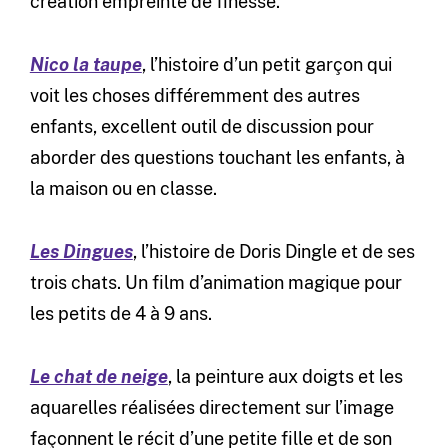
création empreinte de finesse.
Nico la taupe
, l’histoire d’un petit garçon qui
voit les choses différemment des autres
enfants, excellent outil de discussion pour
aborder des questions touchant les enfants, à
la maison ou en classe.
Les Dingues
, l’histoire de Doris Dingle et de ses
trois chats. Un film d’animation magique pour
les petits de 4 à 9 ans.
Le chat de neige
, la peinture aux doigts et les
aquarelles réalisées directement sur l’image
façonnent le récit d’une petite fille et de son