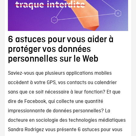
6 astuces pour vous aider à
protéger vos données
personnelles sur le Web
Saviez-vous que plusieurs applications mobiles
accèdent à votre GPS, vos contacts ou calendrier
sans que ce soit nécessaire à leur fonction? Et que
dire de Facebook, qui collecte une quantité
impressionnante de données personnelles? La
docteure en sociologie des technologies médiatiques
Sandra Rodrigez vous présente 6 astuces pour vous