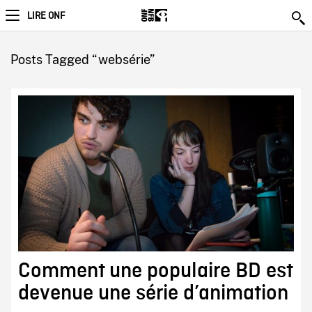
LIRE ONF
Posts Tagged “websérie”
Comment une populaire BD est
devenue une série d’animation