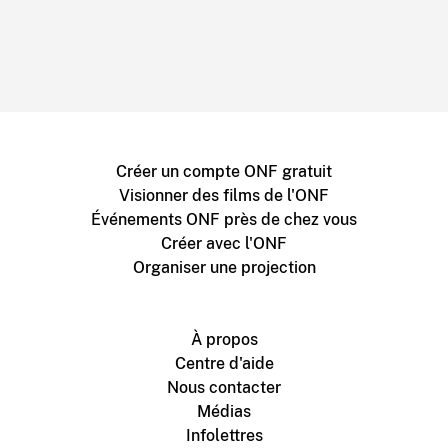
Créer un compte ONF gratuit
Visionner des films de l'ONF
Événements ONF près de chez vous
Créer avec l'ONF
Organiser une projection
À propos
Centre d'aide
Nous contacter
Médias
Infolettres