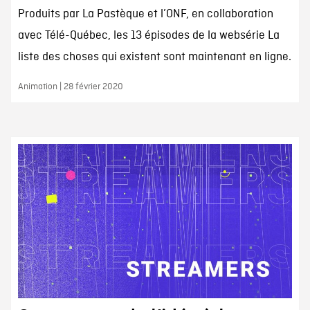
Produits par La Pastèque et l’ONF, en collaboration
avec Télé-Québec, les 13 épisodes de la websérie La
liste des choses qui existent sont maintenant en ligne.
Animation | 28 février 2020