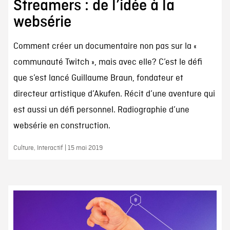
Streamers : de l’idée à la
websérie
Comment créer un documentaire non pas sur la «
communauté Twitch », mais avec elle? C’est le défi
que s’est lancé Guillaume Braun, fondateur et
directeur artistique d’Akufen. Récit d’une aventure qui
est aussi un défi personnel. Radiographie d’une
websérie en construction.
Culture, Interactif | 15 mai 2019