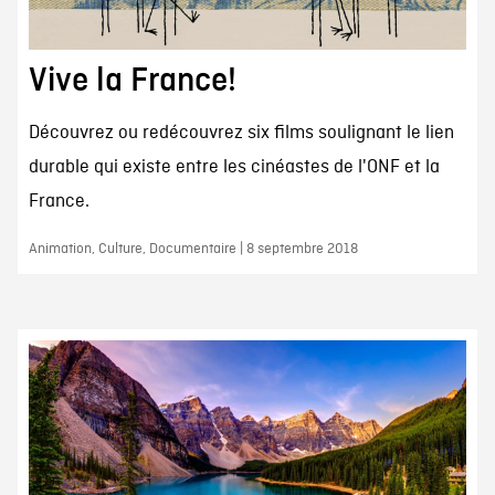
Vive la France!
Découvrez ou redécouvrez six films soulignant le lien
durable qui existe entre les cinéastes de l'ONF et la
France.
Animation, Culture, Documentaire | 8 septembre 2018