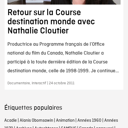
Retour sur la Course
destination monde avec
Nathalie Cloutier
Productrice au Programme français de l’Office
national du film du Canada, Nathalie Cloutier a
participé à la toute dernière édition de la Course
destination monde, celle de 1998-1999. Je continue...
Documentaire, Interactif | 24 octobre 2011
Étiquettes populaires
Acadie
|
Alanis Obomsawin
|
Animation
|
Années 1960
|
Années