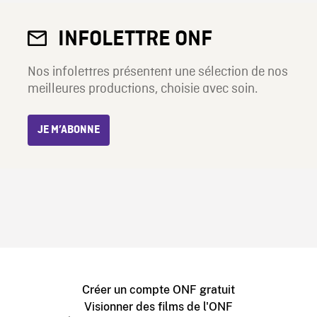
INFOLETTRE ONF
Nos infolettres présentent une sélection de nos
meilleures productions, choisie avec soin.
JE M’ABONNE
Créer un compte ONF gratuit
Visionner des films de l'ONF