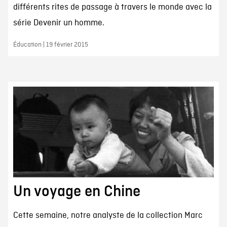
différents rites de passage à travers le monde avec la
série Devenir un homme.
Éducation | 19 février 2015
Un voyage en Chine
Cette semaine, notre analyste de la collection Marc