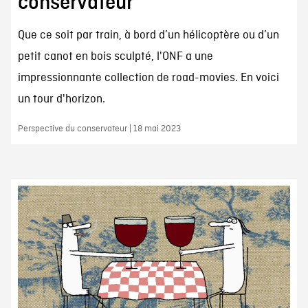
conservateur
Que ce soit par train, à bord d’un hélicoptère ou d’un
petit canot en bois sculpté, l'ONF a une
impressionnante collection de road-movies. En voici
un tour d'horizon.
Perspective du conservateur | 18 mai 2023