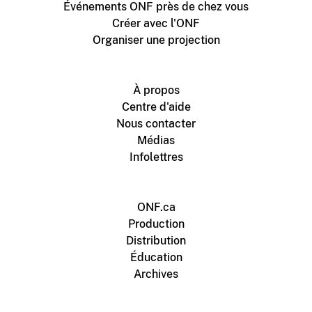
Événements ONF près de chez vous
Créer avec l'ONF
Organiser une projection
À propos
Centre d'aide
Nous contacter
Médias
Infolettres
ONF.ca
Production
Distribution
Éducation
Archives