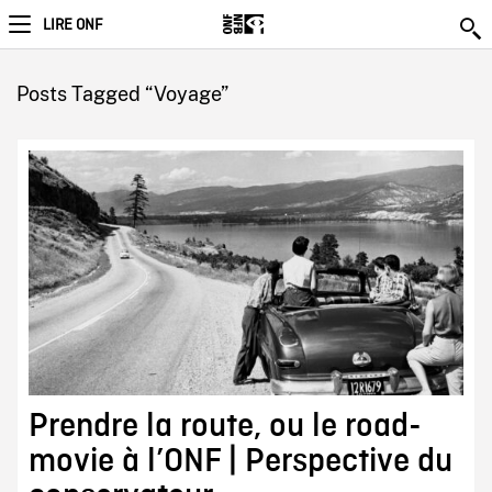
LIRE ONF
Posts Tagged “Voyage”
Prendre la route, ou le road-
movie à l’ONF | Perspective du