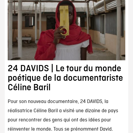
24 DAVIDS | Le tour du monde
poétique de la documentariste
Céline Baril
Pour son nouveau documentaire, 24 DAVIDS, la
réalisatrice Céline Baril a visité une dizaine de pays
pour rencontrer des gens qui ont des idées pour
réinventer le monde. Tous se prénomment David.