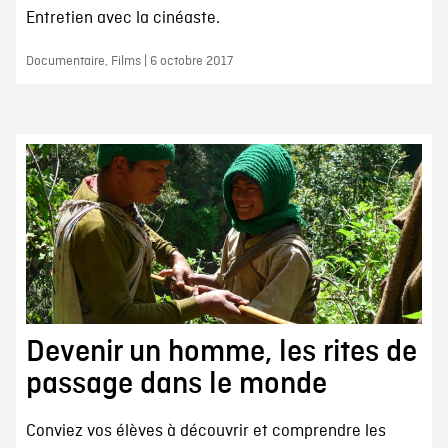
Entretien avec la cinéaste.
Documentaire, Films | 6 octobre 2017
Devenir un homme, les rites de
passage dans le monde
Conviez vos élèves à découvrir et comprendre les