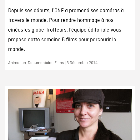
Depuis ses débuts, l’ONF a promené ses caméras à
travers le monde. Pour rendre hommage à nos
cinéastes globe-trotteurs, l’équipe éditoriale vous
propose cette semaine 5 films pour parcourir le
monde.
Animation, Documentaire, Films | 3 Décembre 2014