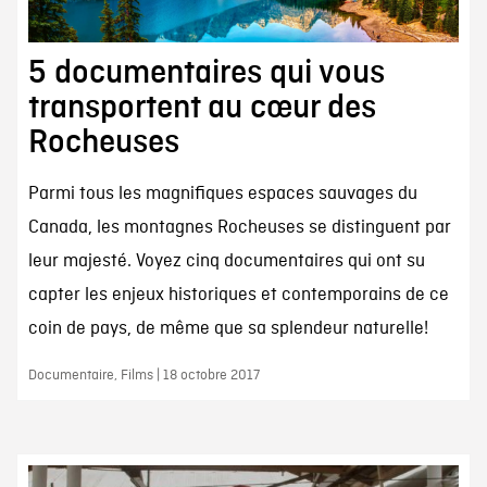
5 documentaires qui vous
transportent au cœur des
Rocheuses
Parmi tous les magnifiques espaces sauvages du
Canada, les montagnes Rocheuses se distinguent par
leur majesté. Voyez cinq documentaires qui ont su
capter les enjeux historiques et contemporains de ce
coin de pays, de même que sa splendeur naturelle!
Documentaire, Films | 18 octobre 2017