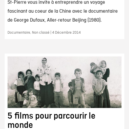
St-Pierre vous invite à entreprendre un voyage
fascinant au coeur de la Chine avec le documentaire
de George Dufaux, Aller-retour Beijing (1980).
Documentaire, Non classé | 4 Décembre 2014
5 films pour parcourir le
monde