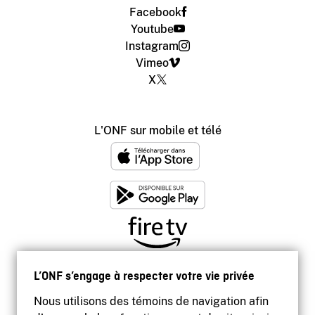
Facebook
Youtube
Instagram
Vimeo
X
L'ONF sur mobile et télé
L’ONF s’engage à respecter votre vie privée
Nous utilisons des témoins de navigation afin