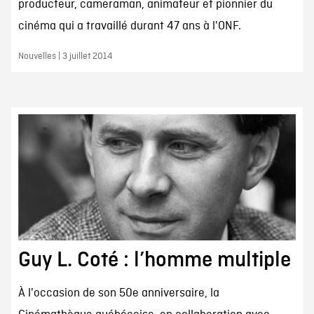
producteur, cameraman, animateur et pionnier du
cinéma qui a travaillé durant 47 ans à l'ONF.
Nouvelles | 3 juillet 2014
Guy L. Coté : l’homme multiple
À l'occasion de son 50e anniversaire, la