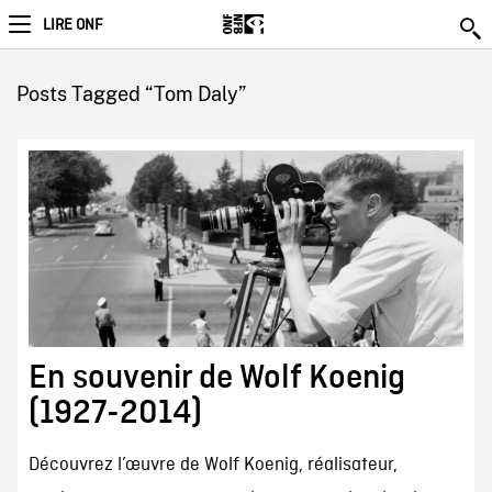
LIRE ONF
Posts Tagged “Tom Daly”
En souvenir de Wolf Koenig
(1927-2014)
Découvrez l’œuvre de Wolf Koenig, réalisateur,