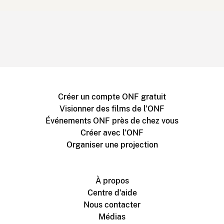
Créer un compte ONF gratuit
Visionner des films de l'ONF
Événements ONF près de chez vous
Créer avec l'ONF
Organiser une projection
À propos
Centre d'aide
Nous contacter
Médias