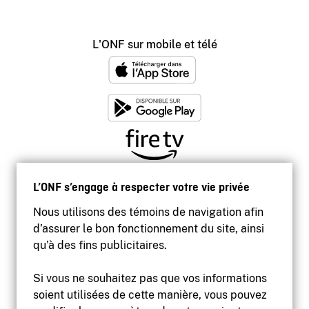
L'ONF sur mobile et télé
L’ONF s’engage à respecter votre vie privée
Nous utilisons des témoins de navigation afin
d’assurer le bon fonctionnement du site, ainsi
qu’à des fins publicitaires.
Si vous ne souhaitez pas que vos informations
soient utilisées de cette manière, vous pouvez