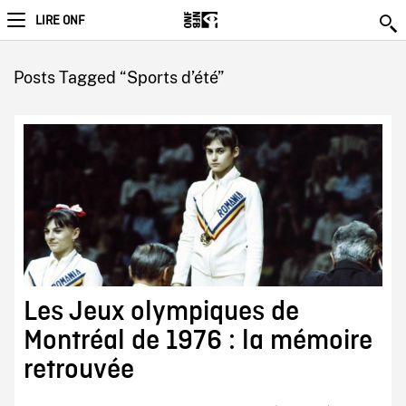
LIRE ONF
Posts Tagged “Sports d’été”
Les Jeux olympiques de
Montréal de 1976 : la mémoire
retrouvée