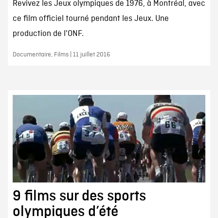
Revivez les Jeux olympiques de 1976, à Montréal, avec
ce film officiel tourné pendant les Jeux. Une
production de l'ONF.
Documentaire, Films | 11 juillet 2016
9 films sur des sports
olympiques d’été