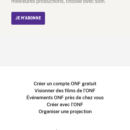
meilleures productions, choisie avec soin.
JE M’ABONNE
Créer un compte ONF gratuit
Visionner des films de l'ONF
Événements ONF près de chez vous
Créer avec l'ONF
Organiser une projection